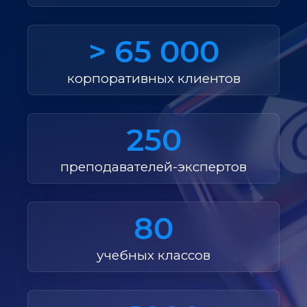
> 65 000
корпоративных клиентов
250
преподавателей-экспертов
80
учебных классов