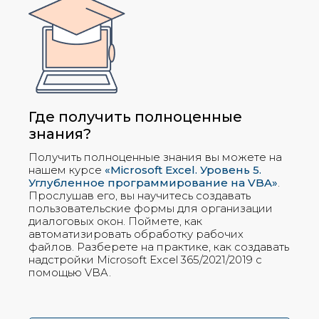
Где получить полноценные
знания?
Получить полноценные знания вы можете на
нашем курсе
«Microsoft Excel. Уровень 5.
Углубленное программирование на VBA»
.
Прослушав его, вы научитесь создавать
пользовательские формы для организации
диалоговых окон. Поймете, как
автоматизировать обработку рабочих
файлов. Разберете на практике, как создавать
надстройки Microsoft Excel 365/2021/2019 c
помощью VBA.