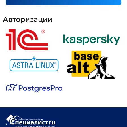
Авторизации