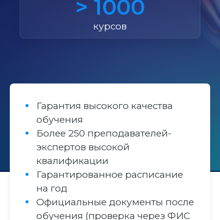
> 1000
курсов
Гарантия высокого качества
обучения
Более 250 преподавателей-
экспертов высокой
квалификации
Гарантированное расписание
на год
Официальные документы после
обучения (проверка через ФИС