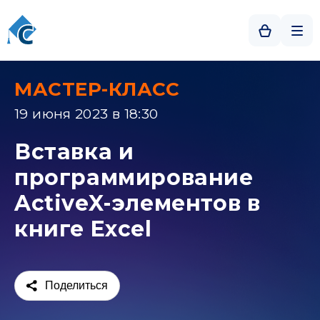
МАСТЕР-КЛАСС
19 июня 2023 в 18:30
Вставка и
программирование
ActiveX-элементов в
книге Excel
Поделиться