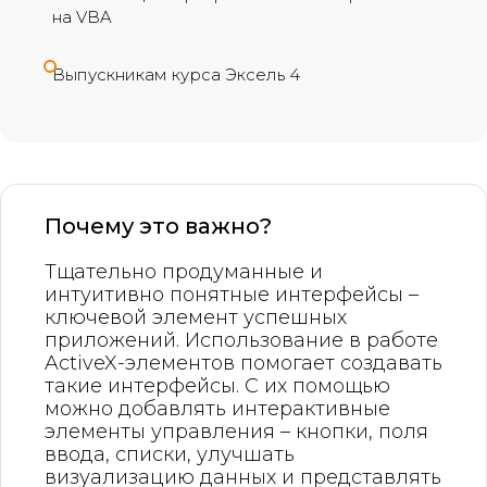
на VBA
Выпускникам курса Эксель 4
Почему это важно?
Тщательно продуманные и
интуитивно понятные интерфейсы –
ключевой элемент успешных
приложений. Использование в работе
ActiveX-элементов помогает создавать
такие интерфейсы. С их помощью
можно добавлять интерактивные
элементы управления – кнопки, поля
ввода, списки, улучшать
визуализацию данных и представлять