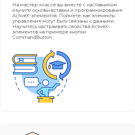
На мастер-классе вы вместе с наставником
изучите основы вставки и программирования
ActiveX-элементов. Поймете, как элементы
управления могут быть связаны с данными.
Научитесь настраивать свойства ActiveX-
элементов на примере кнопки
CommandButton.