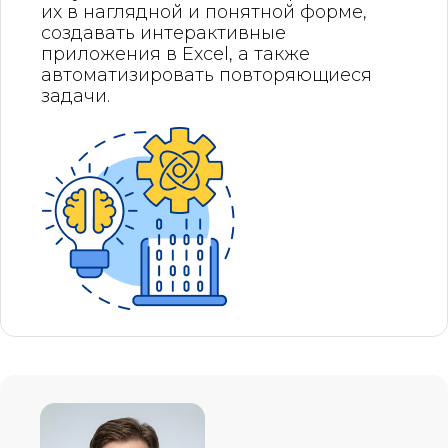
их в наглядной и понятной форме,
создавать интерактивные
приложения в Excel, а также
автоматизировать повторяющиеся
задачи.