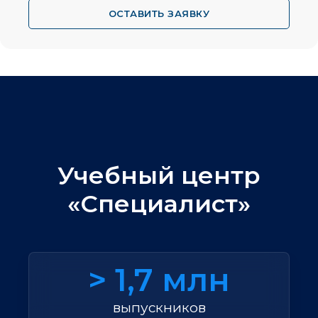
ОСТАВИТЬ ЗАЯВКУ
Учебный центр
«Специалист»
> 1,7 млн
выпускников