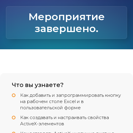
Мероприятие
завершено.
Что вы узнаете?
Как добавить и запрограммировать кнопку
на рабочем столе Excel и в
пользовательской форме
Как создавать и настраивать свойства
ActiveX-элементов