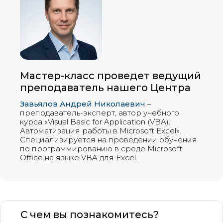
Мастер-класс проведет ведущий
преподаватель нашего Центра
Завьялов Андрей Николаевич
–
преподаватель-эксперт, автор учебного
курса «Visual Basic for Application (VBA).
Автоматизация работы в Microsoft Excel».
Специализируется на проведении обучения
по программированию в среде Microsoft
Office на языке VBA для Excel.
С чем вы познакомитесь?