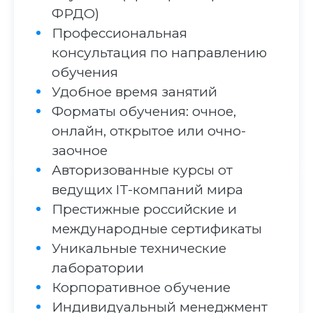
ФРДО)
Профессиональная
консультация по направлению
обучения
Удобное время занятий
Форматы обучения: очное,
онлайн, открытое или очно-
заочное
Авторизованные курсы от
ведущих IT-компаний мира
Престижные российские и
международные сертификаты
Уникальные технические
лаборатории
Корпоративное обучение
Индивидуальный менеджмент