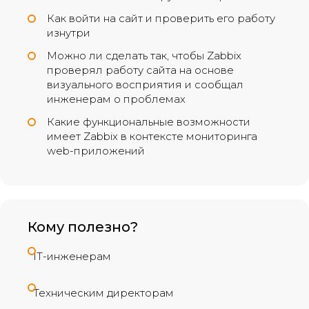
Как войти на сайт и проверить его работу
изнутри
Можно ли сделать так, чтобы Zabbix
проверял работу сайта на основе
визуального восприятия и сообщал
инженерам о проблемах
Какие функциональные возможности
имеет Zabbix в контексте мониторинга
web-приложений
Кому полезно?
IT-инженерам
Техническим директорам