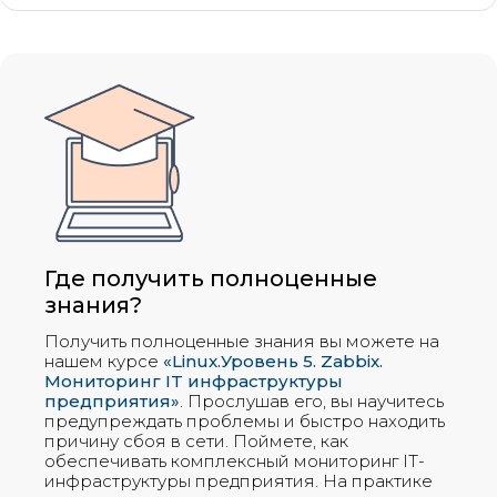
Где получить полноценные
знания?
Получить полноценные знания вы можете на
нашем курсе
«Linux.Уровень 5. Zabbix.
Мониторинг IT инфраструктуры
предприятия»
. Прослушав его, вы научитесь
предупреждать проблемы и быстро находить
причину сбоя в сети. Поймете, как
обеспечивать комплексный мониторинг IT-
инфраструктуры предприятия. На практике