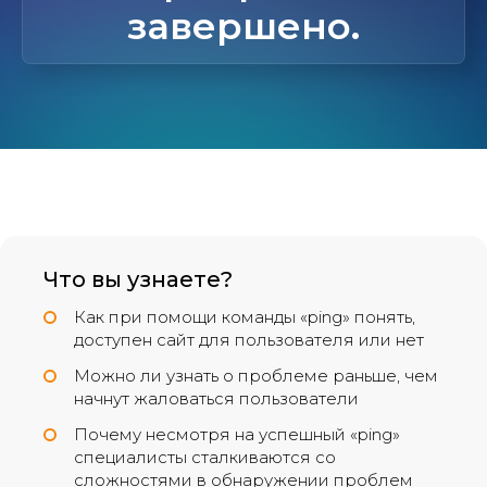
завершено.
Что вы узнаете?
Как при помощи команды «ping» понять,
доступен сайт для пользователя или нет
Можно ли узнать о проблеме раньше, чем
начнут жаловаться пользователи
Почему несмотря на успешный «ping»
специалисты сталкиваются со
сложностями в обнаружении проблем