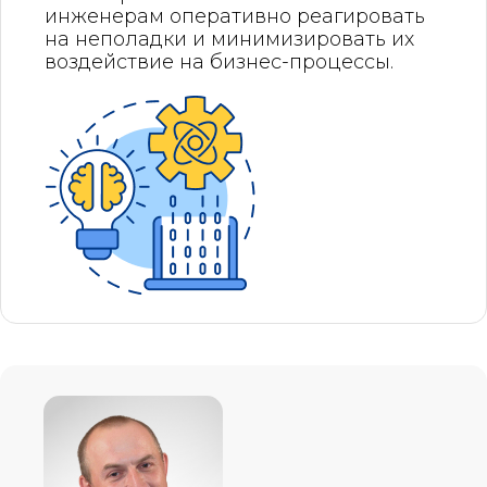
инженерам оперативно реагировать
на неполадки и минимизировать их
воздействие на бизнес-процессы.