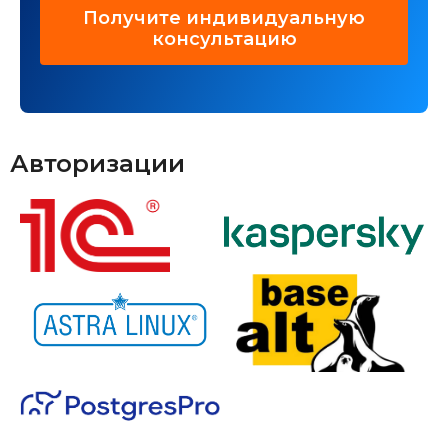
Получите индивидуальную
консультацию
Авторизации