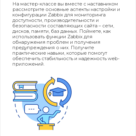
На мастер-классе вы вместе с наставником
рассмотрите основные аспекты настройки и
конфигурации Zabbix для мониторинга
доступности, производительности и
безопасности составляющих сайта – сети,
дисков, памяти, баз данных. Поймете, как
использовать функции Zabbix для
обнаружения проблем и получения
предупреждения о них. Получите
практические навыки, которые помогут
обеспечить стабильность и надежность web-
приложений.