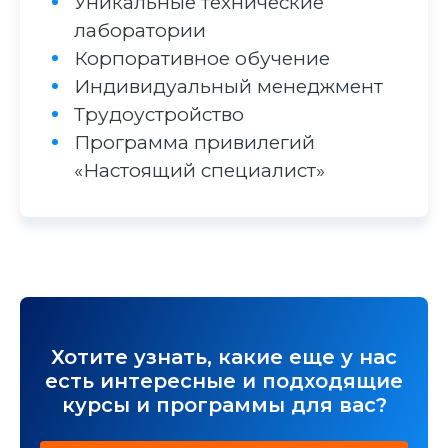
Уникальные технические
лаборатории
Корпоративное обучение
Индивидуальный менеджмент
Трудоустройство
Программа привилегий
«Настоящий специалист»
Хотите узнать, какие еще у нас
есть интересные и подходящие
курсы и программы для вас?