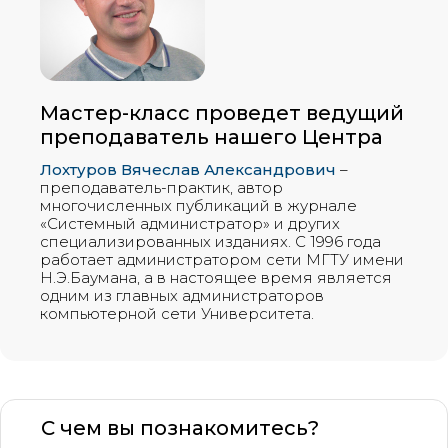
Мастер-класс проведет ведущий
преподаватель нашего Центра
Лохтуров Вячеслав Александрович
–
преподаватель-практик, автор
многочисленных публикаций в журнале
«Системный администратор» и других
специализированных изданиях. С 1996 года
работает администратором сети МГТУ имени
Н.Э.Баумана, а в настоящее время является
одним из главных администраторов
компьютерной сети Университета.
С чем вы познакомитесь?