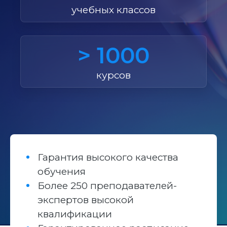
учебных классов
> 1000
курсов
Гарантия высокого качества
обучения
Более 250 преподавателей-
экспертов высокой
квалификации