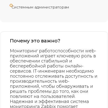
Системным администраторам
Почему это важно?
Мониторинг работоспособности web-
приложений играет ключевую роль в
обеспечении стабильной и
бесперебойной работы онлайн-
сервисов. IT-инженерам необходимо
постоянно отслеживать доступность и
производительность web-
приложений, чтобы обнаруживать и
решать проблемы до того, как они
повлияют на пользователей.
Надежная и эффективная система
мониторинга Zabbix помогает