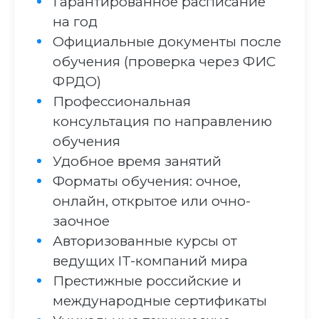
Гарантированное расписание
на год
Официальные документы после
обучения (проверка через ФИС
ФРДО)
Профессиональная
консультация по направлению
обучения
Удобное время занятий
Форматы обучения: очное,
онлайн, открытое или очно-
заочное
Авторизованные курсы от
ведущих IT-компаний мира
Престижные российские и
международные сертификаты