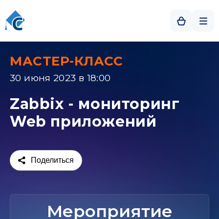
МАСТЕР-КЛАСС
30 июня 2023 в 18:00
Zabbix - мониторинг
Web приложений
Поделиться
Мероприятие