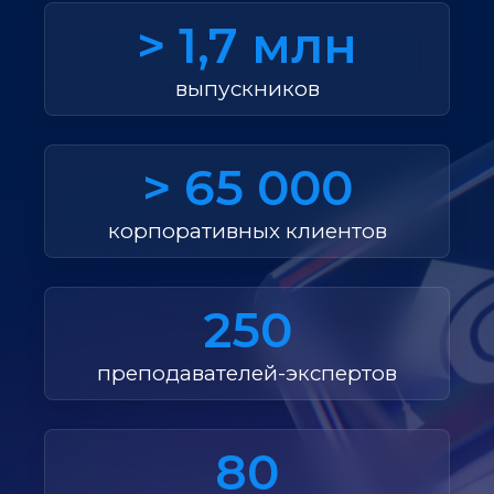
> 1,7 млн
выпускников
> 65 000
корпоративных клиентов
250
преподавателей-экспертов
80