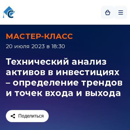
МАСТЕР-КЛАСС
20 июля 2023 в 18:30
Технический анализ
активов в инвестициях
– определение трендов
и точек входа и выхода
Поделиться