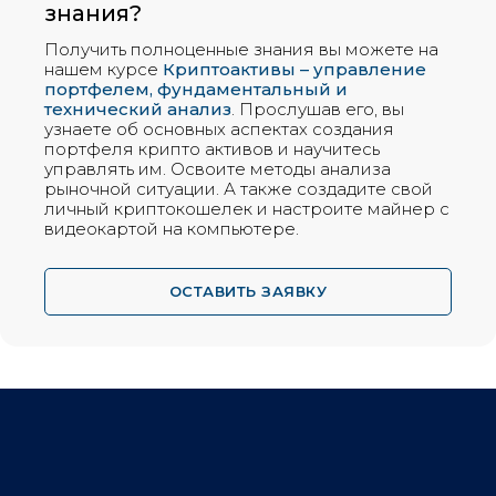
знания?
Получить полноценные знания вы можете на
нашем курсе
Криптоактивы – управление
портфелем, фундаментальный и
технический анализ
. Прослушав его, вы
узнаете об основных аспектах создания
портфеля крипто активов и научитесь
управлять им. Освоите методы анализа
рыночной ситуации. А также создадите свой
личный криптокошелек и настроите майнер с
видеокартой на компьютере.
ОСТАВИТЬ ЗАЯВКУ