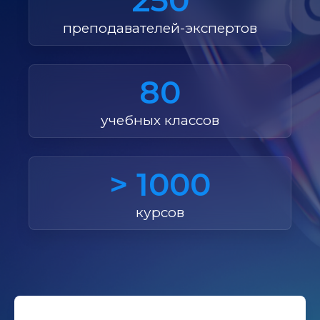
250
преподавателей-экспертов
80
учебных классов
> 1000
курсов