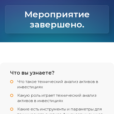
Мероприятие
завершено.
Что вы узнаете?
Что такое технический анализ активов в
инвестициях
Какую роль играет технический анализ
активов в инвестициях
Какие есть инструменты и параметры для