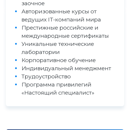
заочное
Авторизованные курсы от
ведущих IT-компаний мира
Престижные российские и
международные сертификаты
Уникальные технические
лаборатории
Корпоративное обучение
Индивидуальный менеджмент
Трудоустройство
Программа привилегий
«Настоящий специалист»