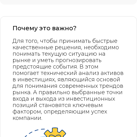
Почему это важно?
Для того, чтобы принимать быстрые
качественные решения, необходимо
понимать текущую ситуацию на
рынке и уметь прогнозировать
предстоящие события. В этом
помогает технический анализ активов
в инвестициях, являющийся основой
для понимания современных трендов
рынка. А правильно выбранные точки
входа и выхода из инвестиционных
позиций становятся ключевым
фактором, определяющим успех
компании.