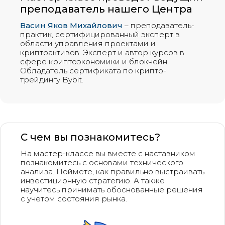
преподаватель нашего Центра
Васин Яков Михайлович
– преподаватель-
практик, сертифицированный эксперт в
области управления проектами и
криптоактивов. Эксперт и автор курсов в
сфере криптоэкономики и блокчейн.
Обладатель сертификата по крипто-
трейдингу Bybit.
С чем вы познакомитесь?
На мастер-классе вы вместе с наставником
познакомитесь с основами технического
анализа. Поймете, как правильно выстраивать
инвестиционную стратегию. А также
научитесь принимать обоснованные решения
с учетом состояния рынка.