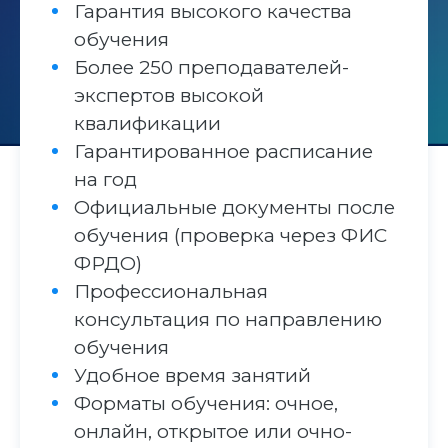
Гарантия высокого качества
обучения
Более 250 преподавателей-
экспертов высокой
квалификации
Гарантированное расписание
на год
Официальные документы после
обучения (проверка через ФИС
ФРДО)
Профессиональная
консультация по направлению
обучения
Удобное время занятий
Форматы обучения: очное,
онлайн, открытое или очно-