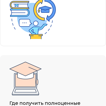
Где получить полноценные