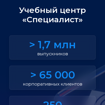
Учебный центр
«Специалист»
> 1,7 млн
выпускников
> 65 000
корпоративных клиентов