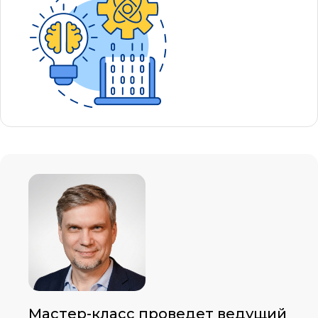
Мастер-класс проведет ведущий