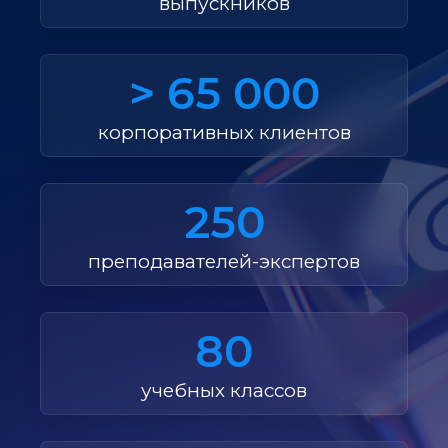
выпускников
> 65 000
корпоративных клиентов
250
преподавателей-экспертов
80
учебных классов