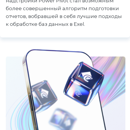
надстройки Power Pivot стал возможным
более совершенный алгоритм подготовки
отчетов, вобравшей в себя лучшие подходы
к обработке баз данных в Exel.