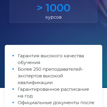
> 1000
курсов
Гарантия высокого качества
обучения
Более 250 преподавателей-
экспертов высокой
квалификации
Гарантированное расписание
на год
Официальные документы после