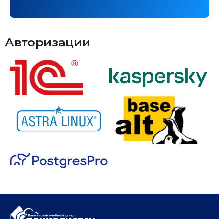
Авторизации