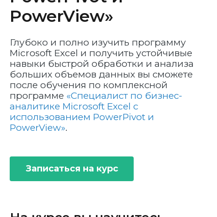
PowerView»
Глубоко и полно изучить программу
Microsoft Excel и получить устойчивые
навыки быстрой обработки и анализа
больших объемов данных вы сможете
после обучения по комплексной
программе
«Специалист по бизнес-
аналитике Microsoft Excel c
использованием PowerPivot и
PowerView»
.
Записаться на курс