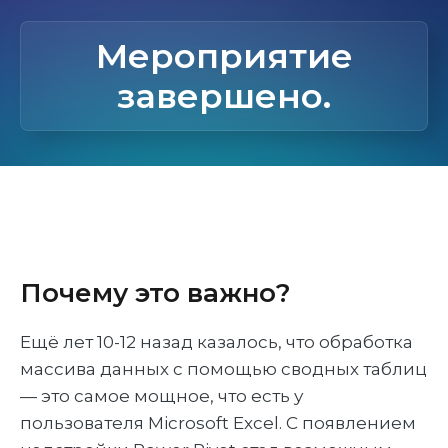
Мероприятие
завершено.
Почему это важно?
Ещё лет 10-12 назад казалось, что обработка
массива данных с помощью сводных таблиц
— это самое мощное, что есть у
пользователя Microsoft Excel. С появлением