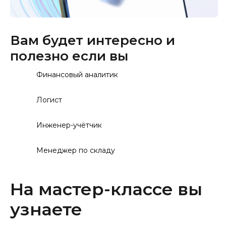
Вам будет интересно и
полезно если вы
Финансовый аналитик
Логист
Инженер-учётчик
Менеджер по складу
На мастер-классе вы
узнаете