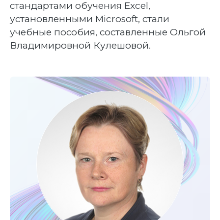
стандартами обучения Excel,
установленными Microsoft, стали
учебные пособия, составленные Ольгой
Владимировной Кулешовой.