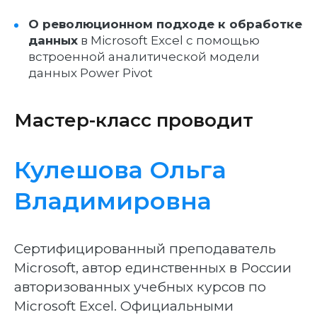
О революционном подходе к обработке
данных
в Microsoft Excel с помощью
встроенной аналитической модели
данных Power Pivot
Мастер-класс проводит
Кулешова Ольга
Владимировна
Сертифицированный преподаватель
Microsoft, автор единственных в России
авторизованных учебных курсов по
Microsoft Excel. Официальными