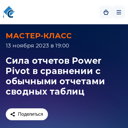
МАСТЕР-КЛАСС
13 ноября 2023 в 19:00
Сила отчетов Power
Pivot в сравнении с
обычными отчетами
сводных таблиц
Поделиться