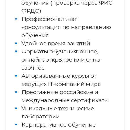
обучения (проверка через ФИС
ФРДО)
Профессиональная
консультация по направлению
обучения
Удобное время занятий
Форматы обучения: очное,
онлайн, открытое или очно-
заочное
Авторизованные курсы от
ведущих IT-компаний мира
Престижные российские и
международные сертификаты
Уникальные технические
лаборатории
Корпоративное обучение