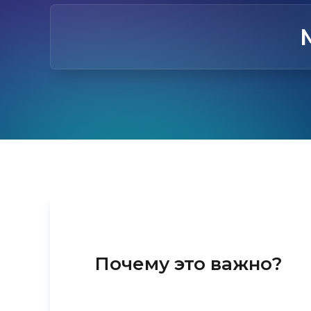
Почему это важно?