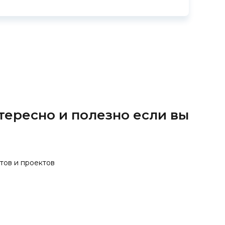
тересно и полезно если вы
тов и проектов