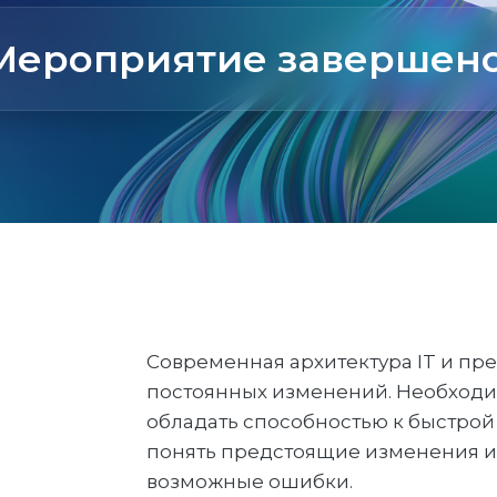
Мероприятие завершено
Современная архитектура IT и пр
постоянных изменений. Необходим
обладать способностью к быстрой
понять предстоящие изменения и
возможные ошибки.