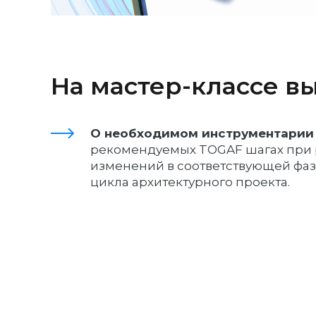
На мастер-классе вы
О необходимом инструментарии
рекомендуемых TOGAF шагах при
изменений в соответствующей фа
цикла архитектурного проекта.