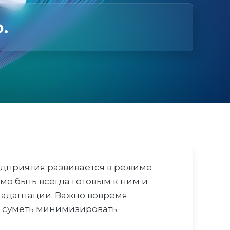
.
едприятия развивается в режиме
о быть всегда готовым к ним и
 адаптации. Важно вовремя
 суметь минимизировать