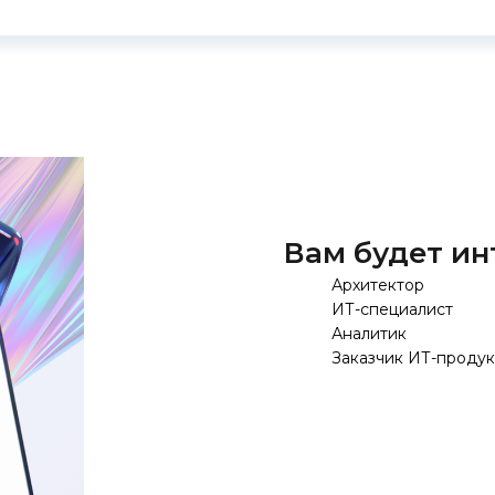
Вам будет ин
Архитектор
ИТ-специалист
Аналитик
Заказчик ИТ-продук