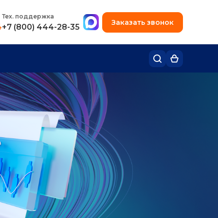
+7 (495) 780-48-49
Тех. поддержка
Заказать звонок
4
+7 (800) 444-28-35