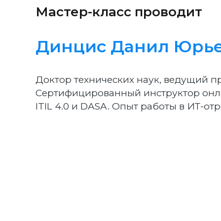
Мастер-класс проводит
Динцис Данил Юрь
Доктор технических наук, ведущий п
Сертифицированный инструктор онл
ITIL 4.0 и DASA. Опыт работы в ИТ-отр