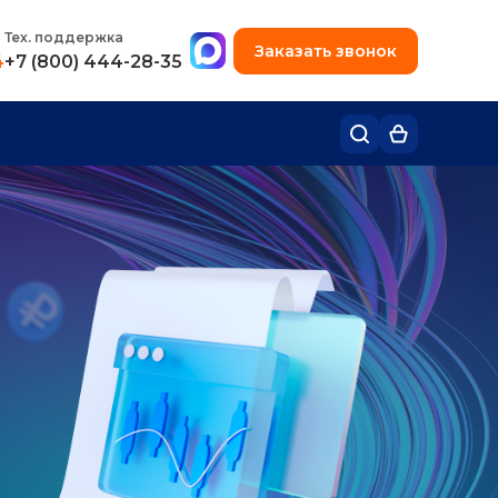
+7 (495) 780-48-49
Тех. поддержка
Заказать звонок
4
+7 (800) 444-28-35