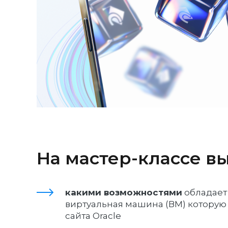
На мастер-классе вы
какими возможностями
обладает
виртуальная машина (ВМ) которую 
сайта Oracle