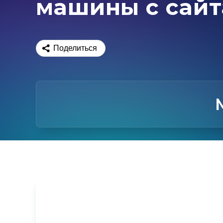
машины с сайт
Поделиться