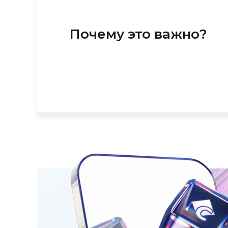
Почему это важно?