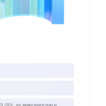
PL/SQL, их зависимостью и