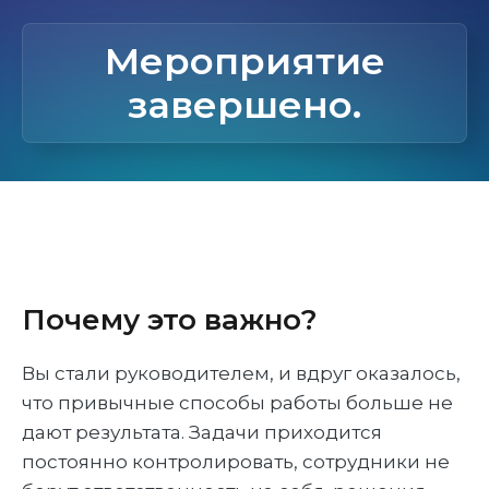
Мероприятие
завершено.
Почему это важно?
Вы стали руководителем, и вдруг оказалось,
что привычные способы работы больше не
дают результата. Задачи приходится
постоянно контролировать, сотрудники не