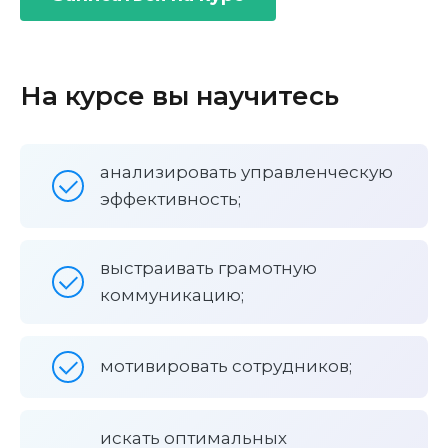
На курсе вы научитесь
анализировать управленческую
эффективность;
выстраивать грамотную
коммуникацию;
мотивировать сотрудников;
искать оптимальных