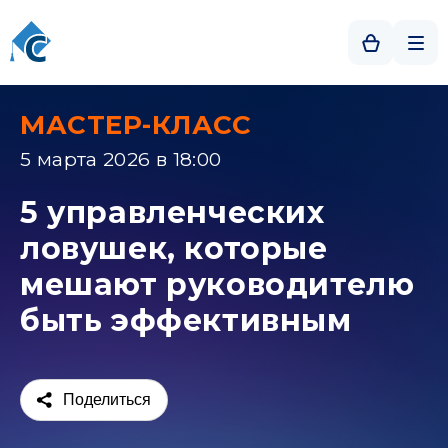
МАСТЕР-КЛАСС
5 марта 2026 в 18:00
5 управленческих
ловушек, которые
мешают руководителю
быть эффективным
Поделиться