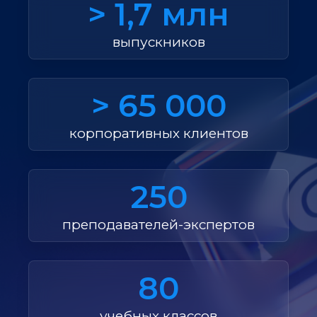
> 1,7 млн
выпускников
> 65 000
корпоративных клиентов
250
преподавателей-экспертов
80
учебных классов