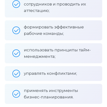
сотрудников и проводить их
аттестацию;
формировать эффективные
рабочие команды;
использовать принципы тайм-
менеджмента;
управлять конфликтами;
применять инструменты
бизнес-планирования.