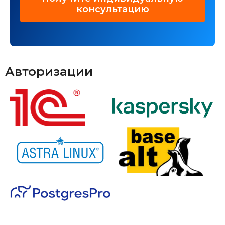
консультацию
Авторизации