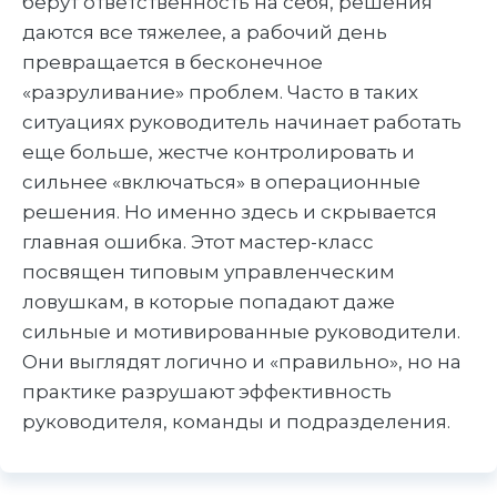
берут ответственность на себя, решения
даются все тяжелее, а рабочий день
превращается в бесконечное
«разруливание» проблем. Часто в таких
ситуациях руководитель начинает работать
еще больше, жестче контролировать и
сильнее «включаться» в операционные
решения. Но именно здесь и скрывается
главная ошибка. Этот мастер-класс
посвящен типовым управленческим
ловушкам, в которые попадают даже
сильные и мотивированные руководители.
Они выглядят логично и «правильно», но на
практике разрушают эффективность
руководителя, команды и подразделения.