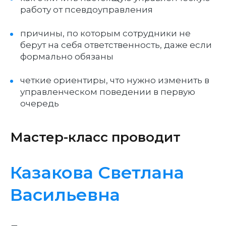
работу от псевдоуправления
причины, по которым сотрудники не
берут на себя ответственность, даже если
формально обязаны
четкие ориентиры, что нужно изменить в
управленческом поведении в первую
очередь
Мастер-класс проводит
Казакова Светлана
Васильевна