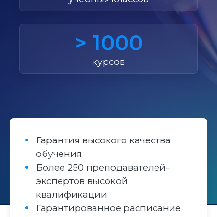
> 1000
курсов
Гарантия высокого качества
обучения
Более 250 преподавателей-
экспертов высокой
квалификации
Гарантированное расписание