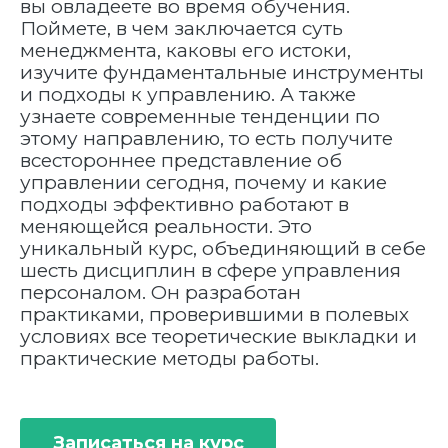
вы овладеете во время обучения.
Поймете, в чем заключается суть
менеджмента, каковы его истоки,
изучите фундаментальные инструменты
и подходы к управлению. А также
узнаете современные тенденции по
этому направлению, то есть получите
всестороннее представление об
управлении сегодня, почему и какие
подходы эффективно работают в
меняющейся реальности. Это
уникальный курс, объединяющий в себе
шесть дисциплин в сфере управления
персоналом. Он разработан
практиками, проверившими в полевых
условиях все теоретические выкладки и
практические методы работы.
Записаться на курс