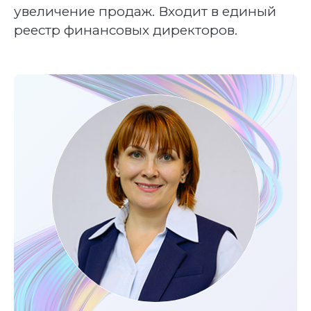
увеличение продаж. Входит в единый
реестр финансовых директоров.