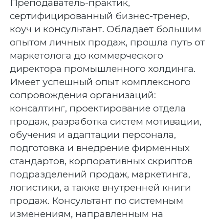
Преподаватель-практик,
сертифицированный бизнес-тренер,
коуч и консультант. Обладает большим
опытом личных продаж, прошла путь от
маркетолога до коммерческого
директора промышленного холдинга.
Имеет успешный опыт комплексного
сопровождения организаций:
консалтинг, проектирование отдела
продаж, разработка систем мотивации,
обучения и адаптации персонала,
подготовка и внедрение фирменных
стандартов, корпоративных скриптов
подразделений продаж, маркетинга,
логистики, а также внутренней книги
продаж. Консультант по системным
изменениям, направленным на