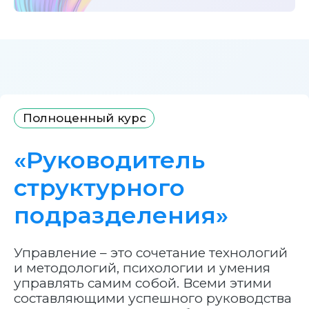
Полноценный курс
«Руководитель
структурного
подразделения»
Управление – это сочетание технологий
и методологий, психологии и умения
управлять самим собой. Всеми этими
составляющими успешного руководства