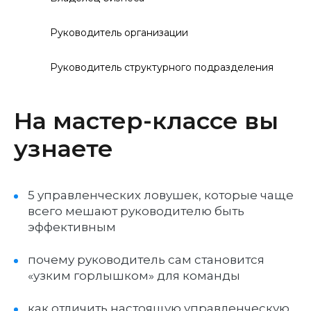
Руководитель организации
Руководитель структурного подразделения
На мастер-классе вы
узнаете
5 управленческих ловушек, которые чаще
всего мешают руководителю быть
эффективным
почему руководитель сам становится
«узким горлышком» для команды
как отличить настоящую управленческую