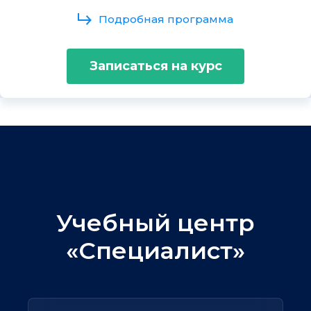
Подробная программа
Записаться на курс
Учебный центр
«Специалист»