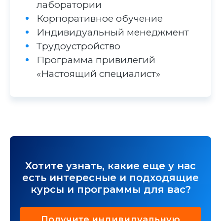
лаборатории
Корпоративное обучение
Индивидуальный менеджмент
Трудоустройство
Программа привилегий
«Настоящий специалист»
Хотите узнать, какие еще у нас
есть интересные и подходящие
курсы и программы для вас?
Получите индивидуальную