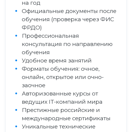
на год
Официальные документы после
обучения (проверка через ФИС
ФРДО)
Профессиональная
консультация по направлению
обучения
Удобное время занятий
Форматы обучения: очное,
онлайн, открытое или очно-
заочное
Авторизованные курсы от
ведущих IT-компаний мира
Престижные российские и
международные сертификаты
Уникальные технические