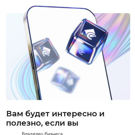
Вам будет интересно и
полезно, если вы
Владелец бизнеса