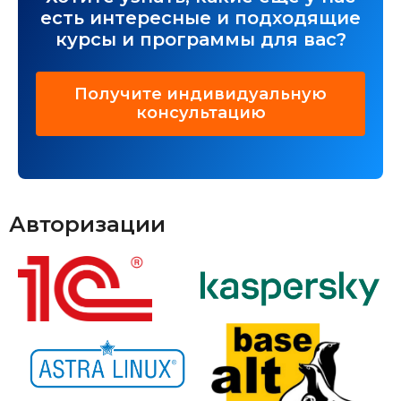
есть интересные и подходящие
курсы и программы для вас?
Получите индивидуальную
консультацию
Авторизации