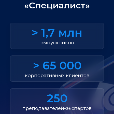
«Специалист»
> 1,7 млн
выпускников
> 65 000
корпоративных клиентов
250
преподавателей-экспертов