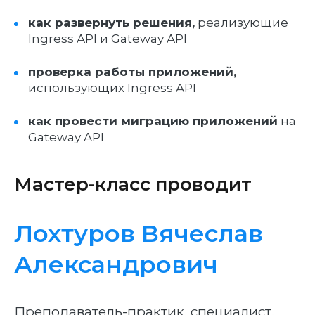
как развернуть решения,
реализующие
Ingress API и Gateway API
проверка работы приложений,
использующих Ingress API
как провести миграцию приложений
на
Gateway API
Мастер-класс проводит
Лохтуров Вячеслав
Александрович
Преподаватель-практик, специалист,