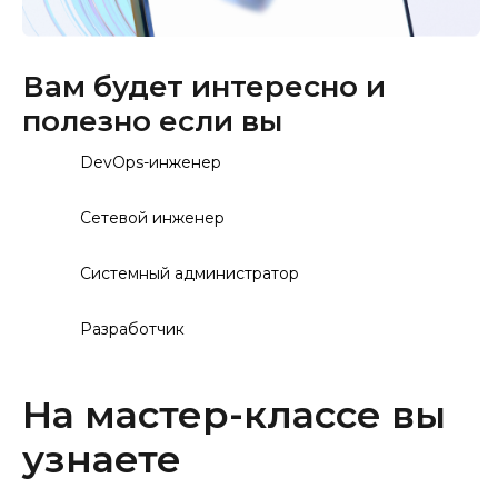
Вам будет интересно и
полезно если вы
DevOps-инженер
Сетевой инженер
Системный администратор
Разработчик
На мастер-классе вы
узнаете