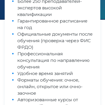
Более 250 преподавателей-
экспертов высокой
квалификации
Гарантированное расписание
на год
Официальные документы после
обучения (проверка через ФИС
ФРДО)
Профессиональная
консультация по направлению
обучения
Удобное время занятий
Форматы обучения: очное,
онлайн, открытое или очно-
заочное
Авторизованные курсы от