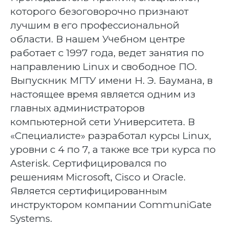
которого безоговорочно признают
лучшим в его профессиональной
области. В нашем Учебном центре
работает с 1997 года, ведет занятия по
направлению Linux и свободное ПО.
Выпускник МГТУ имени Н. Э. Баумана, в
настоящее время является одним из
главных администраторов
компьютерной сети Университета. В
«Специалисте» разработал курсы Linux,
уровни с 4 по 7, а также все три курса по
Asterisk. Сертифицировался по
решениям Microsoft, Cisco и Oracle.
Является сертифицированным
инструктором компании CommuniGate
Systems.