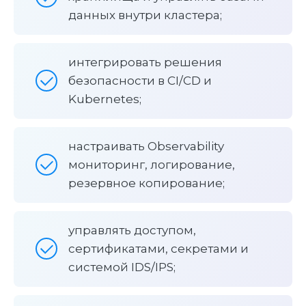
данных внутри кластера;
интегрировать решения
безопасности в CI/CD и
Kubernetes;
настраивать Observability
мониторинг, логирование,
резервное копирование;
управлять доступом,
сертификатами, секретами и
системой IDS/IPS;