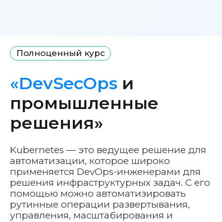
Полноценный курс
«DevSecOps
и
промышленные
решения»
Kubernetes — это ведущее решение для
автоматизации, которое широко
применяется DevOps-инженерами для
решения инфраструктурных задач. С его
помощью можно автоматизировать
рутинные операции развертывания,
управления, масштабирования и