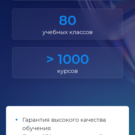
80
учебных классов
> 1000
курсов
Гарантия высокого качества
обучения