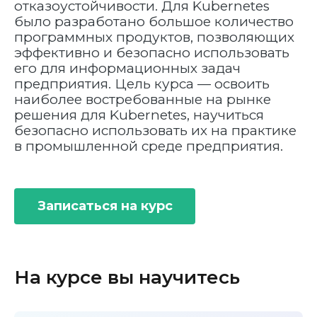
отказоустойчивости. Для Kubernetes
было разработано большое количество
программных продуктов, позволяющих
эффективно и безопасно использовать
его для информационных задач
предприятия. Цель курса — освоить
наиболее востребованные на рынке
решения для Kubernetes, научиться
безопасно использовать их на практике
в промышленной среде предприятия.
Записаться на курс
На курсе вы научитесь