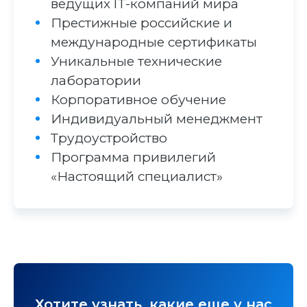
ведущих IT-компаний мира
Престижные российские и
международные сертификаты
Уникальные технические
лаборатории
Корпоративное обучение
Индивидуальный менеджмент
Трудоустройство
Программа привилегий
«Настоящий специалист»
Хотите узнать, какие еще у нас