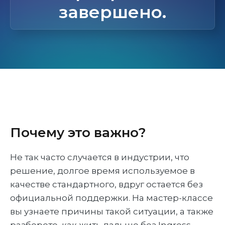
завершено.
Почему это важно?
Не так часто случается в индустрии, что
решение, долгое время используемое в
качестве стандартного, вдруг остается без
официальной поддержки. На мастер-классе
вы узнаете причины такой ситуации, а также