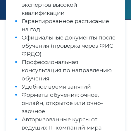
экспертов высокой
квалификации
Гарантированное расписание
на год
Официальные документы после
обучения (проверка через ФИС
ФРДО)
Профессиональная
консультация по направлению
обучения
Удобное время занятий
Форматы обучения: очное,
онлайн, открытое или очно-
заочное
Авторизованные курсы от
ведущих IT-компаний мира