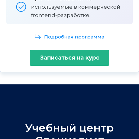
используемые в коммерческой
frontend-разработке.
Подробная программа
Записаться на курс
Учебный центр