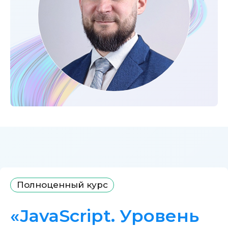
Полноценный курс
«JavaScript. Уровень