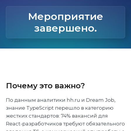
Мероприятие
завершено.
Почему это важно?
По данным аналитики hh.ru и Dream Job,
знание TypeScript перешло в категорию
жестких стандартов: 74% вакансий для
React-разработчиков требуют обязательного