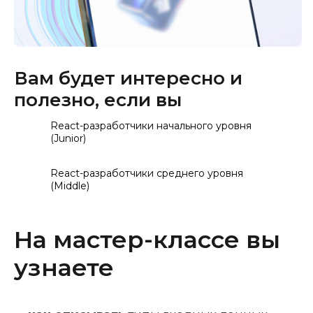
Вам будет интересно и
полезно, если вы
React-разработчики начального уровня
(Junior)
React-разработчики среднего уровня
(Middle)
На мастер-классе вы
узнаете