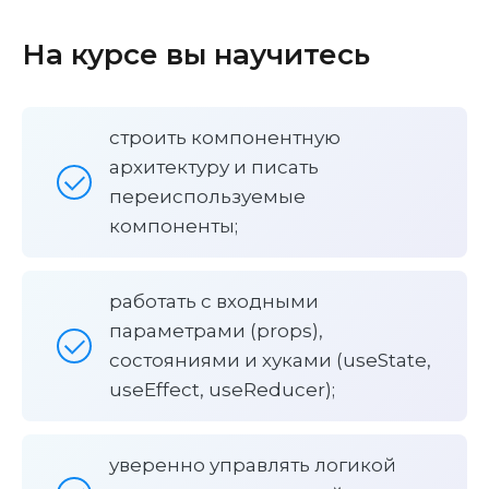
На курсе вы научитесь
строить компонентную
архитектуру и писать
переиспользуемые
компоненты;
работать с входными
параметрами (props),
состояниями и хуками (useState,
useEffect, useReducer);
уверенно управлять логикой