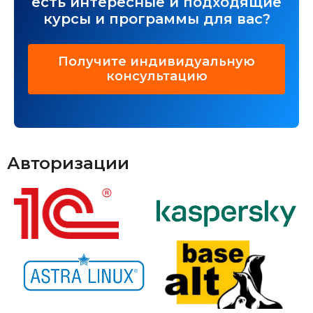
есть интересные и подходящие
курсы и программы для вас?
Получите индивидуальную
консультацию
Авторизации