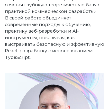
сочетая глубокую теоретическую базу с
практикой коммерческой разработки.
В своей работе объединяет
современные подходы к обучению,
практику веб-разработки и AI-
инструменты, показывая, как
выстраивать безопасную и эффективную
React-разработку с использованием
TypeScript.