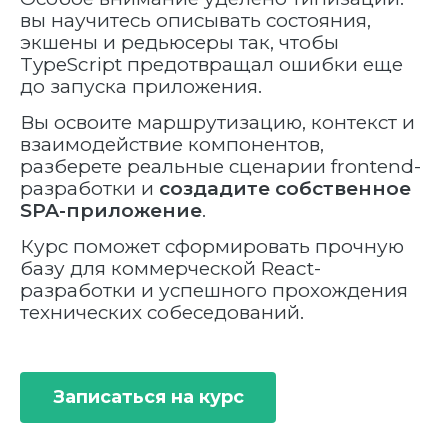
вы научитесь описывать состояния,
экшены и редьюсеры так, чтобы
TypeScript предотвращал ошибки еще
до запуска приложения.
Вы освоите маршрутизацию, контекст и
взаимодействие компонентов,
разберете реальные сценарии frontend-
разработки и
создадите собственное
SPA-приложение
.
Курс поможет сформировать прочную
базу для коммерческой React-
разработки и успешного прохождения
технических собеседований.
Записаться на курс