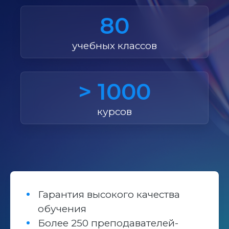
80
учебных классов
> 1000
курсов
Гарантия высокого качества
обучения
Более 250 преподавателей-