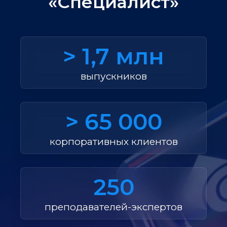
«Специалист»
> 1,7 млн
выпускников
> 65 000
корпоративных клиентов
250
преподавателей-экспертов