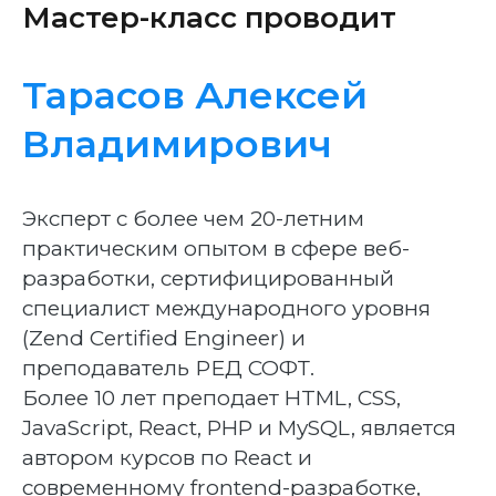
Мастер-класс проводит
Тарасов Алексей
Владимирович
Эксперт с более чем 20-летним
практическим опытом в сфере веб-
разработки, сертифицированный
специалист международного уровня
(Zend Certified Engineer) и
преподаватель РЕД СОФТ.
Более 10 лет преподает HTML, CSS,
JavaScript, React, PHP и MySQL, является
автором курсов по React и
современному frontend-разработке,