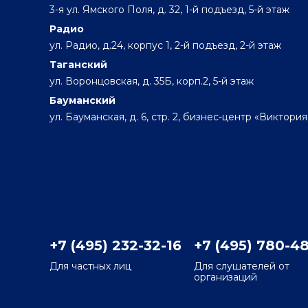
3-я ул. Ямского Поля, д. 32, 1-й подъезд, 5-й этаж
Радио
ул. Радио, д.24, корпус 1, 2-й подъезд, 2-й этаж
Таганский
ул. Воронцовская, д. 35Б, корп.2, 5-й этаж
Бауманский
ул. Бауманская, д. 6, стр. 2, бизнес-центр «Виктория
+7 (495) 232-32-16
+7 (495) 780-4
Для частных лиц
Для слушателей от
организаций