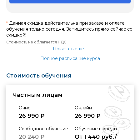
*
Данная скидка действительна при заказе и оплате
обучения только сегодня. Запишитесь прямо сейчас со
скидкой!
Стоимость не облагается НДС
Показать еще
Полное расписание курса
Стоимость обучения
Частным лицам
Очно
Онлайн
26 990 ₽
26 990 ₽
Свободное обучение
Обучение в кредит
20 240 ₽
От 1 440 руб./