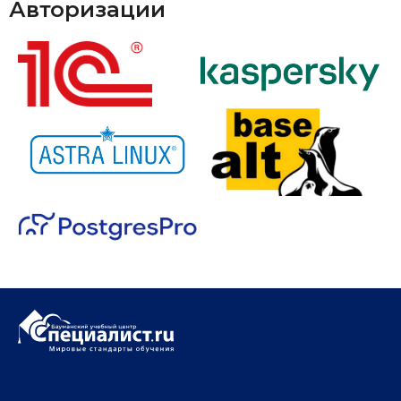
Авторизации