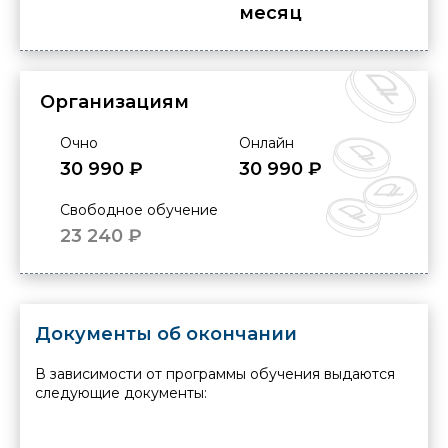
месяц
Организациям
Очно
Онлайн
30 990 ₽
30 990 ₽
Свободное обучение
23 240 ₽
Документы об окончании
В зависимости от программы обучения выдаются
следующие документы: