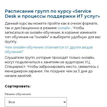
Расписание групп по курсу «Service
Desk и процессы поддержки ИТ услуг»
Данный курс вы можете пройти как в очном формате,
так и дистанционно в режиме
онлайн
. Чтобы
записаться на онлайн-обучение, в корзине измените
тип обучения на "онлайн" и выберите удобную для вас
группу.
Чем онлайн-обучение отличается от других видов
обучения?
Слушатели групп, которые проходят только онлайн,
могут подключиться к занятиям из аудитории УЦ
Специалист. Чтобы забронировать место, свяжитесь с
менеджером заранее. Не позднее чем за 3 дня до
начала занятий.
Сортировать:
Режим обучения