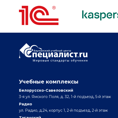
Учебные комплексы
Белорусско-Савеловский
3-я ул. Ямского Поля, д. 32, 1-й подъезд, 5-й этаж
Радио
ул. Радио, д.24, корпус 1, 2-й подъезд, 2-й этаж
Таганский