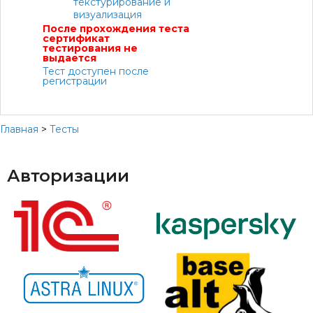
текстурирование и
визуализация
После прохождения теста
сертификат
тестирования не
выдается
Тест доступен после
регистрации
Главная
>
Тесты
Авторизации