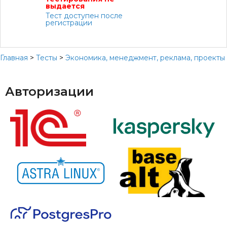
выдается
Тест доступен после
регистрации
Главная
>
Тесты
>
Экономика, менеджмент, реклама, проекты
Авторизации