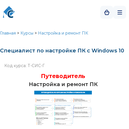
Главная
>
Курсы
>
Настройка и ремонт ПК
Специалист по настройке ПК с Windows 10
Код курса: Т-СИС-Г
Путеводитель
Настройка и ремонт ПК