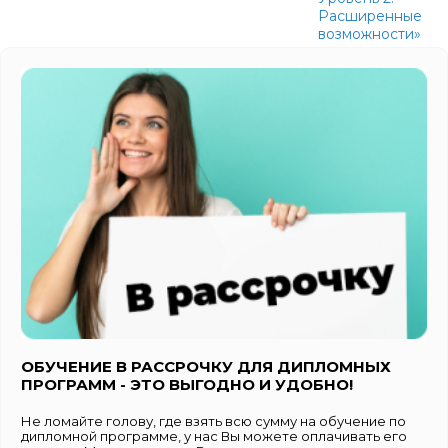
Расширенные
возможности»
ОБУЧЕНИЕ В РАССРОЧКУ ДЛЯ ДИПЛОМНЫХ
ПРОГРАММ - ЭТО ВЫГОДНО И УДОБНО!
Не ломайте голову, где взять всю сумму на обучение по
дипломной программе, у нас Вы можете оплачивать его