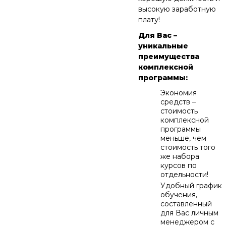
высокую заработную
плату!
Для Вас –
уникальные
преимущества
комплексной
программы:
Экономия
средств –
стоимость
комплексной
программы
меньше, чем
стоимость того
же набора
курсов по
отдельности!
Удобный график
обучения,
составленный
для Вас личным
менеджером с