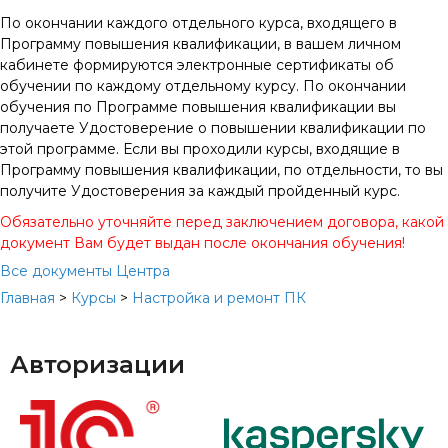
По окончании каждого отдельного курса, входящего в
Программу повышения квалификации, в вашем личном
кабинете формируются электронные сертификаты об
обучении по каждому отдельному курсу. По окончании
обучения по Программе повышения квалификации вы
получаете Удостоверение о повышении квалификации по
этой программе. Если вы проходили курсы, входящие в
Программу повышения квалификации, по отдельности, то вы
получите Удостоверения за каждый пройденный курс.
Обязательно уточняйте перед заключением договора, какой
документ Вам будет выдан после окончания обучения!
Все документы Центра
Главная
>
Курсы
>
Настройка и ремонт ПК
Авторизации