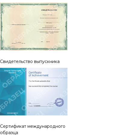
Свидетельство выпускника
Cертификат международного
образца