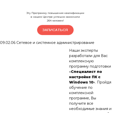
Эту Программу повышения квалификации
в нашем Центре успешно закончили
264
человек!
09.02.06
Сетевое и системное администрирование
Наши эксперты
разработали для Вас
комплексную
программу подготовки
«
Специалист по
настройке ПК с
Windows 10
». Пройдя
обучение по
комплексной
программе, Вы
получите все
необходимые знания и