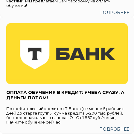
частями. Мы предлагаем Вам рассрочку на оплату
обучения!
ПОДРОБНЕЕ
ОПЛАТА ОБУЧЕНИЯ В КРЕДИТ: УЧЕБА СРАЗУ, А
ДЕНЬГИ ПОТОМ!
Потребительский кредит от Т-Банка (не менее 5 рабочих
дней до старта группы, сумма кредита 3-200 тыс. рублей,
без первоначального взноса). От От 1 867 руб./месяц.
Начните обучение сейчас!
ПОДРОБНЕЕ