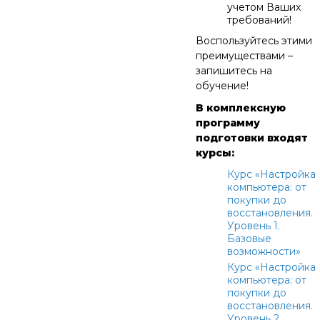
учетом Ваших
требований!
Воспользуйтесь этими
преимуществами –
запишитесь на
обучение!
В комплексную
программу
подготовки входят
курсы:
Курс «Настройка
компьютера: от
покупки до
восстановления.
Уровень 1.
Базовые
возможности»
Курс «Настройка
компьютера: от
покупки до
восстановления.
Уровень 2.