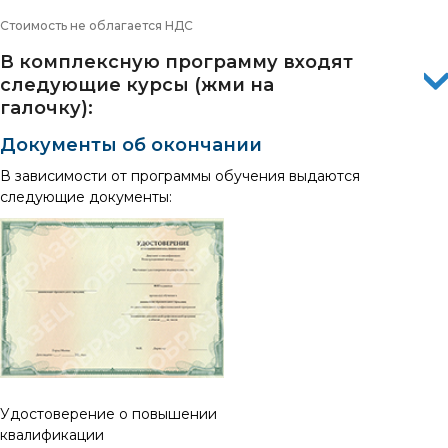
Стоимость не облагается НДС
В комплексную программу входят
следующие курсы (жми на
галочку):
Документы об окончании
В зависимости от программы обучения выдаются
следующие документы:
Удостоверение о повышении
квалификации