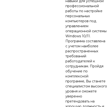
навыки для успешной
профессиональной
работы по настройке
персональных
компьютеров под
управлением
операционной системы
Windows 10/11.
Программа составлена
с учетом наиболее
распространенных
требований
работодателей к
сотрудникам. Пройдя
обучение по
комплексной
программе, Вы станете
специалистом высокого
уровня и сможете
уверенно
претендовать на
хорошую должность и