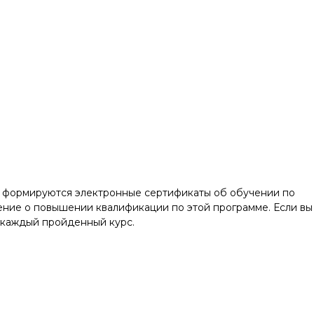
е формируются электронные сертификаты об обучении по
ние о повышении квалификации по этой программе. Если вы
 каждый пройденный курс.