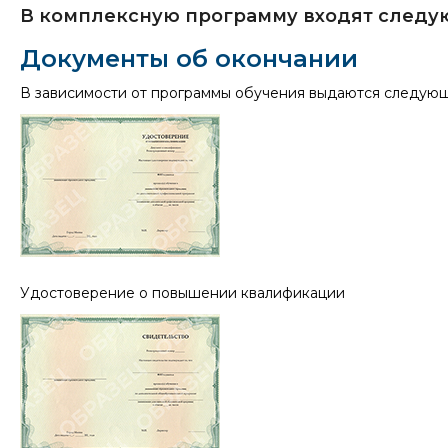
В комплексную программу входят следую
Документы об окончании
В зависимости от программы обучения выдаются следую
Удостоверение о повышении квалификации