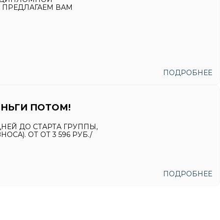
Ы ПРЕДЛАГАЕМ ВАМ
ПОДРОБНЕЕ
ЕНЬГИ ПОТОМ!
ДНЕЙ ДО СТАРТА ГРУППЫ,
СА). ОТ ОТ 3 596 РУБ./
ПОДРОБНЕЕ