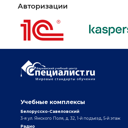
Авторизации
Учебные комплексы
Белорусско-Савеловский
3-я ул. Ямского Поля, д. 32, 1-й подъезд, 5-й этаж
Радио