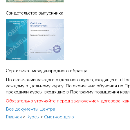
Свидетельство выпускника
Cертификат международного образца
По окончании каждого отдельного курса, входящего в П
каждому отдельному курсу. По окончании обучения по П
проходили курсы, входящие в Программу повышения квали
Обязательно уточняйте перед заключением договора, как
Все документы Центра
Главная
>
Курсы
>
Сметное дело