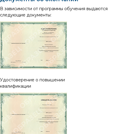
В зависимости от программы обучения выдаются
следующие документы:
Удостоверение о повышении
квалификации