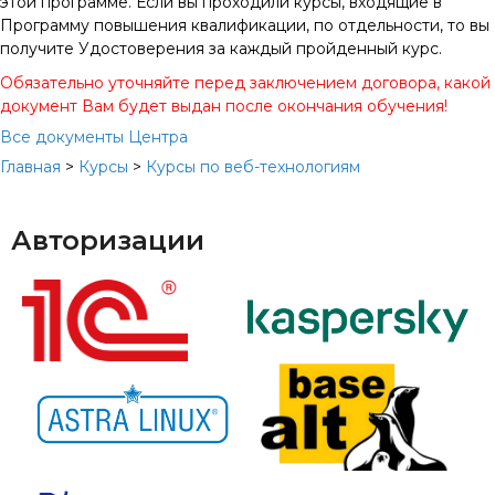
этой программе. Если вы проходили курсы, входящие в
Программу повышения квалификации, по отдельности, то вы
получите Удостоверения за каждый пройденный курс.
Обязательно уточняйте перед заключением договора, какой
документ Вам будет выдан после окончания обучения!
Все документы Центра
Главная
>
Курсы
>
Курсы по веб-технологиям
Авторизации