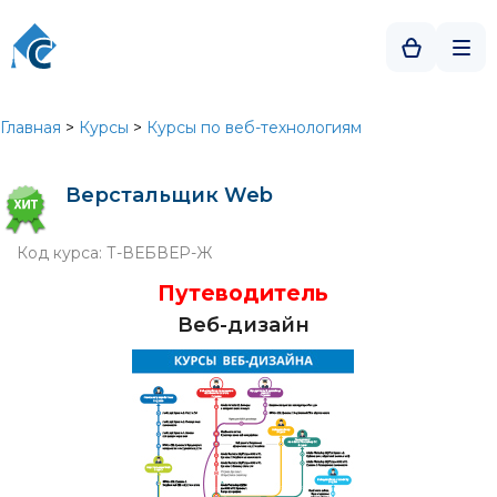
Главная
>
Курсы
>
Курсы по веб-технологиям
Верстальщик Web
Код курса: Т-ВЕБВЕР-Ж
Путеводитель
Веб-дизайн