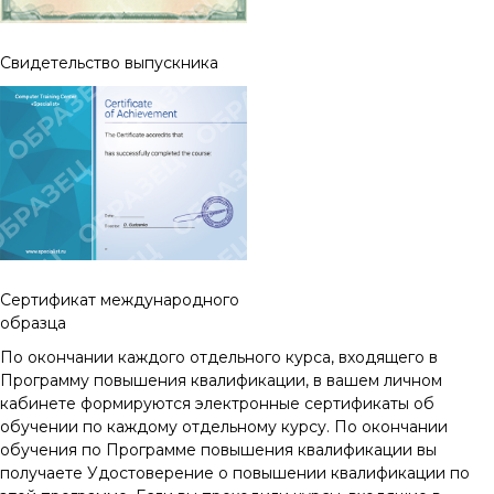
Свидетельство выпускника
Cертификат международного
образца
По окончании каждого отдельного курса, входящего в
Программу повышения квалификации, в вашем личном
кабинете формируются электронные сертификаты об
обучении по каждому отдельному курсу. По окончании
обучения по Программе повышения квалификации вы
получаете Удостоверение о повышении квалификации по