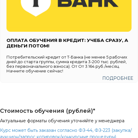
ОПЛАТА ОБУЧЕНИЯ В КРЕДИТ: УЧЕБА СРАЗУ, А
ДЕНЬГИ ПОТОМ!
Потребительский кредит от Т-Банка (не менее 5 рабочих
дней до старта группы, сумма кредита 3-200 тыс. рублей,
без первоначального взноса). От От 3 164 руб./месяц.
Начните обучение сейчас!
ПОДРОБНЕЕ
Стоимость обучения (рублей)*
Актуальные форматы обучения уточняйте у менеджера
Курс может быть заказан согласно ФЗ-44, ФЗ-223 (закупка/
аукцион/запрос котировок/конкурсные процедуры)