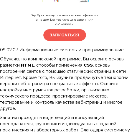
Эту Программу повышения квалификации
в нашем Центре успешно закончили
752
человек!
09.02.07
Информационные системы и программирование
Обучаясь по комплексной программе, Вы освоите основы
разметки
HTML
, способы применения
CSS
, основы
построения сайтов с помощью статических страниц в сети
Интернет. Кроме того, Вы изучите продвинутые технологии
верстки веб-страниц и специальные эффекты. Освоите
настройку инструментов разработки, организацию
технического процесса, проектирование макетов,
тестирование и контроль качества веб-страниц и многое
другое.
Занятия проходят в виде лекций и консультаций
преподавателя, групповых и индивидуальных заданий,
практических и лабораторных работ. Благодаря системному