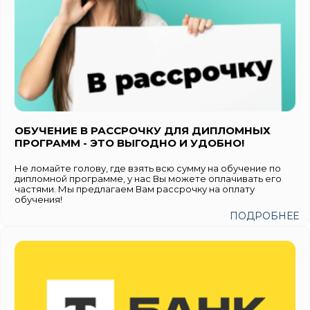
ОБУЧЕНИЕ В РАССРОЧКУ ДЛЯ ДИПЛОМНЫХ
ПРОГРАММ - ЭТО ВЫГОДНО И УДОБНО!
Не ломайте голову, где взять всю сумму на обучение по
дипломной программе, у нас Вы можете оплачивать его
частями. Мы предлагаем Вам рассрочку на оплату
обучения!
ПОДРОБНЕЕ