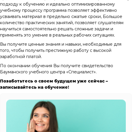
подходу к обучению и идеально оптимизированному
учебному процессу программа позволяет эффективно
усваивать материал в предельно сжатые сроки, Большое
количество практических занятий, позволяет слушателям
научиться самостоятельно решать сложные задачи и
применять это умение в реальных рабочих ситуациях.
Вы получите ценные знания и навыки, необходимые для
того, чтобы получить престижную работу с высокой
заработной платой.
По окончании обучения Вы получите свидетельство
Бауманского учебного центра «Специалист».
Позаботьтесь о своем будущем уже сейчас –
записывайтесь на обучение!