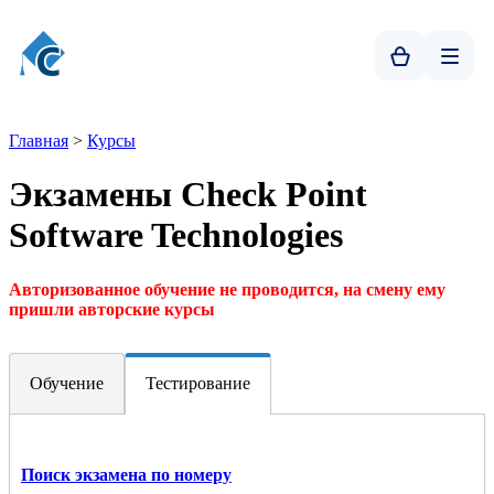
Главная
>
Курсы
Экзамены Check Point
Software Technologies
Авторизованное обучение не проводится, на смену ему
пришли авторские курсы
Обучение
Тестирование
Поиск экзамена по номеру