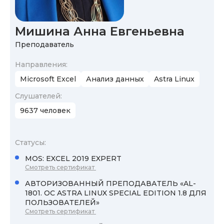
Мишина Анна Евгеньевна
Преподаватель
Направления:
Microsoft Excel
Анализ данных
Astra Linux
Cлушателей:
9637 человек
Статусы:
MOS: EXCEL 2019 EXPERT
Смотреть сертификат
АВТОРИЗОВАННЫЙ ПРЕПОДАВАТЕЛЬ «AL-
1801. ОС ASTRA LINUX SPECIAL EDITION 1.8 ДЛЯ
ПОЛЬЗОВАТЕЛЕЙ»
Смотреть сертификат