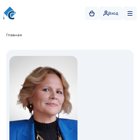
Вход
Главная