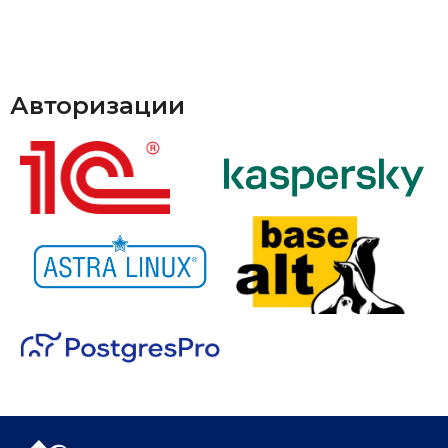
Авторизации