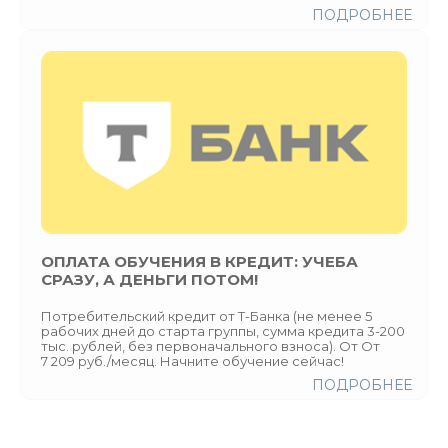
ПОДРОБНЕЕ
ОПЛАТА ОБУЧЕНИЯ В КРЕДИТ: УЧЕБА
СРАЗУ, А ДЕНЬГИ ПОТОМ!
Потребительский кредит от Т-Банка (не менее 5
рабочих дней до старта группы, сумма кредита 3-200
тыс. рублей, без первоначального взноса). От От
7 209 руб./месяц. Начните обучение сейчас!
ПОДРОБНЕЕ