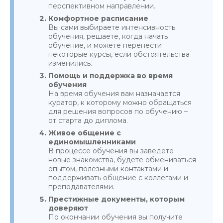
перспективном направлении.
Комфортное расписание
Вы сами выбираете интенсивность
обучения, решаете, когда начать
обучение, и можете перенести
некоторые курсы, если обстоятельства
изменились.
Помощь и поддержка во время
обучения
На время обучения вам назначается
куратор, к которому можно обращаться
для решения вопросов по обучению –
от старта до диплома.
Живое общение с
единомышленниками
В процессе обучения вы заведете
новые знакомства, будете обмениваться
опытом, полезными контактами и
поддерживать общение с коллегами и
преподавателями.
Престижные документы, которым
доверяют
По окончании обучения вы получите