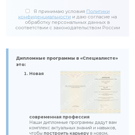
Я принимаю условия
Политики
конфиденциальности
и даю согласие на
обработку персональных данных в
соответствии с законодательством России
Дипломные программы в «Специалисте»
это:
Новая
современная профессия
Наши дипломные программы дадут вам
комплекс актуальных знаний и навыков,
чтобы
построить карьеру
в новом,