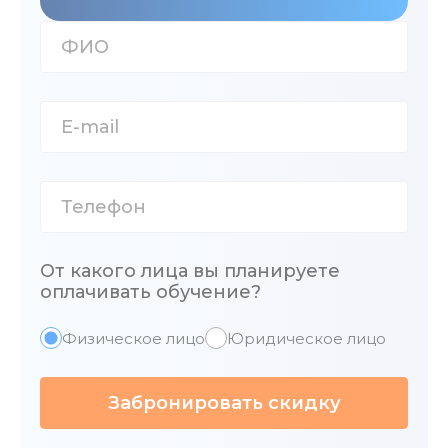
От какого лица вы планируете
оплачивать обучение?
Физическое лицо
Юридическое лицо
Забронировать скидку