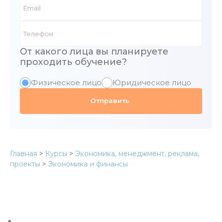
От какого лица вы планируете
проходить обучение?
Физическое лицо
Юридическое лицо
Главная
>
Курсы
>
Экономика, менеджмент, реклама,
проекты
>
Экономика и финансы