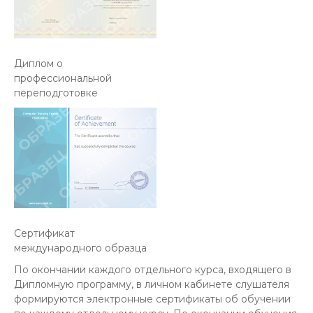
Диплом о
профессиональной
переподготовке
Cертификат
международного образца
По окончании каждого отдельного курса, входящего в
Дипломную программу, в личном кабинете слушателя
формируются электронные сертификаты об обучении