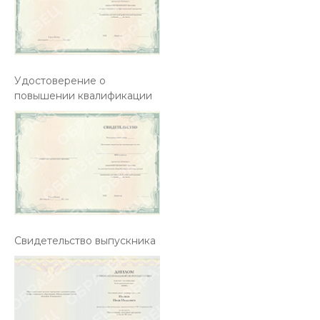
Удостоверение о
повышении квалификации
Свидетельство выпускника