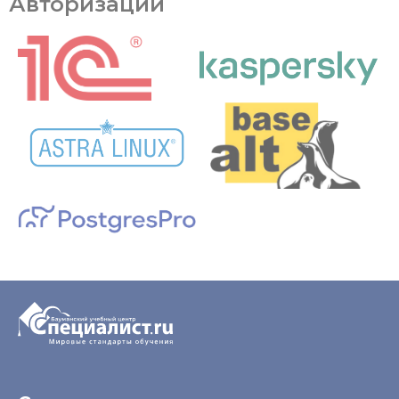
Авторизации