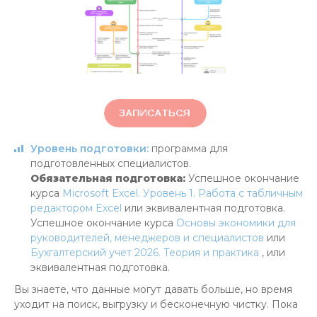
Уровень подготовки:
программа для
подготовленных специалистов.
Обязательная подготовка:
Успешное окончание
курса
Microsoft Excel. Уровень 1. Работа с табличным
редактором Excel
или эквивалентная подготовка.
Успешное окончание курса
Основы экономики для
руководителей, менеджеров и специалистов
или
Бухгалтерский учет 2026. Теория и практика
, или
эквивалентная подготовка.
Вы знаете, что данные могут давать больше, но время
уходит на поиск, выгрузку и бесконечную чистку. Пока