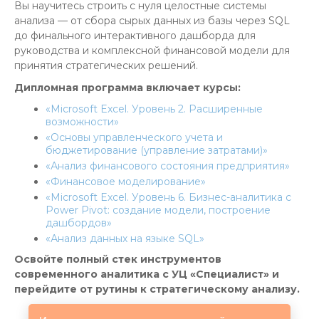
Вы научитесь строить с нуля целостные системы
анализа — от сбора сырых данных из базы через SQL
до финального интерактивного дашборда для
руководства и комплексной финансовой модели для
принятия стратегических решений.
Дипломная программа включает курсы:
«Microsoft Excel. Уровень 2. Расширенные
возможности»
«Основы управленческого учета и
бюджетирование (управление затратами)»
«Анализ финансового состояния предприятия»
«Финансовое моделирование»
«Microsoft Excel. Уровень 6. Бизнес-аналитика с
Power Pivot: создание модели, построение
дашбордов»
«Анализ данных на языке SQL»
Освойте полный стек инструментов
современного аналитика с УЦ «Специалист» и
перейдите от рутины к стратегическому анализу.