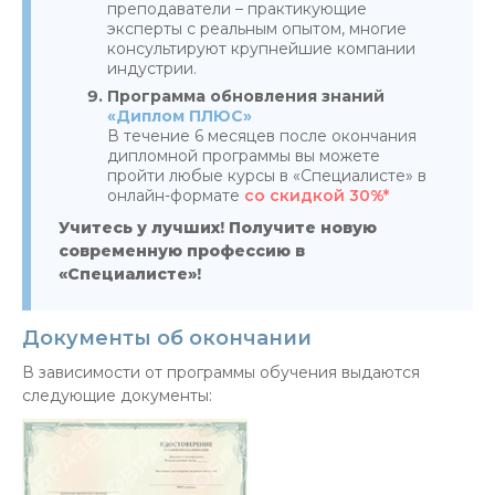
преподаватели – практикующие
эксперты с реальным опытом, многие
консультируют крупнейшие компании
индустрии.
Программа обновления знаний
«Диплом ПЛЮС»
В течение 6 месяцев после окончания
дипломной программы вы можете
пройти любые курсы в «Специалисте» в
онлайн-формате
со скидкой 30%*
Учитесь у лучших! Получите новую
современную профессию в
«Специалисте»!
Документы об окончании
В зависимости от программы обучения выдаются
следующие документы: