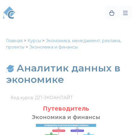
Главная
>
Курсы
>
Экономика, менеджмент, реклама,
проекты
>
Экономика и финансы
Аналитик данных в
экономике
Код курса: ДП-ЭКОАНЛАЙТ
Путеводитель
Экономика и финансы