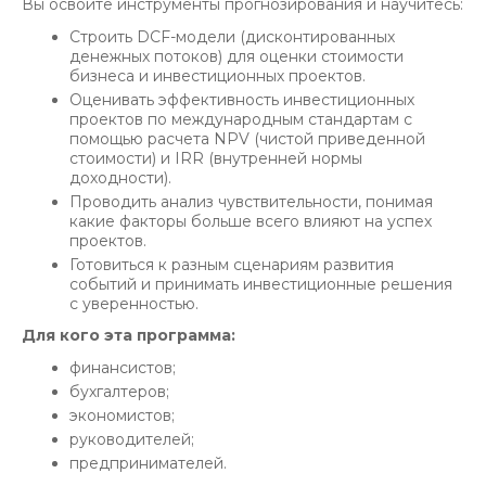
Вы освоите инструменты прогнозирования и научитесь:
Строить DCF-модели (дисконтированных
денежных потоков) для оценки стоимости
бизнеса и инвестиционных проектов.
Оценивать эффективность инвестиционных
проектов по международным стандартам с
помощью расчета NPV (чистой приведенной
стоимости) и IRR (внутренней нормы
доходности).
Проводить анализ чувствительности, понимая
какие факторы больше всего влияют на успех
проектов.
Готовиться к разным сценариям развития
событий и принимать инвестиционные решения
с уверенностью.
Для кого эта программа:
финансистов;
бухгалтеров;
экономистов;
руководителей;
предпринимателей.