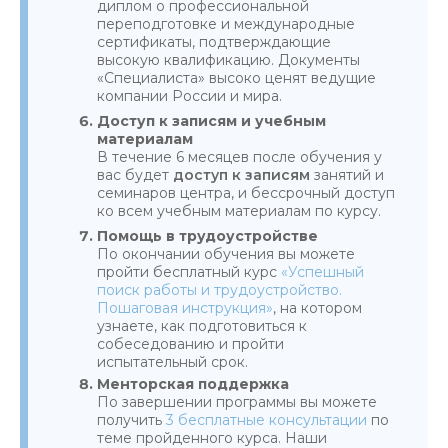
диплом о профессиональной
переподготовке и международные
сертификаты, подтверждающие
высокую квалификацию. Документы
«Специалиста» высоко ценят ведущие
компании России и мира.
Доступ к записям и учебным
материалам
В течение 6 месяцев после обучения у
вас будет
доступ к записям
занятий и
семинаров центра, и бессрочный доступ
ко всем учебным материалам по курсу.
Помощь в трудоустройстве
По окончании обучения вы можете
пройти бесплатный курс
«Успешный
поиск работы и трудоустройство.
Пошаговая инструкция»
, на котором
узнаете, как подготовиться к
собеседованию и пройти
испытательный срок.
Менторская поддержка
По завершении программы вы можете
получить
3 бесплатные консультации
по
теме пройденного курса. Наши