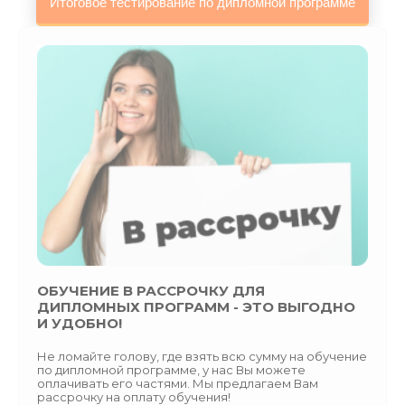
ОБУЧЕНИЕ В РАССРОЧКУ ДЛЯ
ДИПЛОМНЫХ ПРОГРАММ - ЭТО ВЫГОДНО
И УДОБНО!
Не ломайте голову, где взять всю сумму на обучение
по дипломной программе, у нас Вы можете
оплачивать его частями. Мы предлагаем Вам
рассрочку на оплату обучения!