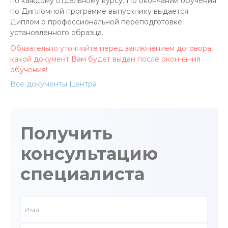
по каждому отдельному курсу. По окончании обучения
по Дипломной программе выпускнику выдается
Диплом о профессиональной переподготовке
установленного образца.
Обязательно уточняйте перед заключением договора,
какой документ Вам будет выдан после окончания
обучения!
Все документы Центра
Получить
консультацию
специалиста