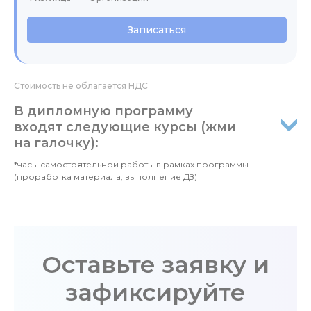
Записаться
Стоимость не облагается НДС
В дипломную программу
входят следующие курсы (жми
на галочку):
*часы самостоятельной работы в рамках программы
(проработка материала, выполнение ДЗ)
Оставьте заявку и
зафиксируйте