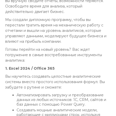
вы вручную сводите отчеты, возможности теряются.
Освободите время для анализа, который
действительно двигает бизнес.
Мы создали дипломную программу, чтобы вы
перестали тратить время на механическую работу с
отчетами и вышли на уровень аналитиков, которые
управляют данными, моделируют будущее бизнеса и
влияют на прибыль компании.
Готовы перейти на новый уровень? Вас ждет
погружение в самые востребованные инструменты
аналитика:
1. Excel 2024 / Office 365
Вы научитесь создавать целостные аналитические
системы вместо простого использования формул. Вы
забудете о рутине и сможете:
Автоматизировать загрузку и преобразование
данных из любых источников: 1С, CRM, сайтов и
баз данных с помощью Power Query.
Создавать мощные аналитические модели,
работающие с миллионами строк, используя