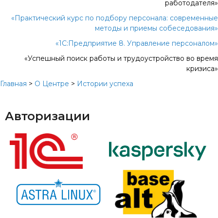
работодателя»
«Практический курс по подбору персонала: современные
методы и приемы собеседования»
«1С:Предприятие 8. Управление персоналом»
«Успешный поиск работы и трудоустройство во время
кризиса»
Главная
>
О Центре
>
Истории успеха
Авторизации