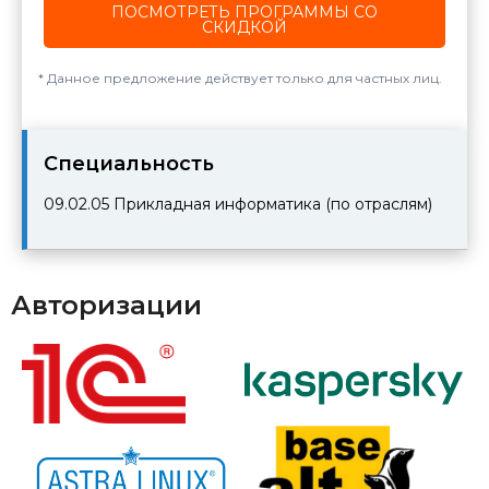
ПОСМОТРЕТЬ ПРОГРАММЫ СО
СКИДКОЙ
Данное предложение действует только для частных лиц.
Cпециальность
09.02.05
Прикладная информатика (по отраслям)
Авторизации