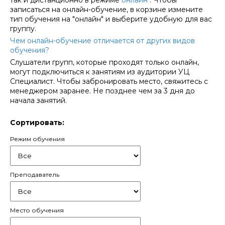
записаться на онлайн-обучение, в корзине измените
тип обучения на "онлайн" и выберите удобную для вас
группу.
Чем онлайн-обучение отличается от других видов
обучения?
Слушатели групп, которые проходят только онлайн,
могут подключиться к занятиям из аудитории УЦ
Специалист. Чтобы забронировать место, свяжитесь с
менеджером заранее. Не позднее чем за 3 дня до
начала занятий.
Сортировать:
Режим обучения
Преподаватель
Место обучения