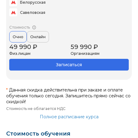
Белорусская
Савеловская
Стоимость
Очно
Онлайн
49 990 ₽
59 990 ₽
Физ.лицам
Организациям
Записаться
*
Данная скидка действительна при заказе и оплате
обучения только сегодня. Запишитесь прямо сейчас со
скидкой!
Стоимость не облагается НДС
Полное расписание курса
Стоимость обучения