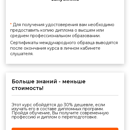
ации
*
Для получения удостоверения вам необходимо
предоставить копию диплома о высшем или
среднем профессиональном образовании.
Сертификаты международного образца выводятся
после окончания курса в личном кабинете
слушателя.
Больше знаний - меньше
стоимость!
Этот курс обойдётся до 30% дешевле, если
изучать его в составе дипломных программ.
Пройдя обучение, Вы получите современную
профессию и диплом о переподготовке.