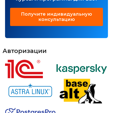
Получите индивидуальную
консультацию
Авторизации