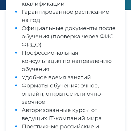
квалификации
Гарантированное расписание
на год
Официальные документы после
обучения (проверка через ФИС
ФРДО)
Профессиональная
консультация по направлению
обучения
Удобное время занятий
Форматы обучения: очное,
онлайн, открытое или очно-
заочное
Авторизованные курсы от
ведущих IT-компаний мира
Престижные российские и