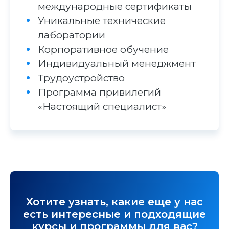
международные сертификаты
Уникальные технические
лаборатории
Корпоративное обучение
Индивидуальный менеджмент
Трудоустройство
Программа привилегий
«Настоящий специалист»
Хотите узнать, какие еще у нас
есть интересные и подходящие
курсы и программы для вас?