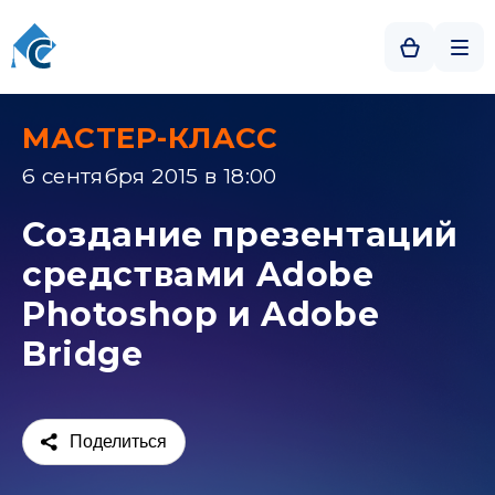
МАСТЕР-КЛАСС
6 сентября 2015 в 18:00
Создание презентаций
средствами Adobe
Photoshop и Adobe
Bridge
Поделиться