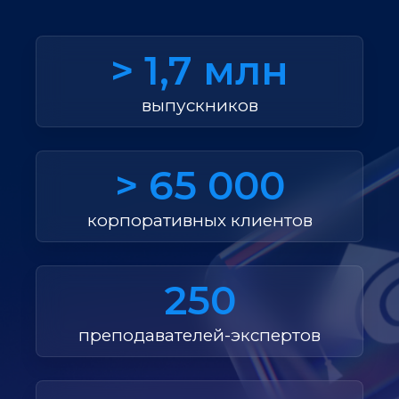
> 1,7 млн
выпускников
> 65 000
корпоративных клиентов
250
преподавателей-экспертов