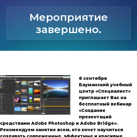
Мероприятие
завершено.
6 сентября
Бауманский учебный
центр «Специалист»
приглашает Вас на
бесплатный вебинар
«Создание
презентаций
средствами Adobe Photoshop и Adobe Bridge».
Рекомендуем занятие всем, кто хочет научиться
создавать современные, эффектные и красивые