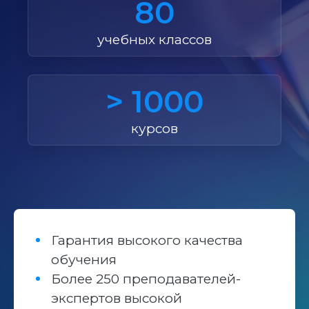
80
учебных классов
> 1000
курсов
Гарантия высокого качества
обучения
Более 250 преподавателей-
экспертов высокой