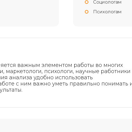
Социологам
Психологам
ляется важным элементом работы во многих
и, маркетологи, психологи, научные работники
ния анализа удобно использовать
аботе с ним важно уметь правильно понимать 
ультаты.