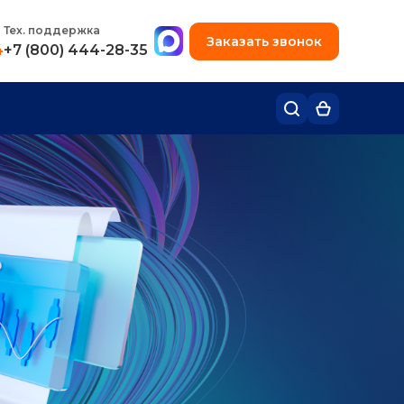
+7 (495) 780-48-49
Тех. поддержка
Заказать звонок
4
+7 (800) 444-28-35