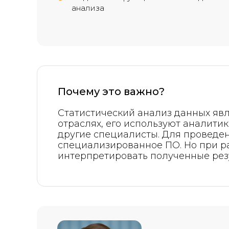
анализа
Почему это важно?
Статистический анализ данных яв
отраслях, его используют аналитик
другие специалисты. Для проведе
специализированное ПО. Но при р
интерпретировать полученные рез