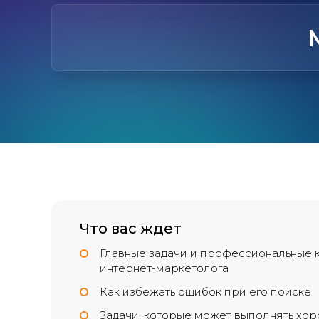
Что вас ждет
Главные задачи и профессиональные 
интернет-маркетолога
Как избежать ошибок при его поиске
Задачи, которые может выполнять хо