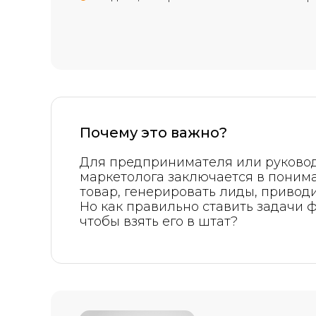
Почему это важно?
Для предпринимателя или руковод
маркетолога заключается в понима
товар, генерировать лиды, приводи
Но как правильно ставить задачи 
чтобы взять его в штат?