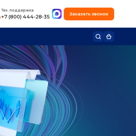
+7 (495) 780-48-49
Тех. поддержка
Заказать звонок
4
+7 (800) 444-28-35