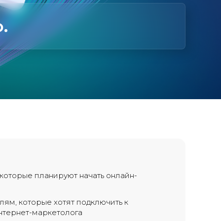
.
которые планируют начать онлайн-
ям, которые хотят подключить к
тернет-маркетолога