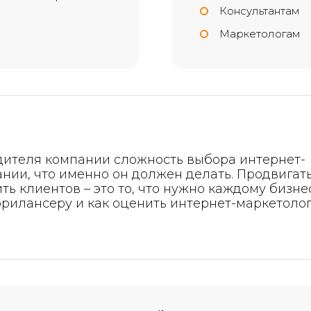
Консультантам
Маркетологам
ителя компании сложность выбора интернет-
нии, что именно он должен делать. Продвигат
ть клиентов – это то, что нужно каждому бизнес
фрилансеру и как оценить интернет-маркетоло