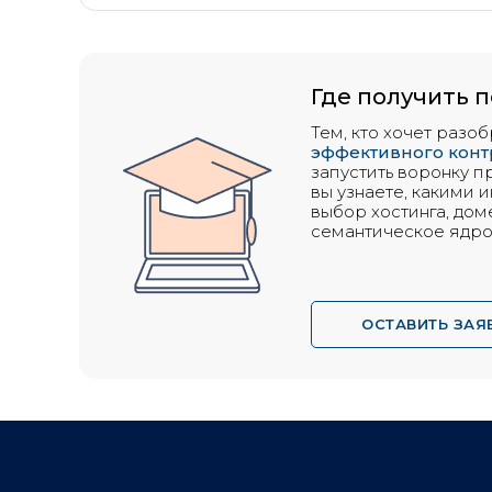
Где получить 
Тем, кто хочет разо
эффективного конт
запустить воронку п
вы узнаете, какими 
выбор хостинга, дом
семантическое ядро 
ОСТАВИТЬ ЗАЯ