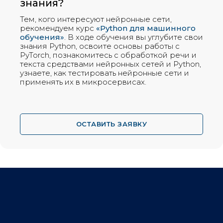
знания?
Тем, кого интересуют нейронные сети,
рекомендуем курс
«Python для машинного
обучения»
. В ходе обучения вы углубите свои
знания Python, освоите основы работы с
PyTorch, познакомитесь с обработкой речи и
текста средствами нейронных сетей и Python,
узнаете, как тестировать нейронные сети и
применять их в микросервисах.
ОСТАВИТЬ ЗАЯВКУ