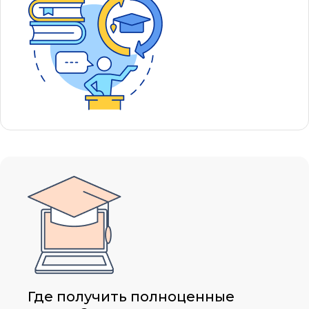
Где получить полноценные