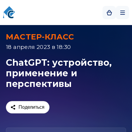
МАСТЕР-КЛАСС
18 апреля 2023 в 18:30
ChatGPT: устройство,
применение и
перспективы
Поделиться