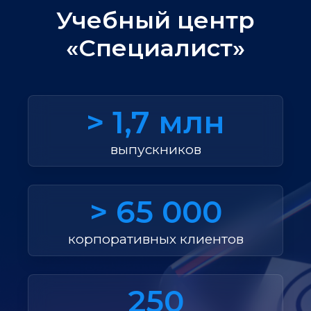
Учебный центр
«Специалист»
> 1,7 млн
выпускников
> 65 000
корпоративных клиентов
250