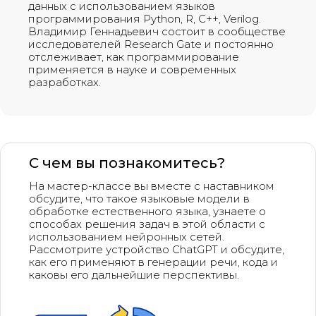
данных с использованием языков
программирования Python, R, C++, Verilog.
Владимир Геннадьевич состоит в сообществе
исследователей Research Gate и постоянно
отслеживает, как программирование
применяется в науке и современных
разработках.
С чем вы познакомитесь?
На мастер-классе вы вместе с наставником
обсудите, что такое языковые модели в
обработке естественного языка, узнаете о
способах решения задач в этой области с
использованием нейронных сетей.
Рассмотрите устройство ChatGPT и обсудите,
как его применяют в генерации речи, кода и
каковы его дальнейшие перспективы.