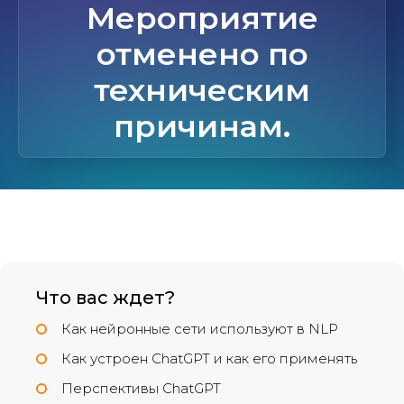
Мероприятие
отменено по
техническим
причинам.
Что вас ждет?
Как нейронные сети используют в NLP
Как устроен ChatGPT и как его применять
Перспективы ChatGPT