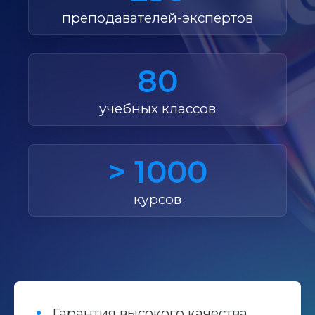
преподавателей-экспертов
80
учебных классов
> 1000
курсов
Гарантия высокого качества