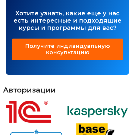
Хотите узнать, какие еще у нас
есть интересные и подходящие
курсы и программы для вас?
Получите индивидуальную
консультацию
Авторизации