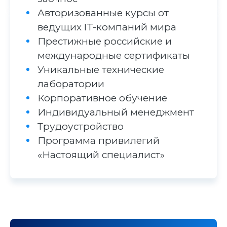
Авторизованные курсы от
ведущих IT-компаний мира
Престижные российские и
международные сертификаты
Уникальные технические
лаборатории
Корпоративное обучение
Индивидуальный менеджмент
Трудоустройство
Программа привилегий
«Настоящий специалист»