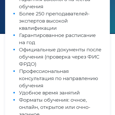
обучения
Более 250 преподавателей-
экспертов высокой
квалификации
Гарантированное расписание
на год
Официальные документы после
обучения (проверка через ФИС
ФРДО)
Профессиональная
консультация по направлению
обучения
Удобное время занятий
Форматы обучения: очное,
онлайн, открытое или очно-
заочное