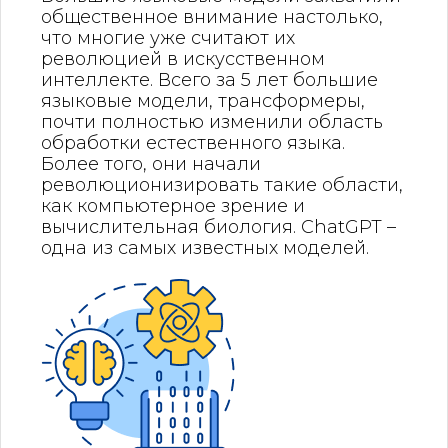
общественное внимание настолько,
что многие уже считают их
революцией в искусственном
интеллекте. Всего за 5 лет большие
языковые модели, трансформеры,
почти полностью изменили область
обработки естественного языка.
Более того, они начали
революционизировать такие области,
как компьютерное зрение и
вычислительная биология. ChatGPT –
одна из самых известных моделей.