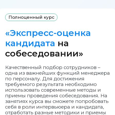
Полноценный курс
«Экспресс-оценка
кандидата
на
собеседовании»
Качественный подбор сотрудников –
одна из важнейших функций менеджера
по персоналу. Для достижения
требуемого результата необходимо
использовать современные методы и
приемы проведения собеседования. На
занятиях курса вы сможете попробовать
себя в роли интервьюера и кандидата,
отработать разные методики и приемы