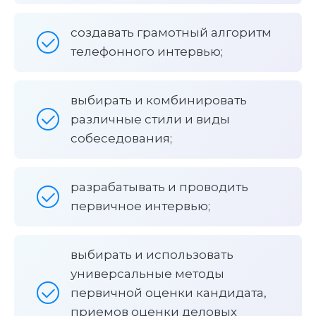
создавать грамотный алгоритм
телефонного интервью;
выбирать и комбинировать
различные стили и виды
собеседования;
разрабатывать и проводить
первичное интервью;
выбирать и использовать
универсальные методы
первичной оценки кандидата,
приемов оценки деловых