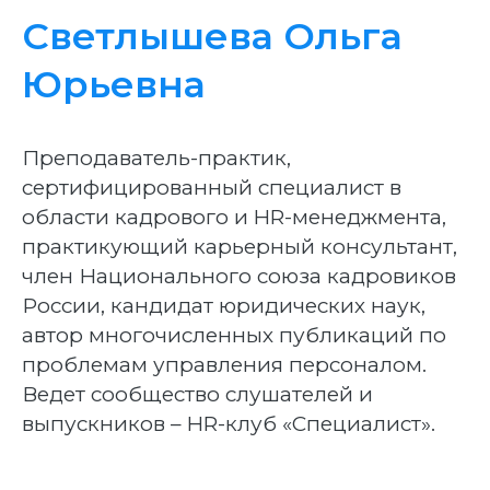
Светлышева Ольга
Юрьевна
Преподаватель-практик,
сертифицированный специалист в
области кадрового и HR-менеджмента,
практикующий карьерный консультант,
член Национального союза кадровиков
России, кандидат юридических наук,
автор многочисленных публикаций по
проблемам управления персоналом.
Ведет сообщество слушателей и
выпускников – HR-клуб «Специалист».