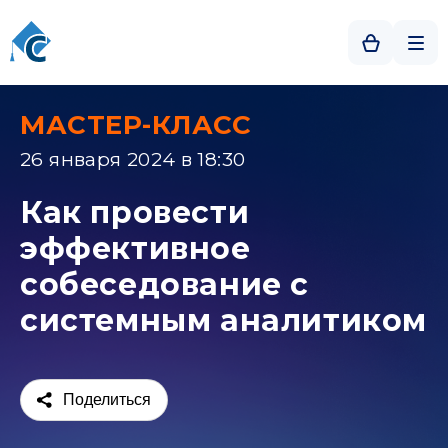
МАСТЕР-КЛАСС
26 января 2024 в 18:30
Как провести
эффективное
собеседование с
системным аналитиком
Поделиться