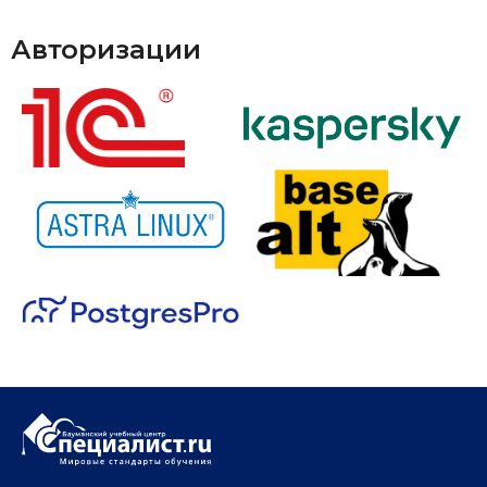
Авторизации