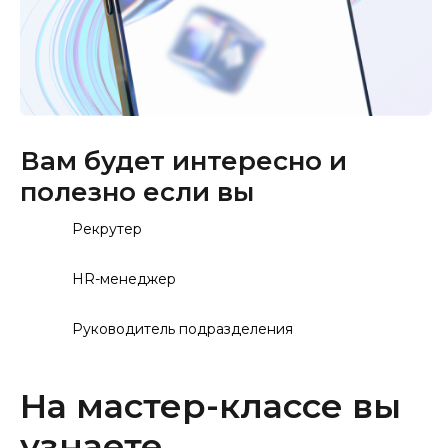
Вам будет интересно и
полезно если вы
Рекрутер
HR-менеджер
Руководитель подразделения
На мастер-классе вы
узнаете