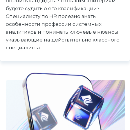
оценить кандидата? По каким критериям
будете судить о его квалификации?
Специалисту по HR полезно знать
особенности профессии системных
аналитиков и понимать ключевые нюансы,
указывающие на действительно классного
специалиста.