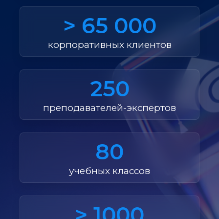
> 65 000
корпоративных клиентов
250
преподавателей-экспертов
80
учебных классов
> 1000