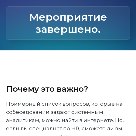
Мероприятие
завершено.
Почему это важно?
Примерный список вопросов, которые на
собеседовании задают системным
аналитикам, можно найти в интернете. Но,
если вы специалист по HR, сможете ли вы