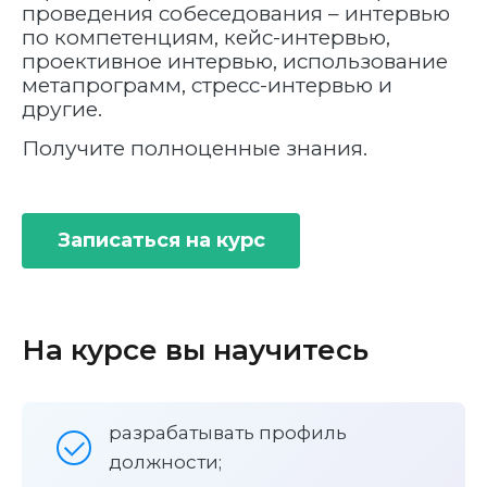
проведения собеседования – интервью
по компетенциям, кейс-интервью,
проективное интервью, использование
метапрограмм, стресс-интервью и
другие.
Получите полноценные знания.
Записаться на курс
На курсе вы научитесь
разрабатывать профиль
должности;