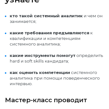
кто такой системный аналитик
и чем он
занимается;
какие требования предъявляются
к
квалификации и компетенциям
системного аналитика;
какие инструменты помогут
определить
hard и soft skills кандидата;
как оценить компетенции
системного
аналитика при помощи поведенческого
интервью.
Мастер-класс проводит