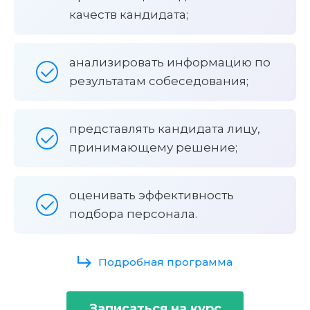
качеств кандидата;
анализировать информацию по
результатам собеседования;
представлять кандидата лицу,
принимающему решение;
оценивать эффективность
подбора персонала.
Подробная программа
Записаться на курс