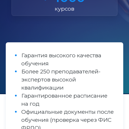
курсов
Гарантия высокого качества
обучения
Более 250 преподавателей-
экспертов высокой
квалификации
Гарантированное расписание
на год
Официальные документы после
обучения (проверка через ФИС
ФРДО)