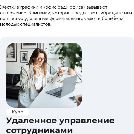
Жесткие графики и «офис ради офиса» вызывают
отторжение. Компании, которые предлагают гибридные или
полностью удаленные форматы, выигрывают в борьбе за
молодых специалистов.
Курс
Удаленное управление
сотрудниками