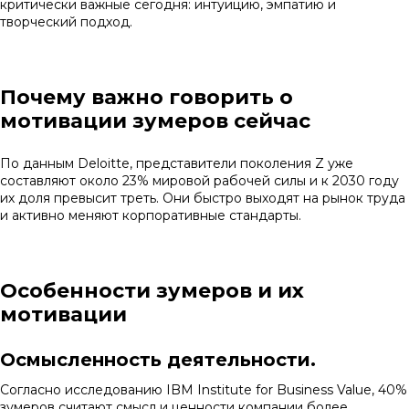
критически важные сегодня: интуицию, эмпатию и
творческий подход.
Почему важно говорить о
мотивации зумеров сейчас
По данным Deloitte, представители поколения Z уже
составляют около 23% мировой рабочей силы и к 2030 году
их доля превысит треть. Они быстро выходят на рынок труда
и активно меняют корпоративные стандарты.
Особенности зумеров и их
мотивации
Осмысленность деятельности.
Согласно исследованию IBM Institute for Business Value, 40%
зумеров считают смысл и ценности компании более