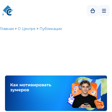
Главная
>
О Центре
>
Публикации
Как мотивировать зумеров