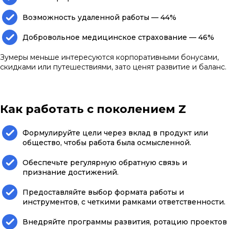
Возможность удаленной работы — 44%
Добровольное медицинское страхование — 46%
Зумеры меньше интересуются корпоративными бонусами,
скидками или путешествиями, зато ценят развитие и баланс.
Как работать с поколением Z
Формулируйте цели через вклад в продукт или
общество, чтобы работа была осмысленной.
Обеспечьте регулярную обратную связь и
признание достижений.
Предоставляйте выбор формата работы и
инструментов, с четкими рамками ответственности.
Внедряйте программы развития, ротацию проектов