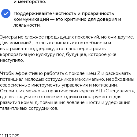
и менторство.
Поддерживайте честность и прозрачность
коммуникаций — это критично для доверия и
лояльности.
Зумеры не сложнее предыдущих поколений, но они другие.
Для компаний, готовых слышать их потребности и
выстраивать поддержку, это шанс перестроить
корпоративную культуру под будущее, которое уже
наступило.
Чтобы эффективно работать с поколением Z и раскрывать
потенциал молодых сотрудников максимально, необходимы
современные инструменты управления и мотивации.
Освоить их можно на практических курсах УЦ «Специалист»,
где вы получите готовые методики и инструменты для
развития команд, повышения вовлеченности и удержания
талантливых сотрудников.
11.11.2025