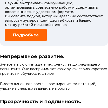
Научим выстраивать коммуникацию,
организовывать совместную работу и удерживать
вовлеченность в удаленном формате.
Вы освоите подход, который идеально соответствует
запросам зумеров, ценящих гибкость и баланс
между работой и личной жизнью.
Подробнее
Непрерывное развитие.
Зумеры не склонны ждать несколько лет до следующего
повышения. Они воспринимают карьеру как серию коротких
проектов и обучающих циклов.
Вместо линейного роста — расширение компетенций,
участие в смежных задачах, менторство.
Прозрачность и подлинность.