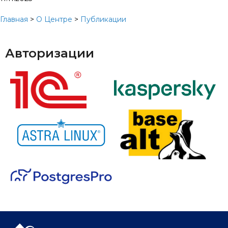
Главная
>
О Центре
>
Публикации
Авторизации