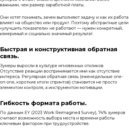
важными, чем размер заработной платы.
Они хотят понимать, зачем выполняют задачу и как их работа
влияет на общество или продукт. Поэтому абстрактные цели
«улучшить показатели» не работают — нужен конкретный,
измеримый и социально значимый результат.
Быстрая и конструктивная обратная
связь.
Зумеры выросли в культуре мгновенных откликов.
Отсутствие реакции воспринимается ими как отсутствие
интереса. Регулярная обратная связь (еженедельные one-
on-one, короткие итоги спринтов) становится не просто
элементом контроля, а инструментом мотивации.
Гибкость формата работы.
По данным EY (2023 Work Reimagined Survey), 74% зумеров
считают возможность выбора места и времени работы
ключевым фактором при трудоустройстве.