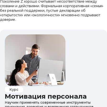
Поколение Z хорошо считывает несоответствие между
словами и действиями. Формальная корпоративная «семья»
без реальной поддержки, пустые декларации об
«открытости» или «экологичности» мгновенно подрывают
доверие.
Курс
Мотивация персонала
Научим применять современные инструменты
признания, развития и вовлечения сотрудников.