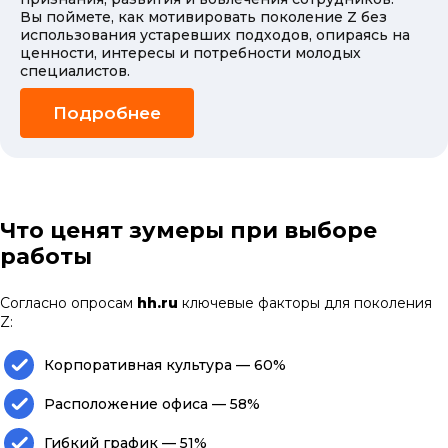
Вы поймете, как мотивировать поколение Z без
использования устаревших подходов, опираясь на
ценности, интересы и потребности молодых
специалистов.
Подробнее
Что ценят зумеры при выборе
работы
Согласно опросам
hh.ru
ключевые факторы для поколения
Z:
Корпоративная культура — 60%
Расположение офиса — 58%
Гибкий график — 51%