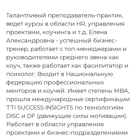
Талантливый преподаватель-практик,
ведет курсы в области HR, управления
проектами, коучинга и т.д. Елена
Александровна - успешный бизнес-
тренер, работает с топ-менеджерами и
руководителями среднего звена как
коуч, также работает как фасилитатор и
психолог. Входит в Национальную
федерацию профессиональных
менторов и коучей. Имеет степень МВА,
прошла международные сертификации
TTI SUCCESS INSIGHTS по технологиям
DISC и DF (движущие силы мотивации).
Работает в области управления
проектами и бизнес-подразделениями