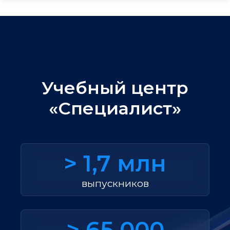
Учебный центр
«Специалист»
> 1,7 млн
выпускников
> 65 000