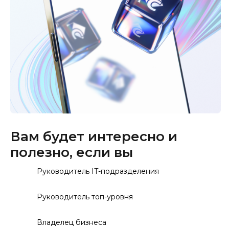
Вам будет интересно и
полезно, если вы
Руководитель IT-подразделения
Руководитель топ-уровня
Владелец бизнеса