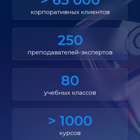
корпоративных клиентов
250
преподавателей-экспертов
80
учебных классов
> 1000
курсов