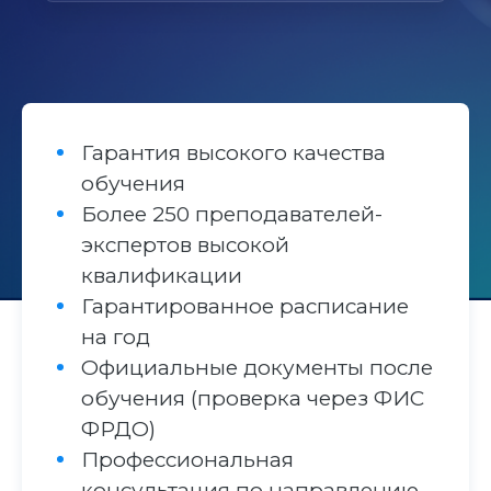
Гарантия высокого качества
обучения
Более 250 преподавателей-
экспертов высокой
квалификации
Гарантированное расписание
на год
Официальные документы после
обучения (проверка через ФИС
ФРДО)
Профессиональная
консультация по направлению