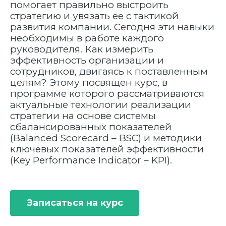
помогает правильно выстроить
стратегию и увязать ее с тактикой
развития компании. Сегодня эти навыки
необходимы в работе каждого
руководителя. Как измерить
эффективность организации и
сотрудников, двигаясь к поставленным
целям? Этому посвящен курс, в
программе которого рассматриваются
актуальные технологии реализации
стратегии на основе системы
сбалансированных показателей
(Balanced Scorecard – BSC) и методики
ключевых показателей эффективности
(Key Performance Indicator – KPI).
Записаться на курс