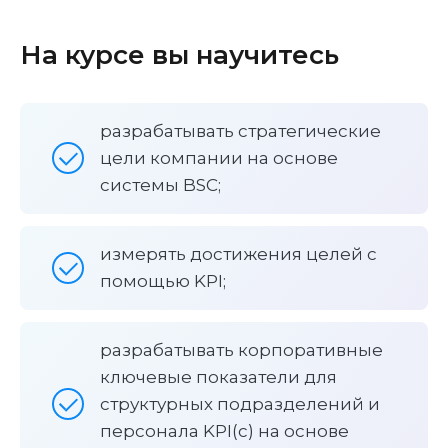
На курсе вы научитесь
разрабатывать стратегические
цели компании на основе
системы BSC;
измерять достижения целей с
помощью KPI;
разрабатывать корпоративные
ключевые показатели для
структурных подразделений и
персонала KPI(c) на основе