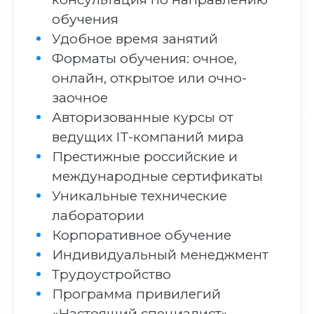
обучения
Удобное время занятий
Форматы обучения: очное,
онлайн, открытое или очно-
заочное
Авторизованные курсы от
ведущих IT-компаний мира
Престижные российские и
международные сертификаты
Уникальные технические
лаборатории
Корпоративное обучение
Индивидуальный менеджмент
Трудоустройство
Программа привилегий
«Настоящий специалист»