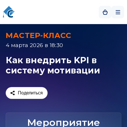
МАСТЕР-КЛАСС
4 марта 2026 в 18:30
Как внедрить KPI в
систему мотивации
Поделиться
Мероприятие