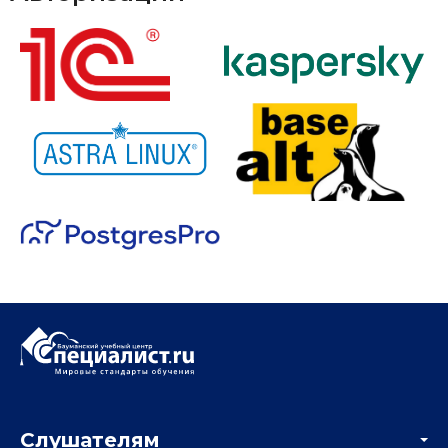
Слушателям