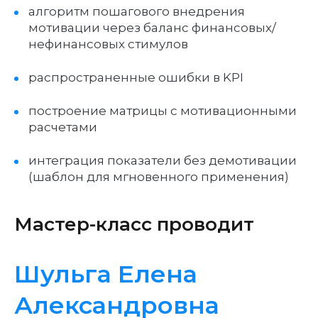
алгоритм пошагового внедрения
мотивации через баланс финансовых/
нефинансовых стимулов
распространенные ошибки в KPI
построение матрицы с мотивационными
расчетами
интеграция показатели без демотивации
(шаблон для мгновенного применения)
Мастер-класс проводит
Шульга Елена
Александровна