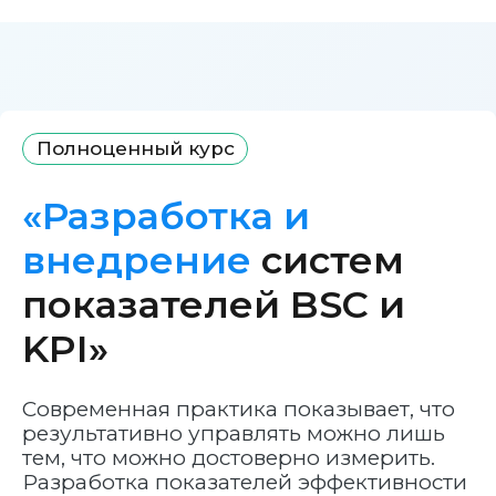
Полноценный курс
«Разработка и
внедрение
систем
показателей BSC и
KPI»
Современная практика показывает, что
результативно управлять можно лишь
тем, что можно достоверно измерить.
Разработка показателей эффективности