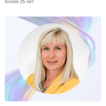
более 25 лет.