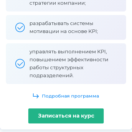
стратегии компании;
разрабатывать системы
мотивации на основе KPI;
управлять выполнением KPI,
повышением эффективности
работы структурных
подразделений.
Подробная программа
Записаться на курс