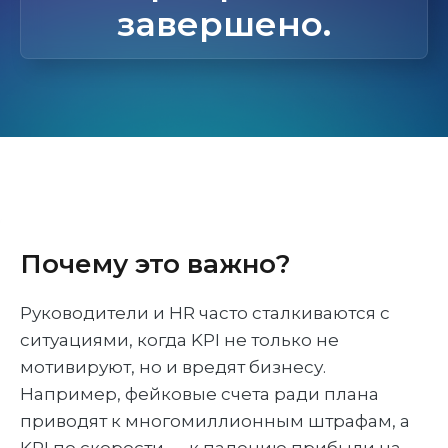
завершено.
Почему это важно?
Руководители и HR часто сталкиваются с
ситуациями, когда KPI не только не
мотивируют, но и вредят бизнесу.
Например, фейковые счета ради плана
приводят к многомиллионным штрафам, а