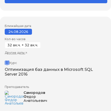
Ближайшая дата
24.08.2026
Кол-во часов
32 ак.ч. + 32 ак.ч.
Другие даты
Курс
Оптимизация баз данных в Microsoft SQL
Server 2016
Преподаватель
Самородов
Федор
Анатольевич