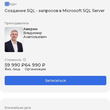
Курс
Создание SQL - запросов в Microsoft SQL Server
Преподаватель
Аверин
Владимир
Анатольевич
Стоимость
59 990 ₽
64 990 ₽
Физ. лица
Организации
Записаться
Ближайшая дата