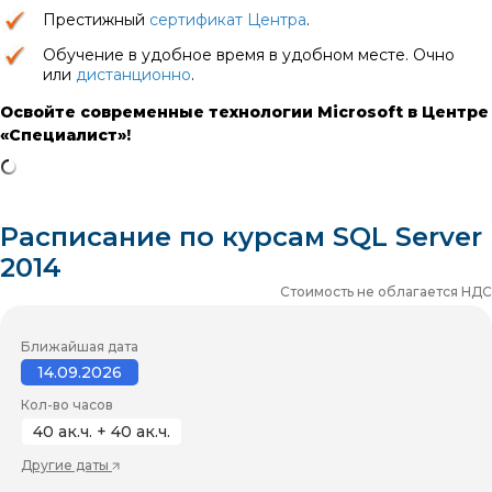
Престижный
сертификат Центра
.
Обучение в удобное время в удобном месте. Очно
или
дистанционно
.
Освойте современные технологии Microsoft в Центре
«Специалист»!
Расписание по курсам SQL Server
2014
Стоимость не облагается НДС
Ближайшая дата
14.09.2026
Кол-во часов
40 ак.ч. + 40 ак.ч.
Другие даты