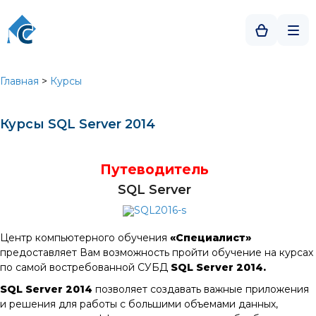
Главная
>
Курсы
Курсы SQL Server 2014
Путеводитель
SQL Server
Центр компьютерного обучения
«Специалист»
предоставляет Вам возможность пройти обучение на курсах
по самой востребованной СУБД
SQL Server
2014.
SQL Server 2014
позволяет создавать важные приложения
и решения для работы с большими объемами данных,