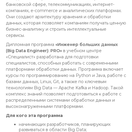
банковской сфере, телекоммуникациях, интернет-
компаниях, e-commerce и аналитических платформах.
Они создают архитектуру хранения и обработки
данных, которая позволяет компаниям получать ценную
бизнес-аналитику и строить интеллектуальные
сервисы.
Дипломная программа
«Инженер больших данных
(Big Data Engineer): PRO»
в учебном центре
«Специалист» разработана для подготовки
специалистов, способных работать с современными
платформами обработки данных. Программа включает
курсы по программированию на Python и Java, работе с
базами данных, Linux, Git, а также по ключевым
технологиям Big Data — Apache Kafka и Hadoop. Такой
комплекс знаний позволяет подготовиться к работе с
распределенными системами обработки данных и
высоконагруженными платформами.
Для кого эта программа
начинающих разработчиков, планирующих
развиваться в области Big Data;