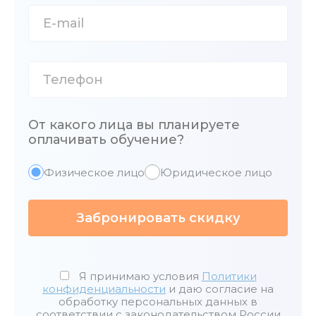
От какого лица вы планируете
оплачивать обучение?
Физическое лицо
Юридическое лицо
Забронировать скидку
Я принимаю условия
Политики
конфиденциальности
и даю согласие на
обработку персональных данных в
соответствии с законодательством России