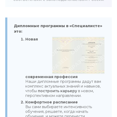
Дипломные программы в «Специалисте»
это:
Новая
современная профессия
Наши дипломные программы дадут вам
комплекс актуальных знаний и навыков,
чтобы
построить карьеру
в новом,
перспективном направлении.
Комфортное расписание
Вы сами выбираете интенсивность
обучения, решаете, когда начать
обучение, и можете перенести