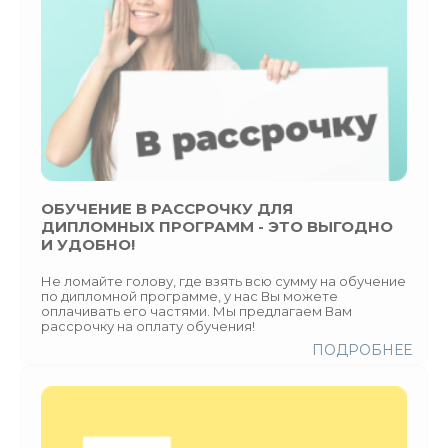
ОБУЧЕНИЕ В РАССРОЧКУ ДЛЯ
ДИПЛОМНЫХ ПРОГРАММ - ЭТО ВЫГОДНО
И УДОБНО!
Не ломайте голову, где взять всю сумму на обучение
по дипломной программе, у нас Вы можете
оплачивать его частями. Мы предлагаем Вам
рассрочку на оплату обучения!
ПОДРОБНЕЕ