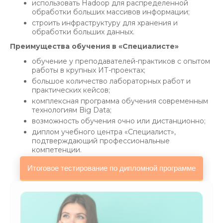
использовать Hadoop для распределенной
обработки больших массивов информации;
строить инфраструктуру для хранения и
обработки больших данных.
Преимущества обучения в «Специалисте»
обучение у преподавателей-практиков с опытом
работы в крупных ИТ-проектах;
большое количество лабораторных работ и
практических кейсов;
комплексная программа обучения современным
технологиям Big Data;
возможность обучения очно или дистанционно;
диплом учебного центра «Специалист»,
подтверждающий профессиональные
компетенции.