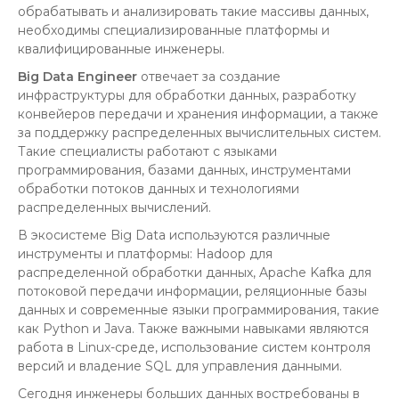
обрабатывать и анализировать такие массивы данных,
необходимы специализированные платформы и
квалифицированные инженеры.
Big Data Engineer
отвечает за создание
инфраструктуры для обработки данных, разработку
конвейеров передачи и хранения информации, а также
за поддержку распределенных вычислительных систем.
Такие специалисты работают с языками
программирования, базами данных, инструментами
обработки потоков данных и технологиями
распределенных вычислений.
В экосистеме Big Data используются различные
инструменты и платформы: Hadoop для
распределенной обработки данных, Apache Kafka для
потоковой передачи информации, реляционные базы
данных и современные языки программирования, такие
как Python и Java. Также важными навыками являются
работа в Linux-среде, использование систем контроля
версий и владение SQL для управления данными.
Сегодня инженеры больших данных востребованы в