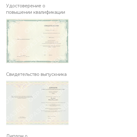
Удостоверение о
повышении квалификации
Свидетельство выпускника
Диплом о