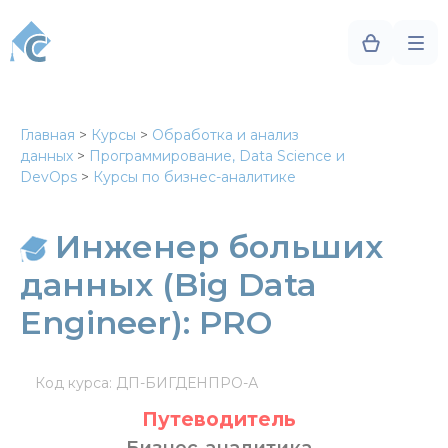
Главная
>
Курсы
>
Обработка и анализ
данных
>
Программирование, Data Science и
DevOps
>
Курсы по бизнес-аналитике
Инженер больших
данных (Big Data
Engineer): PRO
Код курса: ДП-БИГДЕНПРО-А
Путеводитель