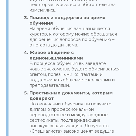
некоторые курсы, если обстоятельства
изменились.
Помощь и поддержка во время
обучения
На время обучения вам назначается
куратор, к которому можно обращаться
для решения вопросов по обучению –
от старта до диплома.
Живое общение с
единомышленниками
В процессе обучения вы заведете
новые знакомства, будете обмениваться
опытом, полезными контактами и
поддерживать общение с коллегами и
преподавателями.
Престижные документы, которым
доверяют
По окончании обучения вы получите
диплом о профессиональной
переподготовке и международные
сертификаты, подтверждающие
высокую квалификацию. Документы
«Специалиста» высоко ценят ведущие