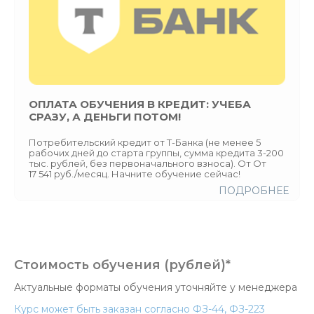
ОПЛАТА ОБУЧЕНИЯ В КРЕДИТ: УЧЕБА
СРАЗУ, А ДЕНЬГИ ПОТОМ!
Потребительский кредит от Т-Банка (не менее 5
рабочих дней до старта группы, сумма кредита 3-200
тыс. рублей, без первоначального взноса). От От
17 541 руб./месяц. Начните обучение сейчас!
ПОДРОБНЕЕ
Стоимость обучения (рублей)*
Актуальные форматы обучения уточняйте у менеджера
Курс может быть заказан согласно ФЗ-44, ФЗ-223