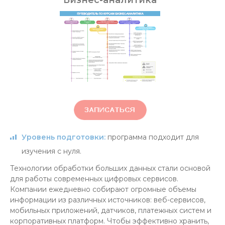
Бизнес-аналитика
Уровень подготовки:
программа подходит для
изучения с нуля.
Технологии обработки больших данных стали основой
для работы современных цифровых сервисов.
Компании ежедневно собирают огромные объемы
информации из различных источников: веб-сервисов,
мобильных приложений, датчиков, платежных систем и
корпоративных платформ. Чтобы эффективно хранить,