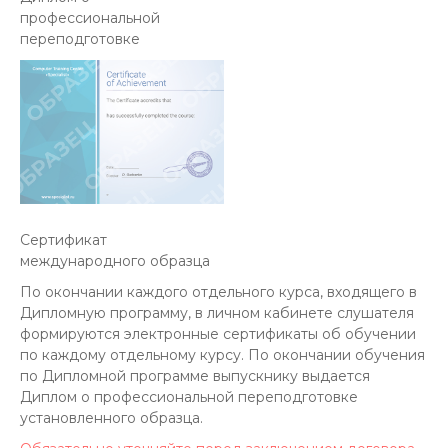
профессиональной
переподготовке
Cертификат
международного образца
По окончании каждого отдельного курса, входящего в
Дипломную программу, в личном кабинете слушателя
формируются электронные сертификаты об обучении
по каждому отдельному курсу. По окончании обучения
по Дипломной программе выпускнику выдается
Диплом о профессиональной переподготовке
установленного образца.