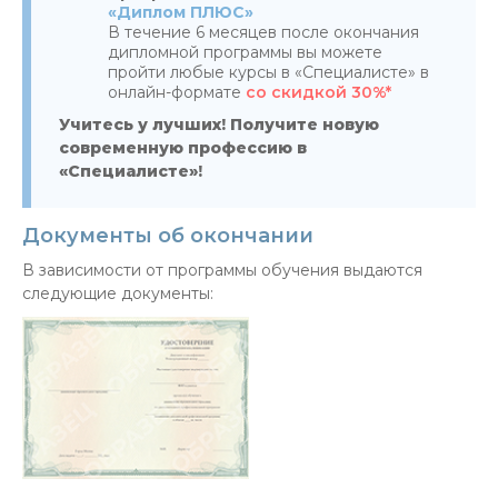
«Диплом ПЛЮС»
В течение 6 месяцев после окончания
дипломной программы вы можете
пройти любые курсы в «Специалисте» в
онлайн-формате
со скидкой 30%*
Учитесь у лучших! Получите новую
современную профессию в
«Специалисте»!
Документы об окончании
В зависимости от программы обучения выдаются
следующие документы: