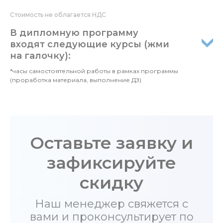
Стоимость не облагается НДС
В дипломную программу
входят следующие курсы (жми
на галочку):
*часы самостоятельной работы в рамках программы
(проработка материала, выполнение ДЗ)
Оставьте заявку и
зафиксируйте
скидку
Наш менеджер свяжется с
вами и проконсультирует по