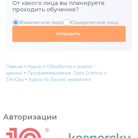
От какого лица вы планируете
проходить обучение?
Физическое лицо
Юридическое лицо
Главная
>
Курсы
>
Обработка и анализ
данных
>
Программирование, Data Science и
DevOps
>
Курсы по бизнес-аналитике
Авторизации