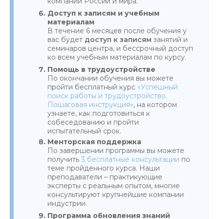
компании России и мира.
Доступ к записям и учебным
материалам
В течение 6 месяцев после обучения у
вас будет
доступ к записям
занятий и
семинаров центра, и бессрочный доступ
ко всем учебным материалам по курсу.
Помощь в трудоустройстве
По окончании обучения вы можете
пройти бесплатный курс
«Успешный
поиск работы и трудоустройство.
Пошаговая инструкция»
, на котором
узнаете, как подготовиться к
собеседованию и пройти
испытательный срок.
Менторская поддержка
По завершении программы вы можете
получить
3 бесплатные консультации
по
теме пройденного курса. Наши
преподаватели – практикующие
эксперты с реальным опытом, многие
консультируют крупнейшие компании
индустрии.
Программа обновления знаний