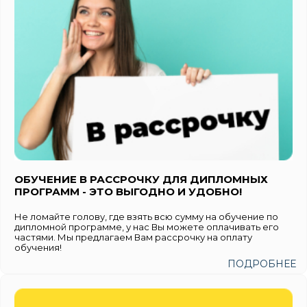
ОБУЧЕНИЕ В РАССРОЧКУ ДЛЯ ДИПЛОМНЫХ
ПРОГРАММ - ЭТО ВЫГОДНО И УДОБНО!
Не ломайте голову, где взять всю сумму на обучение по
дипломной программе, у нас Вы можете оплачивать его
частями. Мы предлагаем Вам рассрочку на оплату
обучения!
ПОДРОБНЕЕ