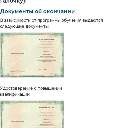
галочку):
Документы об окончании
В зависимости от программы обучения выдаются
следующие документы:
Удостоверение о повышении
квалификации