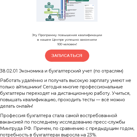
Эту Программу повышения квалификации
в нашем Центре успешно закончили
100
человек!
38.02.01
Экономика и бухгалтерский учет (по отраслям)
Работать удалённо и получать высокую зарплату умеют не
только айтишники! Сегодня многие профессиональные
бухгалтеры переходят на дистанционную работу. Учиться,
повышать квалификацию, проходить тесты — всё можно
делать онлайн!
Профессия бухгалтера стала самой востребованной
вакансией по последнему исследованию пресс-службы
Минтруда РФ. Причем, по сравнению с предыдущим годом,
потребность в бухгалтерах выросла на 23%.