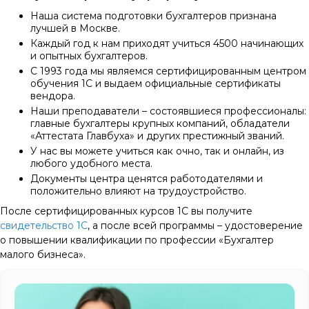
Наша система подготовки бухгалтеров признана
лучшей в Москве.
Каждый год к нам приходят учиться 4500 начинающих
и опытных бухгалтеров.
С 1993 года мы являемся сертифицированным центром
обучения 1С и выдаем официальные сертификаты
вендора.
Наши преподаватели – состоявшиеся профессионалы:
главные бухгалтеры крупных компаний, обладатели
«Аттестата Главбуха» и других престижный званий.
У нас вы можете учиться как очно, так и онлайн, из
любого удобного места.
Документы центра ценятся работодателями и
положительно влияют на трудоустройство.
После сертифицированных курсов 1С вы получите
свидетельство 1С
, а после всей программы – удостоверение
о повышении квалификации по профессии «Бухгалтер
малого бизнеса».