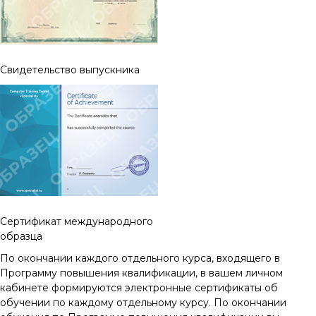
Свидетельство выпускника
Cертификат международного
образца
По окончании каждого отдельного курса, входящего в
Программу повышения квалификации, в вашем личном
кабинете формируются электронные сертификаты об
обучении по каждому отдельному курсу. По окончании