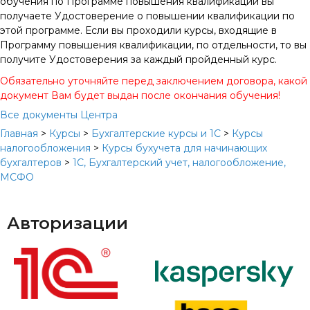
обучения по Программе повышения квалификации вы
получаете Удостоверение о повышении квалификации по
этой программе. Если вы проходили курсы, входящие в
Программу повышения квалификации, по отдельности, то вы
получите Удостоверения за каждый пройденный курс.
Обязательно уточняйте перед заключением договора, какой
документ Вам будет выдан после окончания обучения!
Все документы Центра
Главная
>
Курсы
>
Бухгалтерские курсы и 1С
>
Курсы
налогообложения
>
Курсы бухучета для начинающих
бухгалтеров
>
1C, Бухгалтерский учет, налогообложение,
МСФО
Авторизации