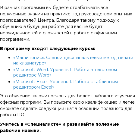
В рамках программы вы будете отрабатывать все
полученные знания на практике под руководством опытных
преподавателей Центра. Благодаря такому подходу к
обучению в будущей работе для вас не будет
неожиданностей и сложностей в работе с офисными
программами.
В программу входят следующие курсы:
«Машинопись. Слепой десятипальцевый метод печати
на клавиатуре»
«Microsoft Word. Уровень 1. Работа в текстовом
редакторе Word»
«Microsoft Excel. Уровень 1. Работа с табличным
редактором Excel»
Это обучение заложит основы для более глубокого изучения
офисных программ. Вы повысите свою квалификацию и легче
сможете сделать следующий шаг в освоении полезного для
работы ПО.
Учитесь в «Специалисте» и развивайте полезные
рабочие навыки.