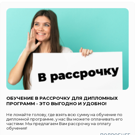
ОБУЧЕНИЕ В РАССРОЧКУ ДЛЯ ДИПЛОМНЫХ
ПРОГРАММ - ЭТО ВЫГОДНО И УДОБНО!
Не ломайте голову, где взять всю сумму на обучение по
дипломной программе, у нас Вы можете оплачивать его
частями. Мы предлагаем Вам рассрочку на оплату
обучения!