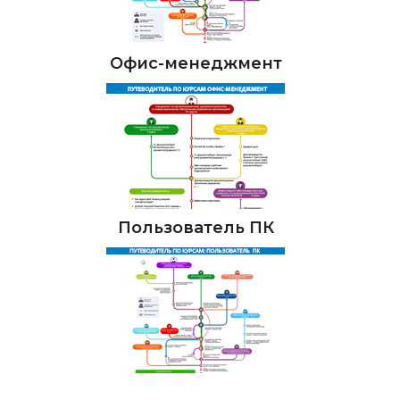
Офис-менеджмент
Пользователь ПК