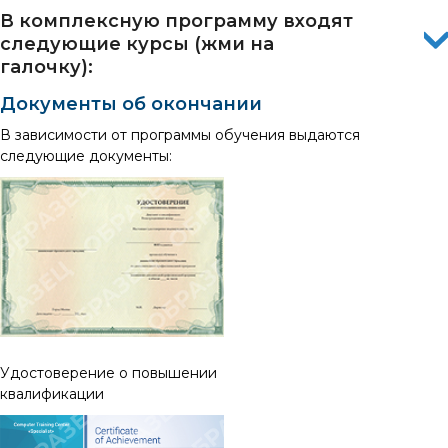
В комплексную программу входят
следующие курсы (жми на
галочку):
Документы об окончании
В зависимости от программы обучения выдаются
следующие документы:
Удостоверение о повышении
квалификации