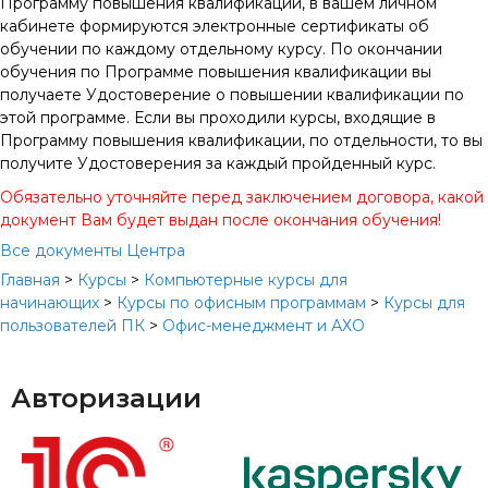
Программу повышения квалификации, в вашем личном
кабинете формируются электронные сертификаты об
обучении по каждому отдельному курсу. По окончании
обучения по Программе повышения квалификации вы
получаете Удостоверение о повышении квалификации по
этой программе. Если вы проходили курсы, входящие в
Программу повышения квалификации, по отдельности, то вы
получите Удостоверения за каждый пройденный курс.
Обязательно уточняйте перед заключением договора, какой
документ Вам будет выдан после окончания обучения!
Все документы Центра
Главная
>
Курсы
>
Компьютерные курсы для
начинающих
>
Курсы по офисным программам
>
Курсы для
пользователей ПК
>
Офис-менеджмент и АХО
Авторизации