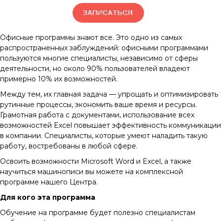
Офисные программы знают все. Это одно из самых
распространенных заблуждений: офисными программами
пользуются многие специалисты, независимо от сферы
деятельности, но около 90% пользователей владеют
примерно 10% их возможностей.
Между тем, их главная задача — упрощать и оптимизировать
рутинные процессы, экономить ваше время и ресурсы.
Грамотная работа с документами, использование всех
возможностей Excel повышает эффективность коммуникации
в компании. Специалисты, которые умеют наладить такую
работу, востребованы в любой сфере.
Освоить возможности Microsoft Word и Excel, а также
научиться машинописи вы можете на комплексной
программе нашего Центра.
Для кого эта программа
Обучение на программе будет полезно специалистам