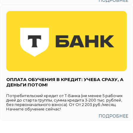
ПОДРОБНЕЕ
ОПЛАТА ОБУЧЕНИЯ В КРЕДИТ: УЧЕБА СРАЗУ, А
ДЕНЬГИ ПОТОМ!
Потребительский кредит от Т-Банка (не менее 5 рабочих
дней до старта группы, сумма кредита 3-200 тыс. рублей,
без первоначального взноса). От От 2 203 руб./месяц.
Начните обучение сейчас!
ПОДРОБНЕЕ