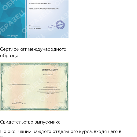
Cертификат международного
образца
Свидетельство выпускника
По окончании каждого отдельного курса, входящего в