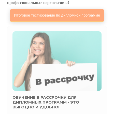
профессиональные перспективы!
ОБУЧЕНИЕ В РАССРОЧКУ ДЛЯ
ДИПЛОМНЫХ ПРОГРАММ - ЭТО
ВЫГОДНО И УДОБНО!