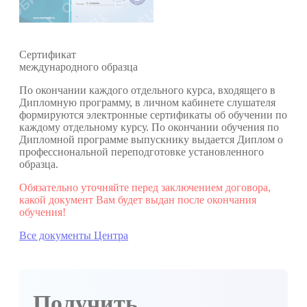
Cертификат
международного образца
По окончании каждого отдельного курса, входящего в
Дипломную программу, в личном кабинете слушателя
формируются электронные сертификаты об обучении по
каждому отдельному курсу. По окончании обучения по
Дипломной программе выпускнику выдается Диплом о
профессиональной переподготовке установленного
образца.
Обязательно уточняйте перед заключением договора,
какой документ Вам будет выдан после окончания
обучения!
Все документы Центра
Получить