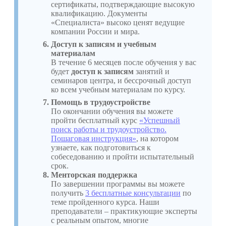
сертификаты, подтверждающие высокую
квалификацию. Документы
«Специалиста» высоко ценят ведущие
компании России и мира.
Доступ к записям и учебным
материалам
В течение 6 месяцев после обучения у вас
будет
доступ к записям
занятий и
семинаров центра, и бессрочный доступ
ко всем учебным материалам по курсу.
Помощь в трудоустройстве
По окончании обучения вы можете
пройти бесплатный курс
«Успешный
поиск работы и трудоустройство.
Пошаговая инструкция»
, на котором
узнаете, как подготовиться к
собеседованию и пройти испытательный
срок.
Менторская поддержка
По завершении программы вы можете
получить
3 бесплатные консультации
по
теме пройденного курса. Наши
преподаватели – практикующие эксперты
с реальным опытом, многие