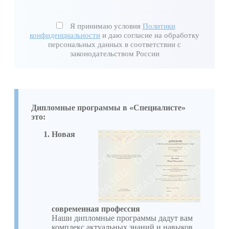
Я принимаю условия
Политики
конфиденциальности
и даю согласие на обработку
персональных данных в соответствии с
законодательством России
Дипломные программы в «Специалисте»
это:
Новая
современная профессия
Наши дипломные программы дадут вам
комплекс актуальных знаний и навыков,