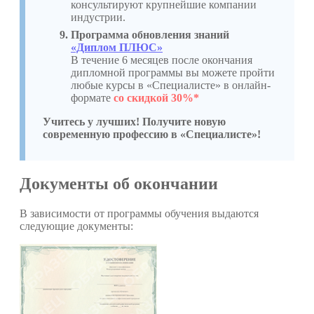
консультируют крупнейшие компании
индустрии.
Программа обновления знаний
«Диплом ПЛЮС»
В течение 6 месяцев после окончания
дипломной программы вы можете пройти
любые курсы в «Специалисте» в онлайн-
формате
со скидкой 30%*
Учитесь у лучших! Получите новую
современную профессию в «Специалисте»!
Документы об окончании
В зависимости от программы обучения выдаются
следующие документы: