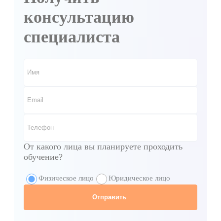
консультацию
специалиста
От какого лица вы планируете проходить
обучение?
Физическое лицо
Юридическое лицо