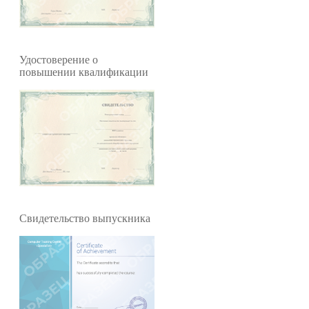
Удостоверение о
повышении квалификации
Свидетельство выпускника