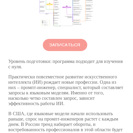
Уровень подготовки:
программа подходит для изучения
с нуля.
Практически повсеместное развитие искусственного
интеллекта (ИИ) рождает новые профессии. Одна из
них – промпт-инженер, специалист, который составляет
запросы к языковым моделям. Именно от того,
насколько четко составлен запрос, зависит
эффективность работы ИИ.
В США, где языковые модели начали использовать
раньше, спрос на промпт-инженеров растет с каждым
днем. В России тренд набирает обороты, и
востребованность профессионалов в этой области будет