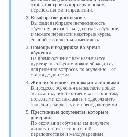
чтобы
построить карьеру
в новом,
перспективном направлении.
Комфортное расписание
Вы сами выбираете интенсивность
обучения, решаете, когда начать обучение,
и можете перенести некоторые курсы,
если обстоятельства изменились.
Помощь и поддержка во время
обучения
На время обучения вам назначается
куратор, к которому можно обращаться
для решения вопросов по обучению – от
старта до диплома.
Живое общение с единомышленниками
В процессе обучения вы заведете новые
знакомства, будете обмениваться опытом,
полезными контактами и поддерживать
общение с коллегами и преподавателями.
Престижные документы, которым
доверяют
По окончании обучения вы получите
диплом о профессиональной
переподготовке и международные