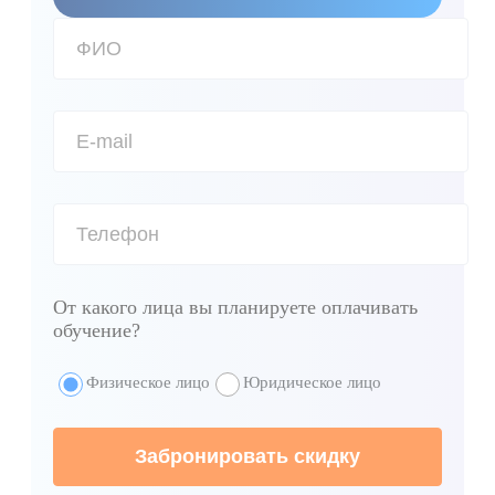
От какого лица вы планируете оплачивать
обучение?
Физическое лицо
Юридическое лицо
Забронировать скидку