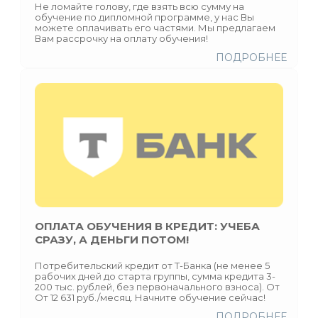
Не ломайте голову, где взять всю сумму на
обучение по дипломной программе, у нас Вы
можете оплачивать его частями. Мы предлагаем
Вам рассрочку на оплату обучения!
ПОДРОБНЕЕ
ОПЛАТА ОБУЧЕНИЯ В КРЕДИТ: УЧЕБА
СРАЗУ, А ДЕНЬГИ ПОТОМ!
Потребительский кредит от Т-Банка (не менее 5
рабочих дней до старта группы, сумма кредита 3-
200 тыс. рублей, без первоначального взноса). От
От 12 631 руб./месяц. Начните обучение сейчас!
ПОДРОБНЕЕ