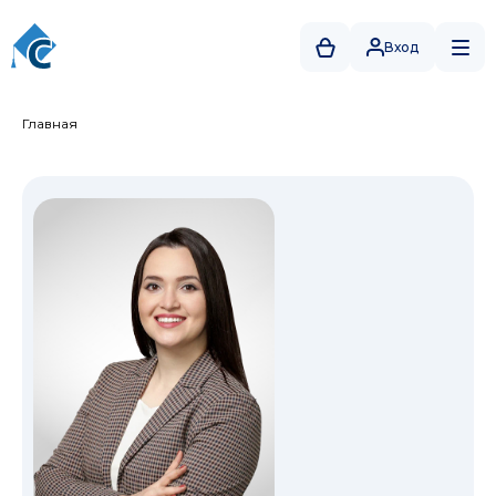
Вход
Главная