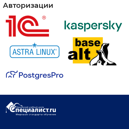
Авторизации