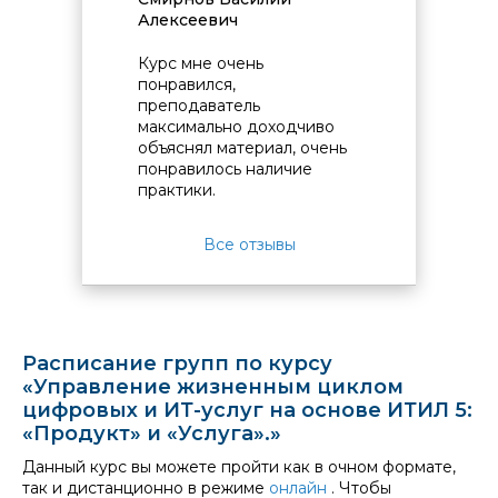
Алексеевич
Курс мне очень
понравился,
преподаватель
максимально доходчиво
объяснял материал, очень
понравилось наличие
практики.
Все отзывы
Расписание групп по курсу
«Управление жизненным циклом
цифровых и ИТ-услуг на основе ИТИЛ 5:
«Продукт» и «Услуга».»
Данный курс вы можете пройти как в очном формате,
так и дистанционно в режиме
онлайн
. Чтобы