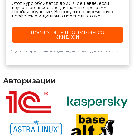
Этот курс обойдётся до 30% дешевле, если
изучать его в составе дипломных программ.
Пройдя обучение, Вы получите современную
профессию и диплом о переподготовке.
ПОСМОТРЕТЬ ПРОГРАММЫ СО
СКИДКОЙ
Данное предложение действует только для частных лиц.
Авторизации