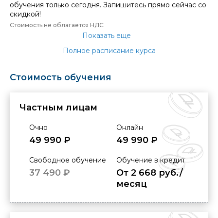
обучения только сегодня. Запишитесь прямо сейчас со
скидкой!
Стоимость не облагается НДС
Показать еще
Полное расписание курса
Стоимость обучения
Частным лицам
Очно
Онлайн
49 990 ₽
49 990 ₽
Свободное обучение
Обучение в кредит
37 490 ₽
От 2 668 руб./
месяц