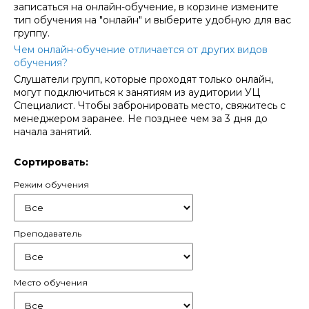
записаться на онлайн-обучение, в корзине измените
тип обучения на "онлайн" и выберите удобную для вас
группу.
Чем онлайн-обучение отличается от других видов
обучения?
Слушатели групп, которые проходят только онлайн,
могут подключиться к занятиям из аудитории УЦ
Специалист. Чтобы забронировать место, свяжитесь с
менеджером заранее. Не позднее чем за 3 дня до
начала занятий.
Сортировать:
Режим обучения
Преподаватель
Место обучения