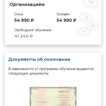
Организациям
Очно
Онлайн
54 990 ₽
54 990 ₽
Свободное обучение
41 240 ₽
Документы об окончании
В зависимости от программы обучения выдаются
следующие документы: