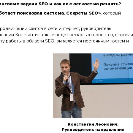
нговые задачи SEO и как их с легкостью решать?
ботает поисковая система. Секреты SEO»
, который
продвижении сайтов в сети интернет, руководитель
пании Константин также ведет несколько проектов, включая
у работы в области SEO, он является постоянным гостем и
Константин Леонович,
Руководитель направления