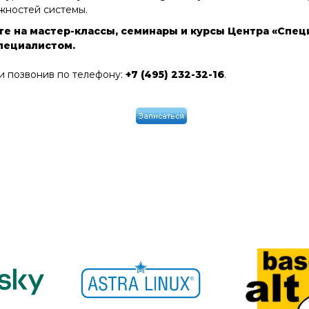
ожностей системы.
е на мастер-классы, семинары и курсы Центра «Спец
специалистом.
и позвонив по телефону:
+7 (495) 232-32-16
.