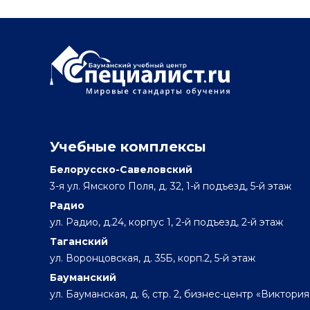
Учебные комплексы
Белорусско-Савеловский
3-я ул. Ямского Поля, д. 32, 1-й подъезд, 5-й этаж
Радио
ул. Радио, д.24, корпус 1, 2-й подъезд, 2-й этаж
Таганский
ул. Воронцовская, д. 35Б, корп.2, 5-й этаж
Бауманский
ул. Бауманская, д. 6, стр. 2, бизнес-центр «Виктория