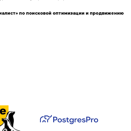
иалист» по поисковой оптимизации и продвижению