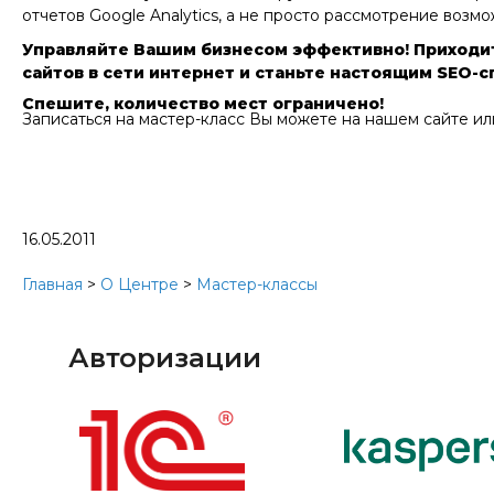
отчетов Google Analytics, а не просто рассмотрение возм
Управляйте Вашим бизнесом эффективно!
Приходит
сайтов в сети интернет и станьте настоящим SEO-
Спешите, количество мест ограничено!
Записаться на мастер-класс Вы можете на нашем сайте ил
16.05.2011
Главная
>
О Центре
>
Мастер-классы
Авторизации