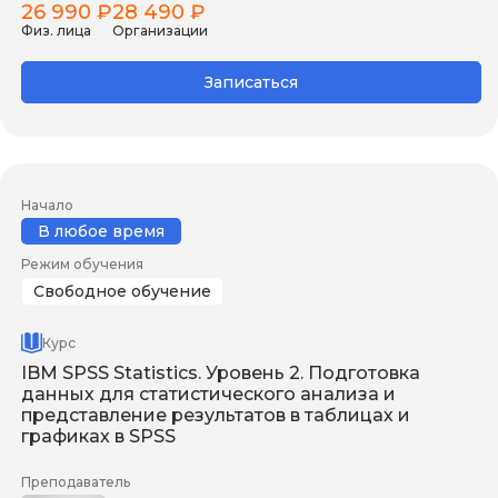
26 990 ₽
28 490 ₽
Физ. лица
Организации
Записаться
Начало
В любое время
Режим обучения
Свободное обучение
Курс
IBM SPSS Statistics. Уровень 2. Подготовка
данных для статистического анализа и
представление результатов в таблицах и
графиках в SPSS
Преподаватель