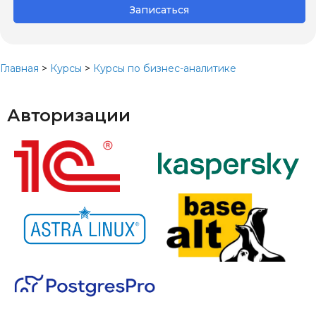
Записаться
Главная
>
Курсы
>
Курсы по бизнес-аналитике
Авторизации