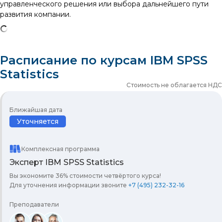
управленческого решения или выбора дальнейшего пути
развития компании.
Расписание по курсам IBM SPSS
Statistics
Стоимость не облагается НДС
Ближайшая дата
Уточняется
Комплексная программа
Эксперт IBM SPSS Statistics
Вы экономите 36% стоимости четвёртого курса!
Для уточнения информации звоните
+7 (495) 232-32-16
Преподаватели