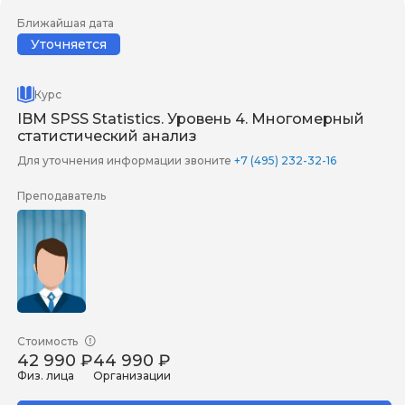
Ближайшая дата
Уточняется
Курс
IBM SPSS Statistics. Уровень 4. Многомерный
статистический анализ
Для уточнения информации звоните
+7 (495) 232-32-16
Преподаватель
Стоимость
42 990 ₽
44 990 ₽
Физ. лица
Организации