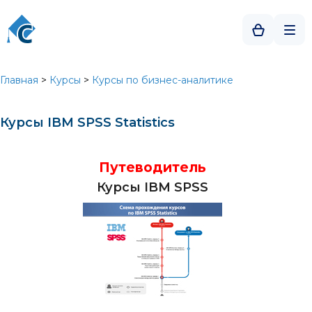
Главная
>
Курсы
>
Курсы по бизнес-аналитике
Курсы IBM SPSS Statistics
Путеводитель
Курсы IBM SPSS