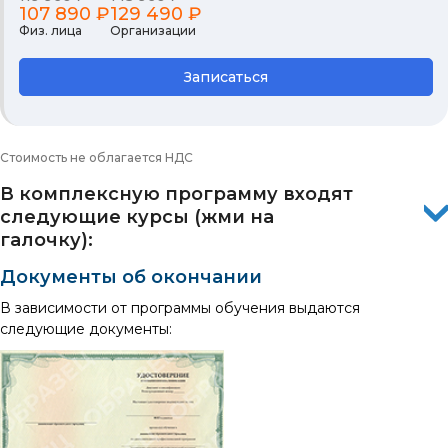
107 890 ₽
129 490 ₽
Физ. лица
Организации
Записаться
Стоимость не облагается НДС
В комплексную программу входят
следующие курсы (жми на
галочку):
Документы об окончании
В зависимости от программы обучения выдаются
следующие документы: