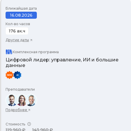
Ближайшая дата
16.08.2026
Кол-во часов
176 ак.ч
Другие даты
Комплексная программа
Цифровой лидер: управление, ИИ и большие
данные
Преподаватели
Подробнее
Стоимость
119 960 ₽
143 960 ₽