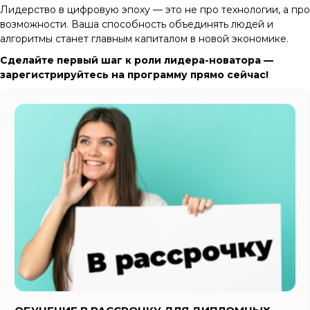
Лидерство в цифровую эпоху — это не про технологии, а про
возможности. Ваша способность объединять людей и
алгоритмы станет главным капиталом в новой экономике.
Сделайте первый шаг к роли лидера-новатора —
зарегистрируйтесь на программу прямо сейчас!