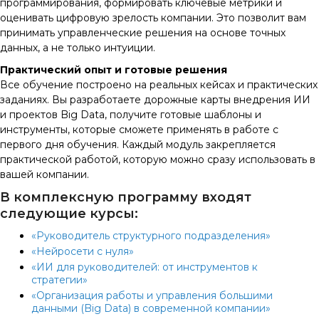
программирования, формировать ключевые метрики и
оценивать цифровую зрелость компании. Это позволит вам
принимать управленческие решения на основе точных
данных, а не только интуиции.
Практический опыт и готовые решения
Все обучение построено на реальных кейсах и практических
заданиях. Вы разработаете дорожные карты внедрения ИИ
и проектов Big Data, получите готовые шаблоны и
инструменты, которые сможете применять в работе с
первого дня обучения. Каждый модуль закрепляется
практической работой, которую можно сразу использовать в
вашей компании.
В комплексную программу входят
следующие курсы:
«Руководитель структурного подразделения»
«Нейросети с нуля»
«ИИ для руководителей: от инструментов к
стратегии»
«Организация работы и управления большими
данными (Big Data) в современной компании»