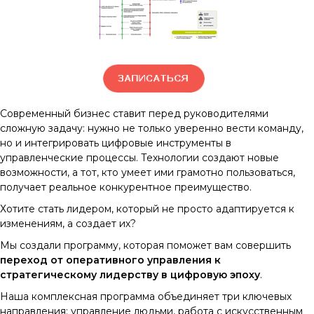
Современный бизнес ставит перед руководителями
сложную задачу: нужно не только уверенно вести команду,
но и интегрировать цифровые инструменты в
управленческие процессы. Технологии создают новые
возможности, а тот, кто умеет ими грамотно пользоваться,
получает реальное конкурентное преимущество.
Хотите стать лидером, который не просто адаптируется к
изменениям, а создает их?
Мы создали программу, которая поможет вам совершить
переход от оперативного управления к
стратегическому лидерству в цифровую эпоху
.
Наша комплексная программа объединяет три ключевых
направления: управление людьми, работа с искусственным