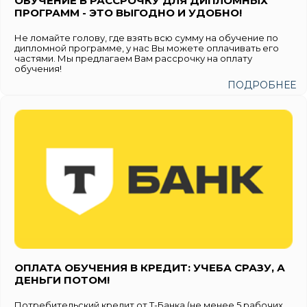
ОБУЧЕНИЕ В РАССРОЧКУ ДЛЯ ДИПЛОМНЫХ
ПРОГРАММ - ЭТО ВЫГОДНО И УДОБНО!
Не ломайте голову, где взять всю сумму на обучение по
дипломной программе, у нас Вы можете оплачивать его
частями. Мы предлагаем Вам рассрочку на оплату
обучения!
ПОДРОБНЕЕ
ОПЛАТА ОБУЧЕНИЯ В КРЕДИТ: УЧЕБА СРАЗУ, А
ДЕНЬГИ ПОТОМ!
Потребительский кредит от Т-Банка (не менее 5 рабочих