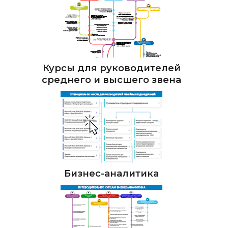
Курсы для руководителей
среднего и высшего звена
Бизнес-аналитика