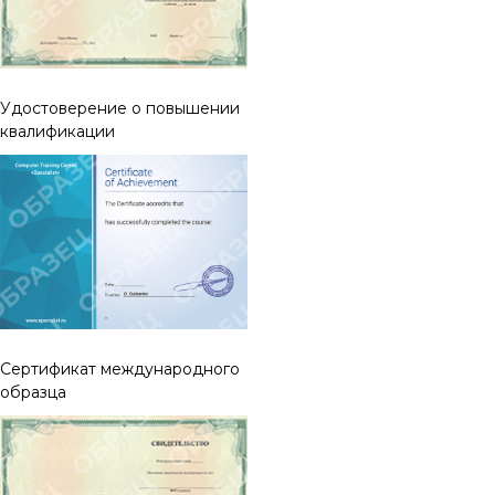
Удостоверение о повышении
квалификации
Cертификат международного
образца