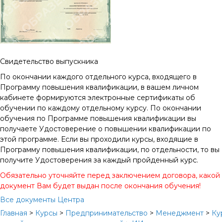
Свидетельство выпускника
По окончании каждого отдельного курса, входящего в
Программу повышения квалификации, в вашем личном
кабинете формируются электронные сертификаты об
обучении по каждому отдельному курсу. По окончании
обучения по Программе повышения квалификации вы
получаете Удостоверение о повышении квалификации по
этой программе. Если вы проходили курсы, входящие в
Программу повышения квалификации, по отдельности, то вы
получите Удостоверения за каждый пройденный курс.
Обязательно уточняйте перед заключением договора, какой
документ Вам будет выдан после окончания обучения!
Все документы Центра
Главная
>
Курсы
>
Предпринимательство
>
Менеджмент
>
Ку