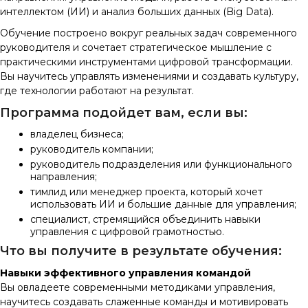
интеллектом (ИИ) и анализ больших данных (Big Data).
Обучение построено вокруг реальных задач современного
руководителя и сочетает стратегическое мышление с
практическими инструментами цифровой трансформации.
Вы научитесь управлять изменениями и создавать культуру,
где технологии работают на результат.
Программа подойдет вам, если вы:
владелец бизнеса;
руководитель компании;
руководитель подразделения или функционального
направления;
тимлид или менеджер проекта, который хочет
использовать ИИ и большие данные для управления;
специалист, стремящийся объединить навыки
управления с цифровой грамотностью.
Что вы получите в результате обучения:
Навыки эффективного управления командой
Вы овладеете современными методиками управления,
научитесь создавать слаженные команды и мотивировать