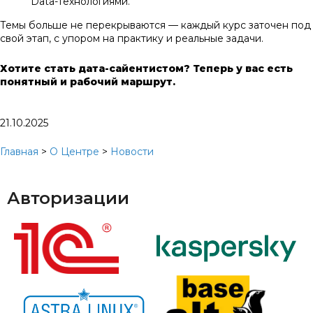
Data-технологиями.
Темы больше не перекрываются — каждый курс заточен под
свой этап, с упором на практику и реальные задачи.
Хотите стать дата-сайентистом? Теперь у вас есть
понятный и рабочий маршрут.
21.10.2025
Главная
>
О Центре
>
Новости
Авторизации