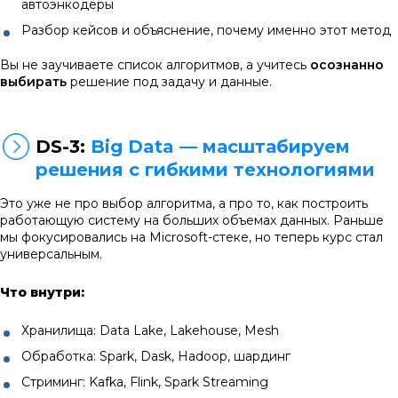
автоэнкодеры
Разбор кейсов и объяснение, почему именно этот метод
Вы не заучиваете список алгоритмов, а учитесь
осознанно
выбирать
решение под задачу и данные.
DS-3:
Big Data — масштабируем
решения с гибкими технологиями
Это уже не про выбор алгоритма, а про то, как построить
работающую систему на больших объемах данных. Раньше
мы фокусировались на Microsoft-стеке, но теперь курс стал
универсальным.
Что внутри:
Хранилища: Data Lake, Lakehouse, Mesh
Обработка: Spark, Dask, Hadoop, шардинг
Стриминг: Kafka, Flink, Spark Streaming