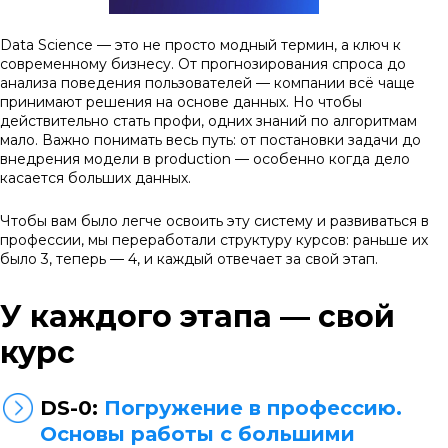
Data Science — это не просто модный термин, а ключ к
современному бизнесу. От прогнозирования спроса до
анализа поведения пользователей — компании всё чаще
принимают решения на основе данных. Но чтобы
действительно стать профи, одних знаний по алгоритмам
мало. Важно понимать весь путь: от постановки задачи до
внедрения модели в production — особенно когда дело
касается больших данных.
Чтобы вам было легче освоить эту систему и развиваться в
профессии, мы переработали структуру курсов: раньше их
было 3, теперь — 4, и каждый отвечает за свой этап.
У каждого этапа — свой
курс
DS-0:
Погружение в профессию.
Основы работы с большими