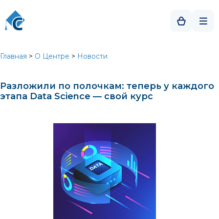
Главная
>
О Центре
>
Новости
Разложили по полочкам: теперь у каждого
этапа Data Science — свой курс