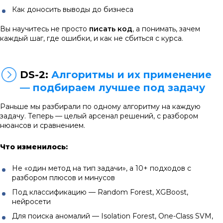
Как доносить выводы до бизнеса
Вы научитесь не просто
писать код
, а понимать, зачем
каждый шаг, где ошибки, и как не сбиться с курса.
DS-2:
Алгоритмы и их применение
— подбираем лучшее под задачу
Раньше мы разбирали по одному алгоритму на каждую
задачу. Теперь — целый арсенал решений, с разбором
нюансов и сравнением.
Что изменилось:
Не «один метод на тип задачи», а 10+ подходов с
разбором плюсов и минусов
Под классификацию — Random Forest, XGBoost,
нейросети
Для поиска аномалий — Isolation Forest, One-Class SVM,