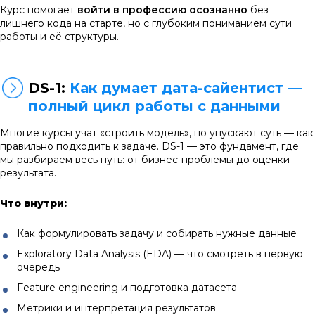
Курс помогает
войти в профессию осознанно
без
лишнего кода на старте, но с глубоким пониманием сути
работы и её структуры.
DS-1:
Как думает дата-сайентист —
полный цикл работы с данными
Многие курсы учат «строить модель», но упускают суть — как
правильно подходить к задаче. DS-1 — это фундамент, где
мы разбираем весь путь: от бизнес-проблемы до оценки
результата.
Что внутри:
Как формулировать задачу и собирать нужные данные
Exploratory Data Analysis (EDA) — что смотреть в первую
очередь
Feature engineering и подготовка датасета
Метрики и интерпретация результатов