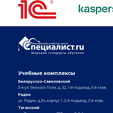
Учебные комплексы
Белорусско-Савеловский
3-я ул. Ямского Поля, д. 32, 1-й подъезд, 5-й этаж
Радио
ул. Радио, д.24, корпус 1, 2-й подъезд, 2-й этаж
Таганский