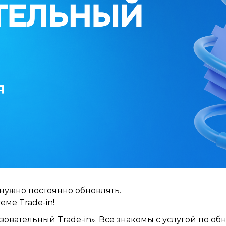
 нужно постоянно обновлять.
ме Trade-in!
зовательный Trade-in». Все знакомы с услугой по о