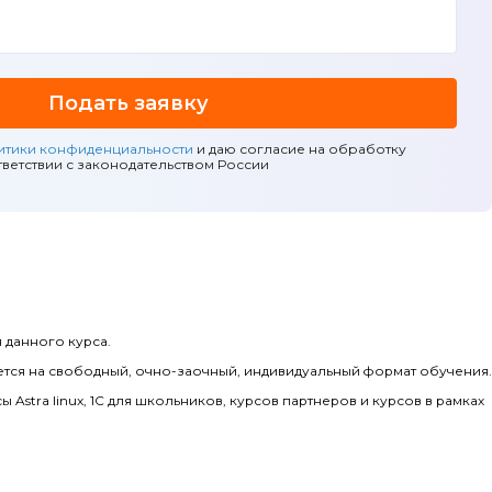
Подать заявку
итики конфиденциальности
и даю согласие на обработку
ветствии с законодательством России
 данного курса.
яется на свободный, очно-заочный, индивидуальный формат обучения.
 Astra linux, 1С для школьников, курсов партнеров и курсов в рамках