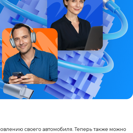
бновлению своего автомобиля. Теперь также можно