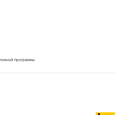
пломной программы