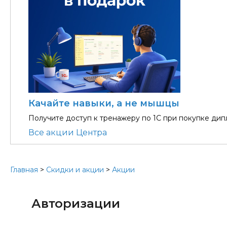
Качайте навыки, а не мышцы
Получите доступ к тренажеру по 1С при покупке ди
Все акции Центра
Главная
>
Скидки и акции
>
Акции
Авторизации