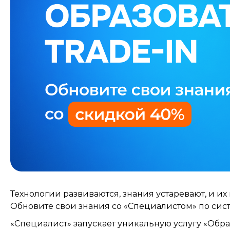
Технологии развиваются, знания устаревают, и их
Обновите свои знания со «Специалистом» по систе
«Специалист» запускает уникальную услугу «Обра