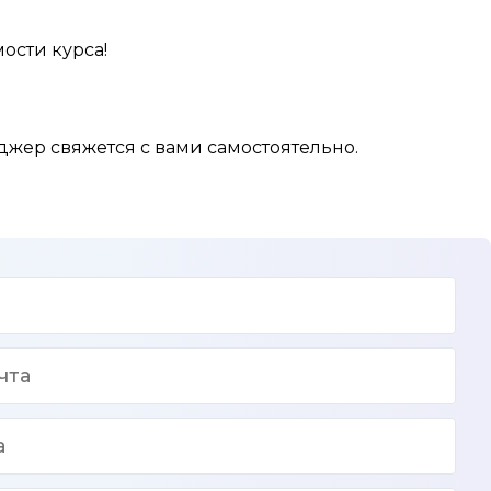
ости курса!
жер свяжется с вами самостоятельно.