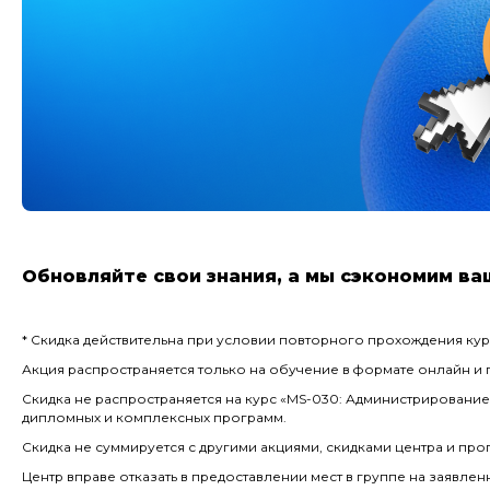
Обновляйте свои знания, а мы сэкономим ва
* Скидка действительна при условии повторного прохождения кур
Акция распространяется только на обучение в формате онлайн и 
Скидка не распространяется на курс «MS-030: Администрирование Of
дипломных и комплексных программ.
Скидка не суммируется с другими акциями, скидками центра и пр
Центр вправе отказать в предоставлении мест в группе на заявле