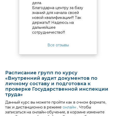
дела.
усвоилс
Благодарна центру за базу
знаний для начала своей
новой квалификации!!! Так
держать!!! Надеюсь на
дальнейшее
сотрудничество!!!
Все отзывы
Расписание групп по курсу
«Внутренний аудит документов по
личному составу и подготовка к
проверке Государственной инспекции
труда»
Данный курс вы можете пройти как в очном формате,
так и дистанционно в режиме
онлайн
. Чтобы
записаться на онлайн-обучение, в корзине измените