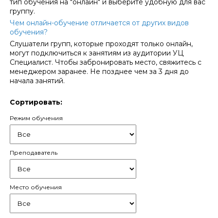
тип обучения на "онлайн" и выберите удобную для вас
группу.
Чем онлайн-обучение отличается от других видов
обучения?
Слушатели групп, которые проходят только онлайн,
могут подключиться к занятиям из аудитории УЦ
Специалист. Чтобы забронировать место, свяжитесь с
менеджером заранее. Не позднее чем за 3 дня до
начала занятий.
Сортировать:
Режим обучения
Преподаватель
Место обучения