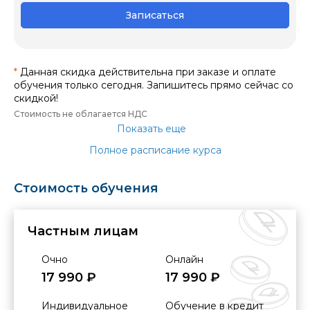
Записаться
*
Данная скидка действительна при заказе и оплате
обучения только сегодня. Запишитесь прямо сейчас со
скидкой!
Стоимость не облагается НДС
Показать еще
Полное расписание курса
Стоимость обучения
Частным лицам
Очно
Онлайн
17 990 ₽
17 990 ₽
Индивидуальное
Обучение в кредит