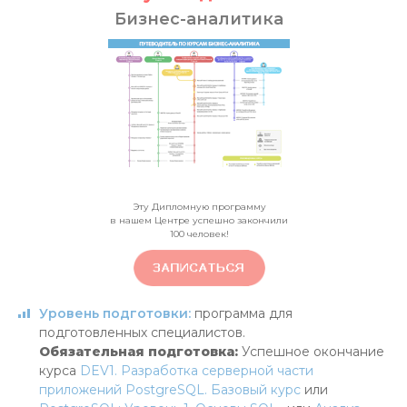
Бизнес-аналитика
Эту Дипломную программу
в нашем Центре успешно закончили
100
человек!
Уровень подготовки:
программа для
подготовленных специалистов.
Обязательная подготовка:
Успешное окончание
курса
DEV1. Разработка серверной части
приложений PostgreSQL. Базовый курс
или