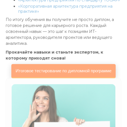
«Архитектура предприятия по стандарту TOGAF»
«Корпоративная архитектура предприятия на
практике»
По итогу обучения вы получите не просто диплом, а
готовое решение для карьерного роста. Каждый
освоенный навык — это шаг к позициям ИТ-
архитектора, руководителя проектов или ведущего
аналитика.
Прокачайте навыки и станьте экспертом, к
которому приходят снова!