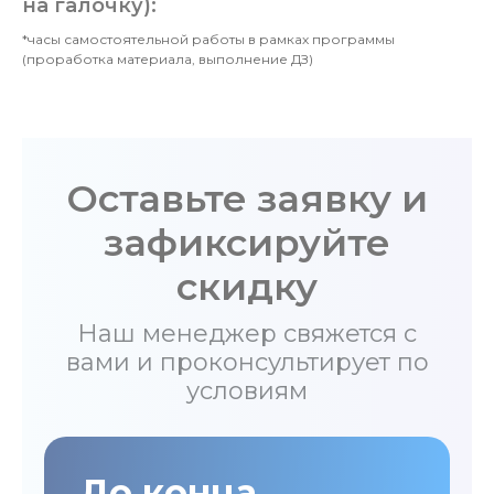
на галочку):
*часы самостоятельной работы в рамках программы
(проработка материала, выполнение ДЗ)
Оставьте заявку и
зафиксируйте
скидку
Наш менеджер свяжется с
вами и проконсультирует по
условиям
До конца