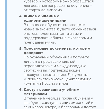
куратор, к которому можно обращаться
для решения вопросов по обучению –
от старта до диплома.
Живое общение с
единомышленниками
В процессе обучения вы заведете
новые знакомства, будете обмениваться
опытом, полезными контактами и
поддерживать общение с коллегами и
преподавателями.
Престижные документы, которым
доверяют
По окончании обучения вы получите
диплом о профессиональной
переподготовке и международные
сертификаты, подтверждающие
высокую квалификацию. Документы
«Специалиста» высоко ценят ведущие
компании России и мира.
Доступ к записям и учебным
материалам
В течение 6 месяцев после обучения у
вас будет
доступ к записям
занятий и
семинаров центра, и бессрочный доступ