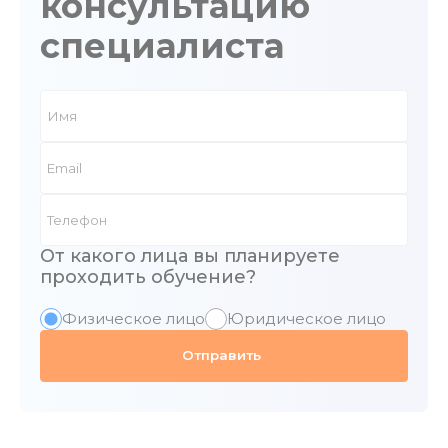
консультацию
специалиста
От какого лица вы планируете
проходить обучение?
Физическое лицо
Юридическое лицо