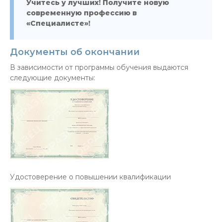
Учитесь у лучших! Получите новую
современную профессию в
«Специалисте»!
Документы об окончании
В зависимости от программы обучения выдаются
следующие документы:
Удостоверение о повышении квалификации