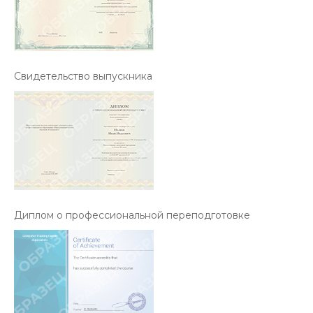
Свидетельство выпускника
Диплом о профессиональной переподготовке