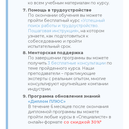
ко всем учебным материалам по курсу.
Помощь в трудоустройстве
По окончании обучения вы можете
пройти бесплатный курс
«Успешный
поиск работы и трудоустройство.
Пошаговая инструкция»
, на котором
узнаете, как подготовиться к
собеседованию и пройти
испытательный срок.
Менторская поддержка
По завершении программы вы можете
получить
3 бесплатные консультации
по
теме пройденного курса. Наши
преподаватели – практикующие
эксперты с реальным опытом, многие
консультируют крупнейшие компании
индустрии.
Программа обновления знаний
«Диплом ПЛЮС»
В течение 6 месяцев после окончания
дипломной программы вы можете
пройти любые курсы в «Специалисте» в
онлайн-формате
со скидкой 30%*