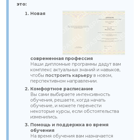
это:
Новая
современная профессия
Наши дипломные программы дадут вам
комплекс актуальных знаний и навыков,
чтобы
построить карьеру
в новом,
перспективном направлении.
Комфортное расписание
Вы сами выбираете интенсивность
обучения, решаете, когда начать
обучение, и можете перенести
некоторые курсы, если обстоятельства
изменились.
Помощь и поддержка во время
обучения
На время обучения вам назначается