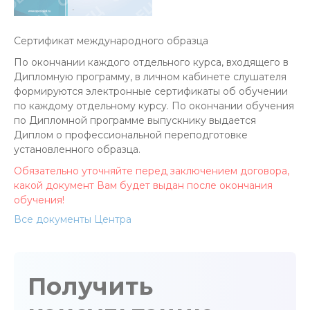
Cертификат международного образца
По окончании каждого отдельного курса, входящего в
Дипломную программу, в личном кабинете слушателя
формируются электронные сертификаты об обучении
по каждому отдельному курсу. По окончании обучения
по Дипломной программе выпускнику выдается
Диплом о профессиональной переподготовке
установленного образца.
Обязательно уточняйте перед заключением договора,
какой документ Вам будет выдан после окончания
обучения!
Все документы Центра
Получить