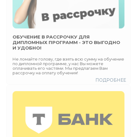
ОБУЧЕНИЕ В РАССРОЧКУ ДЛЯ
ДИПЛОМНЫХ ПРОГРАММ - ЭТО ВЫГОДНО
И УДОБНО!
Не ломайте голову, где взять всю сумму на обучение
по дипломной программе, у нас Вы можете
оплачивать его частями. Мы предлагаем Вам
рассрочку на оплату обучения!
ПОДРОБНЕЕ