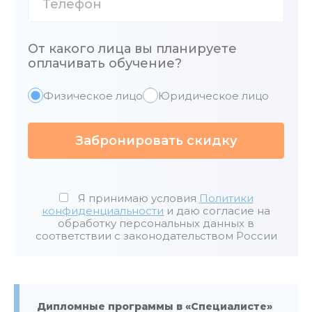
От какого лица вы планируете
оплачивать обучение?
Физическое лицо
Юридическое лицо
Забронировать скидку
Я принимаю условия
Политики
конфиденциальности
и даю согласие на
обработку персональных данных в
соответствии с законодательством России
Дипломные программы в «Специалисте»