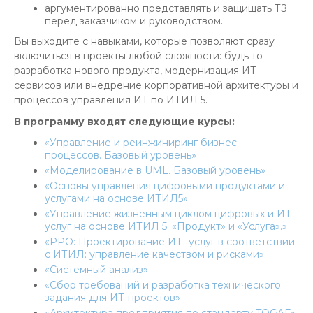
аргументированно представлять и защищать ТЗ
перед заказчиком и руководством.
Вы выходите с навыками, которые позволяют сразу
включиться в проекты любой сложности: будь то
разработка нового продукта, модернизация ИТ-
сервисов или внедрение корпоративной архитектуры и
процессов управления ИТ по ИТИЛ 5.
В программу входят следующие курсы:
«Управление и реинжиниринг бизнес-
процессов. Базовый уровень»
«Моделирование в UML. Базовый уровень»
«Основы управления цифровыми продуктами и
услугами на основе ИТИЛ5»
«Управление жизненным циклом цифровых и ИТ-
услуг на основе ИТИЛ 5: «Продукт» и «Услуга».»
«PPO: Проектирование ИТ- услуг в соответствии
с ИТИЛ: управление качеством и рисками»
«Системный анализ»
«Сбор требований и разработка технического
задания для ИТ-проектов»