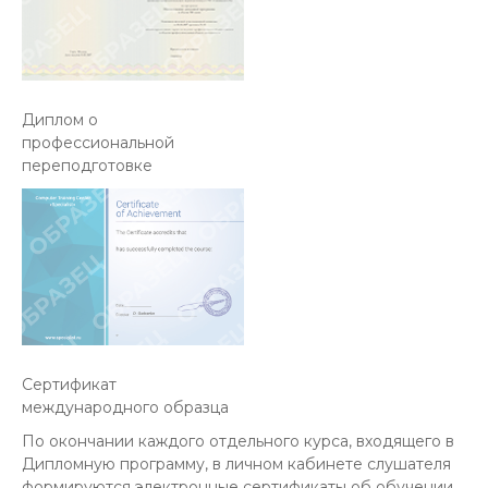
Диплом о
профессиональной
переподготовке
Cертификат
международного образца
По окончании каждого отдельного курса, входящего в
Дипломную программу, в личном кабинете слушателя
формируются электронные сертификаты об обучении