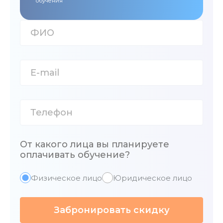
обучения
От какого лица вы планируете
оплачивать обучение?
Физическое лицо
Юридическое лицо
Забронировать скидку