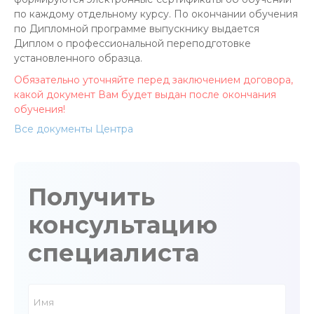
по каждому отдельному курсу. По окончании обучения
по Дипломной программе выпускнику выдается
Диплом о профессиональной переподготовке
установленного образца.
Обязательно уточняйте перед заключением договора,
какой документ Вам будет выдан после окончания
обучения!
Все документы Центра
Получить
консультацию
специалиста