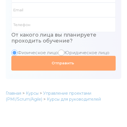
От какого лица вы планируете
проходить обучение?
Физическое лицо
Юридическое лицо
Главная
>
Курсы
>
Управление проектами
(PMI/Scrum/Agile)
>
Курсы для руководителей