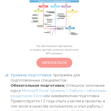
Эту Дипломную программу
в нашем Центре успешно закончили
873
человек!
Уровень подготовки:
программа для
подготовленных специалистов.
Обязательная подготовка:
Успешное окончание
курса
Microsoft Excel. Уровень 1. Работа с табличным
редактором Excel
или эквивалентная подготовка.
Приветствуется 1-2 года опыта участия в проектах, в
том числе в качестве исполнителя, и опыт работы с