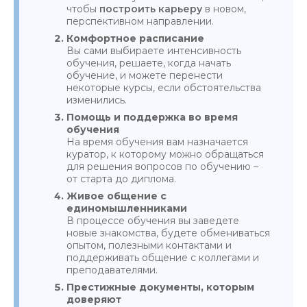
чтобы
построить карьеру
в новом,
перспективном направлении.
Комфортное расписание
Вы сами выбираете интенсивность
обучения, решаете, когда начать
обучение, и можете перенести
некоторые курсы, если обстоятельства
изменились.
Помощь и поддержка во время
обучения
На время обучения вам назначается
куратор, к которому можно обращаться
для решения вопросов по обучению –
от старта до диплома.
Живое общение с
единомышленниками
В процессе обучения вы заведете
новые знакомства, будете обмениваться
опытом, полезными контактами и
поддерживать общение с коллегами и
преподавателями.
Престижные документы, которым
доверяют