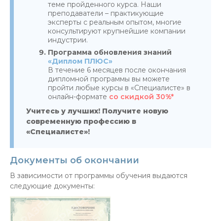
теме пройденного курса. Наши
преподаватели – практикующие
эксперты с реальным опытом, многие
консультируют крупнейшие компании
индустрии.
Программа обновления знаний
«Диплом ПЛЮС»
В течение 6 месяцев после окончания
дипломной программы вы можете
пройти любые курсы в «Специалисте» в
онлайн-формате
со скидкой 30%*
Учитесь у лучших! Получите новую
современную профессию в
«Специалисте»!
Документы об окончании
В зависимости от программы обучения выдаются
следующие документы: