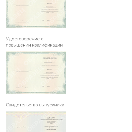
Удостоверение о
повышении квалификации
Свидетельство выпускника