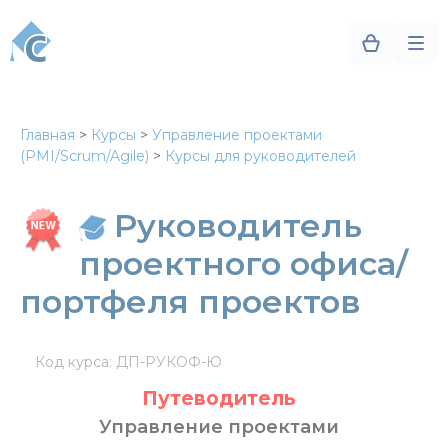
Главная
>
Курсы
>
Управление проектами
(PMI/Scrum/Agile)
>
Курсы для руководителей
Руководитель
проектного офиса/
портфеля проектов
Код курса: ДП-РУКОФ-Ю
Путеводитель
Управление проектами