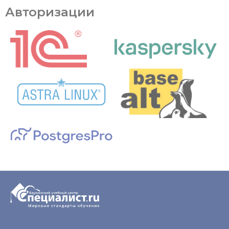
Авторизации