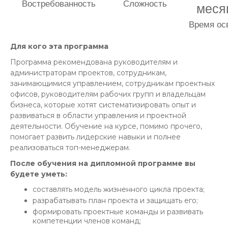
Востребованность
Сложность
меся
Время ос
Для кого эта программа
Программа рекомендована руководителям и
администраторам проектов, сотрудникам,
занимающимися управлением, сотрудникам проектных
офисов, руководителям рабочих групп и владельцам
бизнеса, которые хотят систематизировать опыт и
развиваться в области управления и проектной
деятельности. Обучение на курсе, помимо прочего,
помогает развить лидерские навыки и полнее
реализоваться топ-менеджерам.
После обучения на дипломной программе вы
будете уметь:
составлять модель жизненного цикла проекта;
разрабатывать план проекта и защищать его;
формировать проектные команды и развивать
компетенции членов команд;