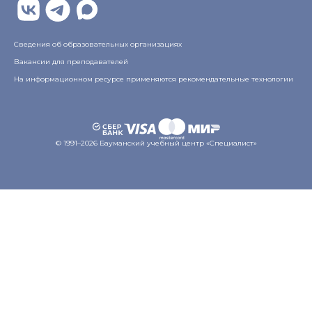
Плаза», 4-й этаж
Сведения об образовательных организациях
Вакансии для преподавателей
На информационном ресурсе применяются рекомендательные технологии
© 1991–2026 Бауманский учебный центр «Специалист»