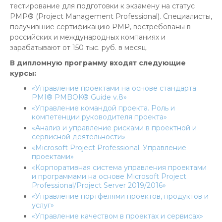
тестирование для подготовки к экзамену на статус
PMP® (Project Management Professional). Специалисты,
получившие сертификацию PMP, востребованы в
российских и международных компаниях и
зарабатывают от 150 тыс. руб. в месяц.
В дипломную программу входят следующие
курсы:
«Управление проектами на основе стандарта
PMI® PMBOK® Guide v.8»
«Управление командой проекта. Роль и
компетенции руководителя проекта»
«Анализ и управление рисками в проектной и
сервисной деятельности»
«Microsoft Project Professional. Управление
проектами»
«Корпоративная система управления проектами
и программами на основе Microsoft Project
Professional/Project Server 2019/2016»
«Управление портфелями проектов, продуктов и
услуг»
«Управление качеством в проектах и сервисах»