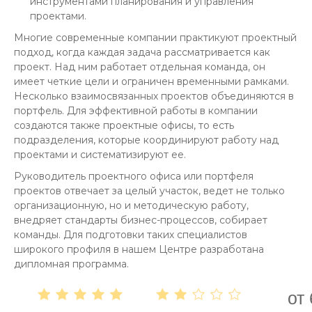
инструментами планирования и управления
проектами.
Многие современные компании практикуют проектный
подход, когда каждая задача рассматривается как
проект. Над ним работает отдельная команда, он
имеет четкие цели и ограничен временными рамками.
Несколько взаимосвязанных проектов объединяются в
портфель. Для эффективной работы в компании
создаются также проектные офисы, то есть
подразделения, которые координируют работу над
проектами и систематизируют ее.
Руководитель проектного офиса или портфеля
проектов отвечает за целый участок, ведет не только
организационную, но и методическую работу,
внедряет стандарты бизнес-процессов, собирает
команды. Для подготовки таких специалистов
широкого профиля в нашем Центре разработана
дипломная программа.
от 