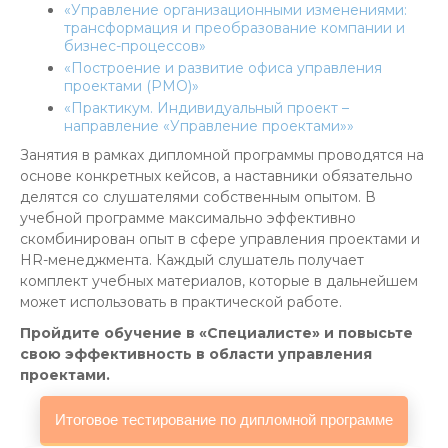
«Управление организационными изменениями:
трансформация и преобразование компании и
бизнес-процессов»
«Построение и развитие офиса управления
проектами (PMO)»
«Практикум. Индивидуальный проект –
направление «Управление проектами»»
Занятия в рамках дипломной программы проводятся на
основе конкретных кейсов, а наставники обязательно
делятся со слушателями собственным опытом. В
учебной программе максимально эффективно
скомбинирован опыт в сфере управления проектами и
HR-менеджмента. Каждый слушатель получает
комплект учебных материалов, которые в дальнейшем
может использовать в практической работе.
Пройдите обучение в «Специалисте» и повысьте
свою эффективность в области управления
проектами.