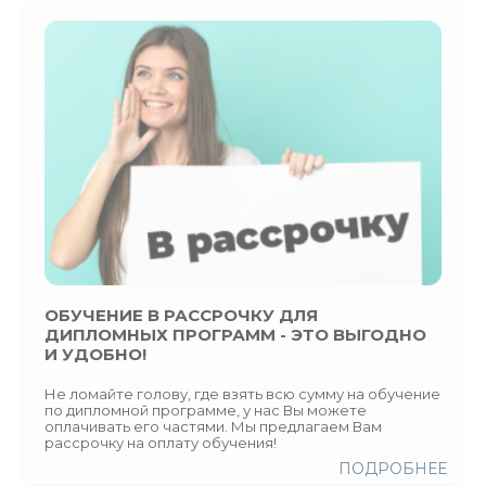
ОБУЧЕНИЕ В РАССРОЧКУ ДЛЯ
ДИПЛОМНЫХ ПРОГРАММ - ЭТО ВЫГОДНО
И УДОБНО!
Не ломайте голову, где взять всю сумму на обучение
по дипломной программе, у нас Вы можете
оплачивать его частями. Мы предлагаем Вам
рассрочку на оплату обучения!
ПОДРОБНЕЕ