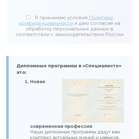
Я принимаю условия
Политики
конфиденциальности
и даю согласие на
обработку персональных данных в
соответствии с законодательством России
Дипломные программы в «Специалисте»
это:
Новая
современная профессия
Наши дипломные программы дадут вам
комплекс актуальных знаний и навыков,