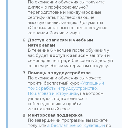
По окончании обучения вы получите
диплом о профессиональной
переподготовке и международные
сертификаты, подтверждающие
высокую квалификацию. Документы
«Специалиста» высоко ценят ведущие
компании России и мира.
Доступ к записям и учебным
материалам
В течение 6 месяцев после обучения у
вас будет
доступ к записям
занятий и
семинаров центра, и бессрочный доступ
ко всем учебным материалам по курсу.
Помощь в трудоустройстве
По окончании обучения вы можете
пройти бесплатный курс
«Успешный
поиск работы и трудоустройство.
Пошаговая инструкция»
, на котором
узнаете, как подготовиться к
собеседованию и пройти
испытательный срок.
Менторская поддержка
По завершении программы вы можете
получить
3 бесплатные консультации
по