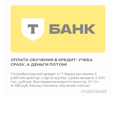
ОПЛАТА ОБУЧЕНИЯ В КРЕДИТ: УЧЕБА
СРАЗУ, А ДЕНЬГИ ПОТОМ!
Потребительский кредит от Т-Банка (не менее 5
рабочих дней до старта группы, сумма кредита 3-200
тыс. рублей, без первоначального взноса). От От
14 382 руб./месяц. Начните обучение сейчас!
ПОДРОБНЕЕ