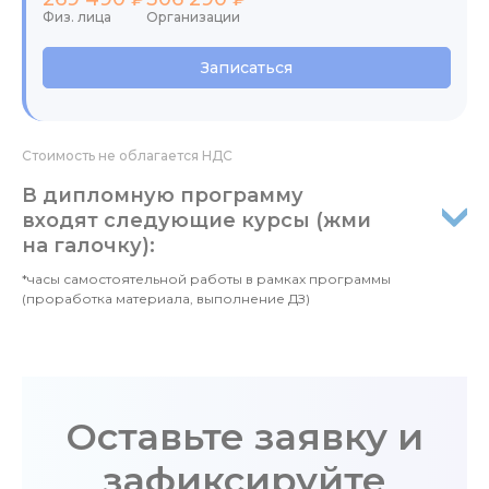
Физ. лица
Организации
Записаться
Стоимость не облагается НДС
В дипломную программу
входят следующие курсы (жми
на галочку):
*часы самостоятельной работы в рамках программы
(проработка материала, выполнение ДЗ)
Оставьте заявку и
зафиксируйте