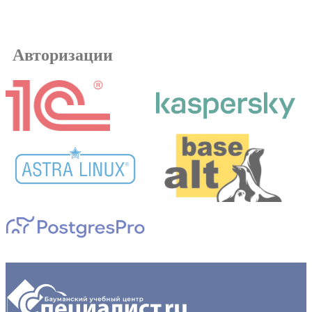
Авторизации