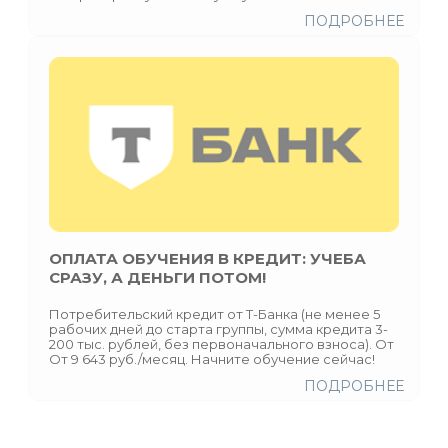
ПОДРОБНЕЕ
ОПЛАТА ОБУЧЕНИЯ В КРЕДИТ: УЧЕБА
СРАЗУ, А ДЕНЬГИ ПОТОМ!
Потребительский кредит от Т-Банка (не менее 5
рабочих дней до старта группы, сумма кредита 3-
200 тыс. рублей, без первоначального взноса). От
От 9 643 руб./месяц. Начните обучение сейчас!
ПОДРОБНЕЕ