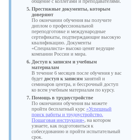
общение с коллегами и преподавателями.
Престижные документы, которым
доверяют
По окончании обучения вы получите
диплом о профессиональной
переподготовке и международные
сертификаты, подтверждающие высокую
квалификацию. Документы
«Специалиста» высоко ценят ведущие
компании России и мира.
Доступ к записям и учебным
материалам
В течение 6 месяцев после обучения у вас
будет
доступ к записям
занятий и
семинаров центра, и бессрочный доступ
ко всем учебным материалам по курсу.
Помощь в трудоустройстве
По окончании обучения вы можете
пройти бесплатный курс
«Успешный
поиск работы и трудоустройство.
Пошаговая инструкция»
, на котором
узнаете, как подготовиться к
собеседованию и пройти испытательный
срок.