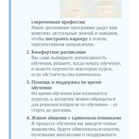
современная профессия
Наши дипломные программы дадут вам
комплекс актуальных знаний и навыков,
чтобы
построить карьеру
в новом,
перспективном направлении.
Комфортное расписание
Вы сами выбираете интенсивность
обучения, решаете, когда начать обучение,
и можете перенести некоторые курсы,
если обстоятельства изменились.
Помощь и поддержка во время
обучения
На время обучения вам назначается
куратор, к которому можно обращаться
для решения вопросов по обучению – от
старта до диплома.
Живое общение с единомышленниками
В процессе обучения вы заведете новые
знакомства, будете обмениваться опытом,
полезными контактами и поддерживать