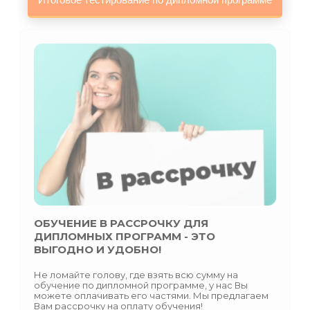
ОБУЧЕНИЕ В РАССРОЧКУ ДЛЯ
ДИПЛОМНЫХ ПРОГРАММ - ЭТО
ВЫГОДНО И УДОБНО!
Не ломайте голову, где взять всю сумму на
обучение по дипломной программе, у нас Вы
можете оплачивать его частями. Мы предлагаем
Вам рассрочку на оплату обучения!