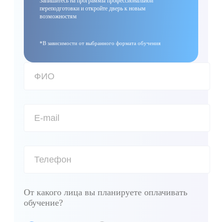
Запишитесь на программы профессиональной
переподготовки и откройте дверь к новым
возможностям
*В зависимости от выбранного формата обучения
От какого лица вы планируете оплачивать
обучение?