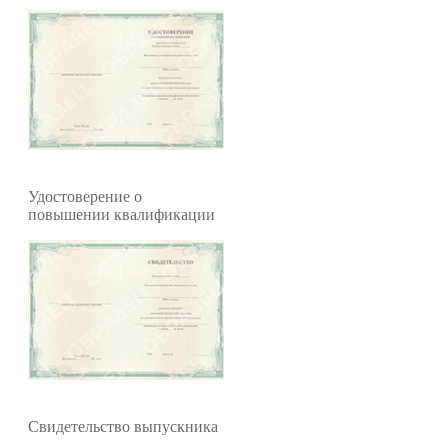
Удостоверение о
повышении квалификации
Свидетельство выпускника