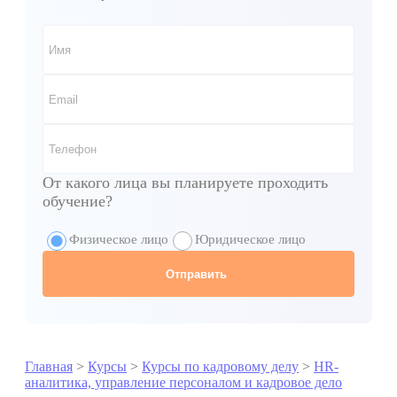
От какого лица вы планируете проходить
обучение?
Физическое лицо
Юридическое лицо
Главная
>
Курсы
>
Курсы по кадровому делу
>
HR-
аналитика, управление персоналом и кадровое дело