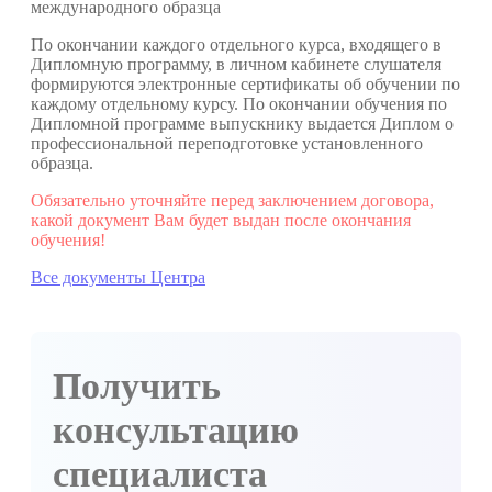
международного образца
По окончании каждого отдельного курса, входящего в
Дипломную программу, в личном кабинете слушателя
формируются электронные сертификаты об обучении по
каждому отдельному курсу. По окончании обучения по
Дипломной программе выпускнику выдается Диплом о
профессиональной переподготовке установленного
образца.
Обязательно уточняйте перед заключением договора,
какой документ Вам будет выдан после окончания
обучения!
Все документы Центра
Получить
консультацию
специалиста