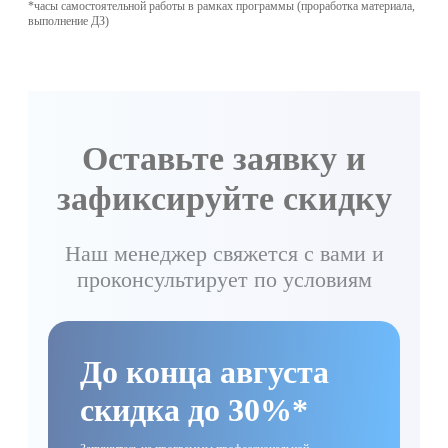
*часы самостоятельной работы в рамках программы (проработка материала,
выполнение ДЗ)
Оставьте заявку и
зафиксируйте скидку
Наш менеджер свяжется с вами и
проконсультирует по условиям
До конца августа
скидка до 30%*