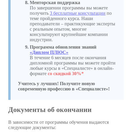
Менторская поддержка
По завершении программы вы можете
получить
3 бесплатные консультации
по
теме пройденного курса. Наши
преподаватели – практикующие эксперты
с реальным опытом, многие
консультируют крупнейшие компании
индустрии.
Программа обновления знаний
«Диплом ПЛЮС»
В течение 6 месяцев после окончания
дипломной программы вы можете пройти
любые курсы в «Специалисте» в онлайн-
формате
со скидкой 30%*
Учитесь у лучших! Получите новую
современную профессию в «Специалисте»!
Документы об окончании
В зависимости от программы обучения выдаются
следующие документы: