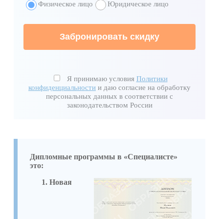
Физическое лицо
Юридическое лицо
Забронировать скидку
Я принимаю условия
Политики
конфиденциальности
и даю согласие на обработку
персональных данных в соответствии с
законодательством России
Дипломные программы в «Специалисте»
это:
Новая