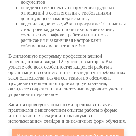
документов;
юридические аспекты оформления трудовых
отношений в соответствии с требованиями
действующего законодательства;
ведение кадрового учёта в программе 1С, начиная
с настроек кадровой политики организации,
составления графиков работы и штатного
расписания и заканчивая настройками
собственных вариантов отчётов.
В дипломную программу профессиональной
переподготовки входят 12 курсов, из которых Вы
узнаете обо всех особенностях кадровой работы в
организации в соответствии с последними требованиях
законодательства, научитесь грамотно оформлять
трудовые отношения от приёма до увольнения,
овладеете современными системами кадрового учета и
управления персоналом.
Занятия проводятся опытными преподавателями-
практиками с многолетним опытом работы в форме
интерактивных лекций и практикумов с
использованием слайдов и динамичных форм обучения.