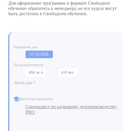
Для оформление программы в формате Свободное
обучение обратитесь к менеджеру, не все курсы могут
быть доступны в Свободном обучении.
Ближайшая дата
17.10.2026
Продолжительность
404 ак.ч
4-8 мес
Другие даты
Дипломная программа
Специалист по кадровому делопроизводству:
PRO