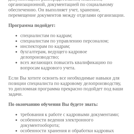
организационной, документацией по социальному
обеспечению. Он выполняет учет, хранение,
перемещение документов между отделами организации.
Программа подойдет:
специалистам по кадрам;
специалистам по управлению персоналом;
инспекторам по кадрам;
бухгалтерам, ведущего кадровое
делопроизводство;
всех желающих повысить квалификацию по
вопросам кадрового учета.
Если Вы хотите освоить все необходимые навыки для
позиции специалиста по кадровому делопроизводству,
то дипломная программа прекрасно подойдет под ваши
задачи.
По окончанию обучения Вы будете знать:
требования к работе с кадровыми документами;
особенности ведения электронного
документооборота;
особенности хранения и обработки кадровых