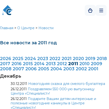
Главная
>
О Центре
>
Новости
Все новости за 2011 год
2026
2025
2024
2023
2022
2021
2020
2019
2018
2017
2016
2015
2014
2013
2012
2011
2010
2009
2008
2007
2006
2005
2004
2003
2002
2001
Декабрь
30.12.2011
Новогодняя сказка для смелого бухгалтера
26.12.2011
Поздравляем 550 000-ую выпускницу
Центра «Специалист»!
26.12.2011
Подарите Вашим детям интересные и
полезные новогодние каникулы в Центре
«Специалист»!